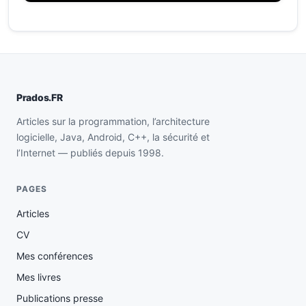
Prados.FR
Articles sur la programmation, l’architecture
logicielle, Java, Android, C++, la sécurité et
l’Internet — publiés depuis 1998.
PAGES
Articles
CV
Mes conférences
Mes livres
Publications presse