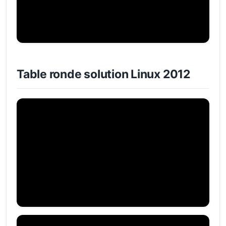
Table ronde solution Linux 2012