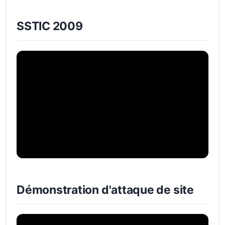
SSTIC 2009
Démonstration d'attaque de site