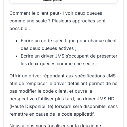
Comment le client peut-il voir deux queues
comme une seule ? Plusieurs approches sont
possible :
Ecrire un code spécifique pour chaque client
des deux queues actives ;
Ecrire un driver JMS s’occupant de présenter
les deux queues comme une seule ;
Offrir un driver répondant aux spécifications JMS
afin de remplacer le driver défaillant permet de ne
pas modifier le code client, et ouvre la
perspective d’utiliser plus tard, un driver JMS HD
(Haute Disponibilité) lorsqu’il sera disponible, sans
remettre en cause de le code applicatif.
Nous allons nous focaliser sur la deuxième