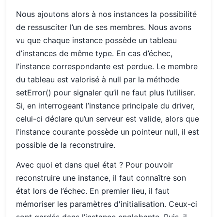
Nous ajoutons alors à nos instances la possibilité
de ressusciter l’un de ses membres. Nous avons
vu que chaque instance possède un tableau
d’instances de même type. En cas d’échec,
l’instance correspondante est perdue. Le membre
du tableau est valorisé à null par la méthode
setError() pour signaler qu’il ne faut plus l’utiliser.
Si, en interrogeant l’instance principale du driver,
celui-ci déclare qu’un serveur est valide, alors que
l’instance courante possède un pointeur null, il est
possible de la reconstruire.
Avec quoi et dans quel état ? Pour pouvoir
reconstruire une instance, il faut connaître son
état lors de l’échec. En premier lieu, il faut
mémoriser les paramètres d'initialisation. Ceux-ci