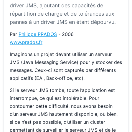
driver JMS, ajoutant des capacités de
répartition de charge et de tolérances aux
pannes à un driver JMS en étant dépourvu.
Par
Philippe PRADOS
- 2006
www.prados.fr
Imaginons un projet devant utiliser un serveur
JMS (Java Messaging Service) pour y stocker des
messages. Ceux-ci sont capturés par différents
applicatifs (EAI, Back-office, etc).
Si le serveur JMS tombe, toute l’application est
interrompue, ce qui est intolérable. Pour
contourner cette difficulté, nous avons besoin
d’un serveur JMS hautement disponible, où bien,
si ce n’est pas possible, d’utiliser un cluster
permettant de surveiller le serveur JMS et de le