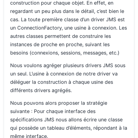
construction pour chaque objet. En effet, en
regardant un peu plus dans le détail, c’est bien le
cas. La toute première classe d’un driver JMS est
un ConnectionFactory, une usine à connexion. Les
autres classes permettent de construire les
instances de proche en proche, suivant les
besoins (connexions, sessions, messages, etc.)
Nous voulons agréger plusieurs drivers JMS sous
un seul. L’usine à connexion de notre driver va
déléguer la construction à chaque usine des
différents drivers agrégés.
Nous pouvons alors proposer la stratégie
suivante : Pour chaque interface des
spécifications JMS nous allons écrire une classe
qui possède un tableau d’éléments, répondant à la
même interface.