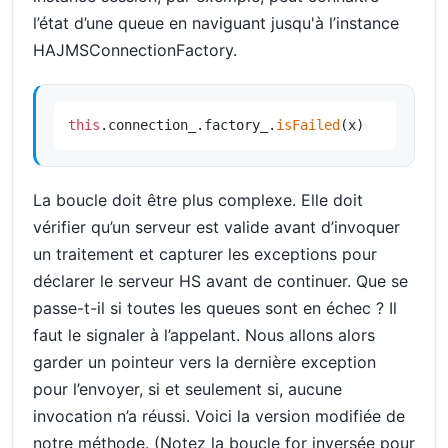
l’état d’une queue en naviguant jusqu'à l’instance
HAJMSConnectionFactory.
this
.connection_.factory_.
isFailed
(x)
La boucle doit être plus complexe. Elle doit
vérifier qu’un serveur est valide avant d’invoquer
un traitement et capturer les exceptions pour
déclarer le serveur HS avant de continuer. Que se
passe-t-il si toutes les queues sont en échec ? Il
faut le signaler à l’appelant. Nous allons alors
garder un pointeur vers la dernière exception
pour l’envoyer, si et seulement si, aucune
invocation n’a réussi. Voici la version modifiée de
notre méthode. (Notez la boucle for inversée pour