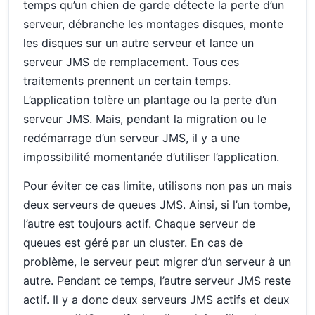
temps qu’un chien de garde détecte la perte d’un
serveur, débranche les montages disques, monte
les disques sur un autre serveur et lance un
serveur JMS de remplacement. Tous ces
traitements prennent un certain temps.
L’application tolère un plantage ou la perte d’un
serveur JMS. Mais, pendant la migration ou le
redémarrage d’un serveur JMS, il y a une
impossibilité momentanée d’utiliser l’application.
Pour éviter ce cas limite, utilisons non pas un mais
deux serveurs de queues JMS. Ainsi, si l’un tombe,
l’autre est toujours actif. Chaque serveur de
queues est géré par un cluster. En cas de
problème, le serveur peut migrer d’un serveur à un
autre. Pendant ce temps, l’autre serveur JMS reste
actif. Il y a donc deux serveurs JMS actifs et deux