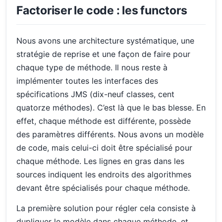
Factoriser le code : les functors
Nous avons une architecture systématique, une
stratégie de reprise et une façon de faire pour
chaque type de méthode. Il nous reste à
implémenter toutes les interfaces des
spécifications JMS (dix-neuf classes, cent
quatorze méthodes). C’est là que le bas blesse. En
effet, chaque méthode est différente, possède
des paramètres différents. Nous avons un modèle
de code, mais celui-ci doit être spécialisé pour
chaque méthode. Les lignes en gras dans les
sources indiquent les endroits des algorithmes
devant être spécialisés pour chaque méthode.
La première solution pour régler cela consiste à
dupliquer le modèle dans chaque méthode, et