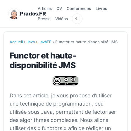
Articles
CV
Conférences
Livres
Prados.FR
☾
Presse
Vidéos
Accueil
›
Java
›
JavaEE
› Functor et haute disponiblité JMS
Functor et haute-
disponibilité JMS
Dans cet article, je vous propose d’utiliser
une technique de programmation, peu
utilisée sous Java, permettant de factoriser
des algorithmes complexes. Nous allons
utiliser des « functors » afin de rédiger un