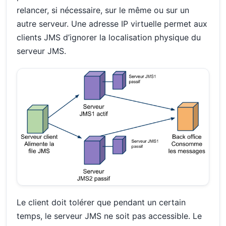
relancer, si nécessaire, sur le même ou sur un
autre serveur. Une adresse IP virtuelle permet aux
clients JMS d’ignorer la localisation physique du
serveur JMS.
Le client doit tolérer que pendant un certain
temps, le serveur JMS ne soit pas accessible. Le