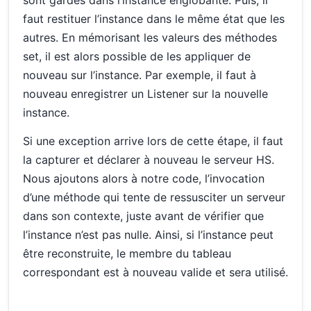
sont gardés dans l’instance englobante. Puis, il
faut restituer l’instance dans le même état que les
autres. En mémorisant les valeurs des méthodes
set, il est alors possible de les appliquer de
nouveau sur l’instance. Par exemple, il faut à
nouveau enregistrer un Listener sur la nouvelle
instance.
Si une exception arrive lors de cette étape, il faut
la capturer et déclarer à nouveau le serveur HS.
Nous ajoutons alors à notre code, l’invocation
d’une méthode qui tente de ressusciter un serveur
dans son contexte, juste avant de vérifier que
l’instance n’est pas nulle. Ainsi, si l’instance peut
être reconstruite, le membre du tableau
correspondant est à nouveau valide et sera utilisé.