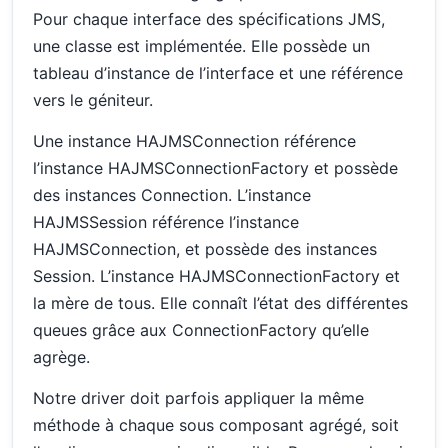
Pour chaque interface des spécifications JMS,
une classe est implémentée. Elle possède un
tableau d’instance de l’interface et une référence
vers le géniteur.
Une instance HAJMSConnection référence
l’instance HAJMSConnectionFactory et possède
des instances Connection. L’instance
HAJMSSession référence l’instance
HAJMSConnection, et possède des instances
Session. L’instance HAJMSConnectionFactory et
la mère de tous. Elle connaît l’état des différentes
queues grâce aux ConnectionFactory qu’elle
agrège.
Notre driver doit parfois appliquer la même
méthode à chaque sous composant agrégé, soit