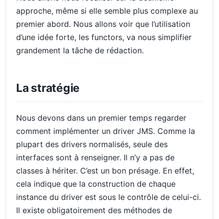
approche, même si elle semble plus complexe au
premier abord. Nous allons voir que l’utilisation
d’une idée forte, les functors, va nous simplifier
grandement la tâche de rédaction.
La stratégie
Nous devons dans un premier temps regarder
comment implémenter un driver JMS. Comme la
plupart des drivers normalisés, seule des
interfaces sont à renseigner. Il n’y a pas de
classes à hériter. C’est un bon présage. En effet,
cela indique que la construction de chaque
instance du driver est sous le contrôle de celui-ci.
Il existe obligatoirement des méthodes de