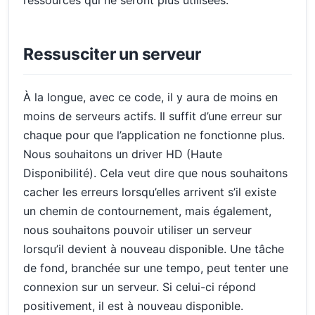
ressources qui ne seront plus utilisées.
Ressusciter un serveur
À la longue, avec ce code, il y aura de moins en
moins de serveurs actifs. Il suffit d’une erreur sur
chaque pour que l’application ne fonctionne plus.
Nous souhaitons un driver HD (Haute
Disponibilité). Cela veut dire que nous souhaitons
cacher les erreurs lorsqu’elles arrivent s’il existe
un chemin de contournement, mais également,
nous souhaitons pouvoir utiliser un serveur
lorsqu’il devient à nouveau disponible. Une tâche
de fond, branchée sur une tempo, peut tenter une
connexion sur un serveur. Si celui-ci répond
positivement, il est à nouveau disponible.