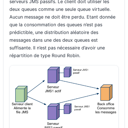
serveurs JMS passifs. Le client doit utiliser les
deux queues comme une seule queue virtuelle.
Aucun message ne doit être perdu. Etant donnée
que la consommation des queues n’est pas
prédictible, une distribution aléatoire des
messages dans une des deux queues est
suffisante. Il n’est pas nécessaire d’avoir une
répartition de type Round Robin.