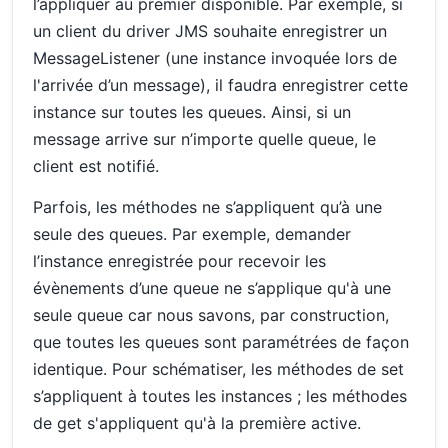
l’appliquer au premier disponible. Par exemple, si
un client du driver JMS souhaite enregistrer un
MessageListener (une instance invoquée lors de
l'arrivée d’un message), il faudra enregistrer cette
instance sur toutes les queues. Ainsi, si un
message arrive sur n’importe quelle queue, le
client est notifié.
Parfois, les méthodes ne s’appliquent qu’à une
seule des queues. Par exemple, demander
l’instance enregistrée pour recevoir les
évènements d’une queue ne s’applique qu'à une
seule queue car nous savons, par construction,
que toutes les queues sont paramétrées de façon
identique. Pour schématiser, les méthodes de set
s’appliquent à toutes les instances ; les méthodes
de get s'appliquent qu'à la première active.