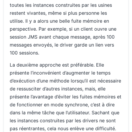
toutes les instances construites par les usines
restent vivantes, même si plus personne les
utilise. Il y a alors une belle fuite mémoire en
perspective. Par exemple, si un client ouvre une
session JMS avant chaque message, après 100
messages envoyés, le driver garde un lien vers
100 sessions.
La deuxième approche est préférable. Elle
présente l’inconvénient d’augmenter le temps
d’exécution d’une méthode lorsqu’il est nécessaire
de ressusciter d’autres instances, mais, elle
présente l’avantage d’éviter les fuites mémoires et
de fonctionner en mode synchrone, c’est à dire
dans la même tâche que l’utilisateur. Sachant que
les instances construites par les drivers ne sont
pas réentrantes, cela nous enlève une difficulté.