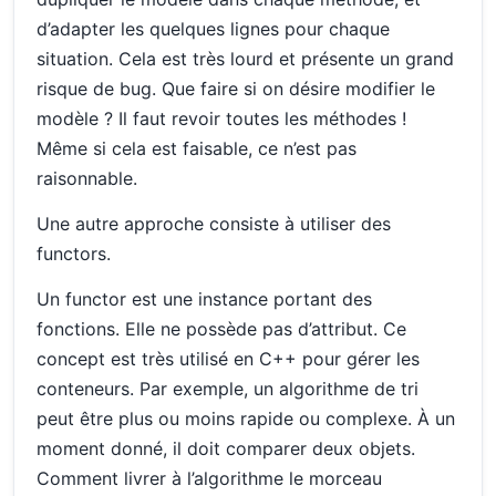
d’adapter les quelques lignes pour chaque
situation. Cela est très lourd et présente un grand
risque de bug. Que faire si on désire modifier le
modèle ? Il faut revoir toutes les méthodes !
Même si cela est faisable, ce n’est pas
raisonnable.
Une autre approche consiste à utiliser des
functors.
Un functor est une instance portant des
fonctions. Elle ne possède pas d’attribut. Ce
concept est très utilisé en C++ pour gérer les
conteneurs. Par exemple, un algorithme de tri
peut être plus ou moins rapide ou complexe. À un
moment donné, il doit comparer deux objets.
Comment livrer à l’algorithme le morceau