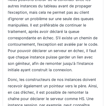
autres instances du tableau avant de propager
l’exception, mais cela ne permet pas au client
d’ignorer un problème sur une seule des queues
manipulées. Il est préférable de continuer le
traitement, après avoir déclaré la queue
correspondante en échec. S’il existe un chemin de
contournement, l’exception est avalée par le code.
Pour pouvoir déclarer un serveur en échec, il faut
que chaque instance puisse garder un lien avec
son géniteur, afin de remonter jusqu'à l’instance
initiale ayant construit la connexion.
Donc, les constructeurs de nos instances doivent
recevoir également un pointeur vers le père. Ainsi,
en cas d’échec, il est possible de remonter la
chaîne pour déclarer le serveur comme HS. Une
instance session, par exemple, peut connaître