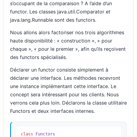
s’occupant de la comparaison ? A l’aide d’un
functor. Les classes java.util.Comparator et
java.lang.Runnable sont des functors.
Nous allons alors factoriser nos trois algorithmes
haute disponibilité : « construction », « pour
chaque », « pour le premier », afin qu’ils reçoivent
des functors spécialisés.
Déclarer un functor consiste simplement à
déclarer une interface. Les méthodes recevront
une instance implémentant cette interface. Le
concept sera intéressant pour les clients. Nous
verrons cela plus loin. Déclarons la classe utilitaire
Functors et deux interfaces internes.
class
Functors