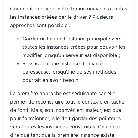
Comment propager cette bonne nouvelle à toutes
les instances créées par le driver ? Plusieurs
approches sont possible :
Garder un lien de l’instance principale vers
toutes les instances créées pour pouvoir les
modifier lorsqu’un serveur est disponible ;
Ressusciter une instance de manière
paresseuse, lorsqu’une de ses méthodes
pourrait en avoir besoin.
La première approche est séduisante car elle
permet de reconstruire tout le contexte en tâche
de fond. Mais, son inconvénient majeur, est que
pour fonctionner, elle doit garder des pointeurs
vers toutes les instances construites. Cela veut
dire que tant que la première instance existe,