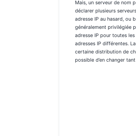
Mais, un serveur de nom p
déclarer plusieurs serveur
adresse IP au hasard, ou b
généralement privilégiée par
adresse IP pour toutes les
adresses IP différentes. La
certaine distribution de ch
possible d’en changer tant 