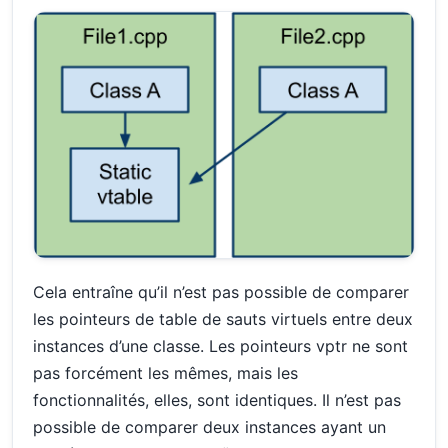
Cela entraîne qu’il n’est pas possible de comparer
les pointeurs de table de sauts virtuels entre deux
instances d’une classe. Les pointeurs vptr ne sont
pas forcément les mêmes, mais les
fonctionnalités, elles, sont identiques. Il n’est pas
possible de comparer deux instances ayant un