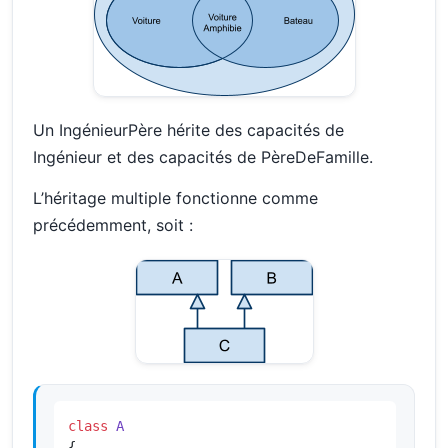
Un IngénieurPère hérite des capacités de
Ingénieur et des capacités de PèreDeFamille.
L’héritage multiple fonctionne comme
précédemment, soit :
class
A
{
