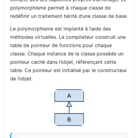
polymorphisme permet à chaque classe de
redéfinir un traitement hérité d’une classe de base.
Le polymorphisme est implanté à l’aide des
méthodes virtuelles. Le compilateur construit une
table de pointeur de fonctions pour chaque
classe. Chaque instance de la classe possède un
pointeur caché dans l’objet, référençant cette
table. Ce pointeur est initialisé par le constructeur
de l’objet.