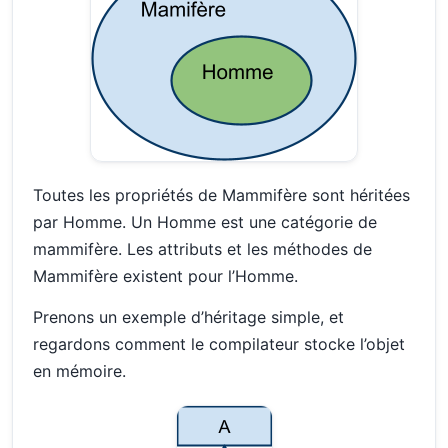
Toutes les propriétés de Mammifère sont héritées
par Homme. Un Homme est une catégorie de
mammifère. Les attributs et les méthodes de
Mammifère existent pour l’Homme.
Prenons un exemple d’héritage simple, et
regardons comment le compilateur stocke l’objet
en mémoire.