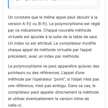
On constate que le même appel peut aboutir à la
version A::f() ou B::f(). Le polymorphisme est réglé
par ce mécanisme. Chaque nouvelle méthode
virtuelle est ajoutée à la suite de la table de saut.
Un index lui est attribué. Le compilateur modifie
chaque appel de méthode virtuelle par l’appel
précédent, avec un index par méthode.
Le polymorphisme ne peut apparaître qu’avec des
pointeurs ou des références. L’appel d’une
méthode par l’opérateur “point”, si l’objet n’est pas
une référence, n’est pas ambigu. Dans ce cas, le
compilateur peut appeler directement la méthode
et utiliser éventuellement la version inline de
celle-ci.