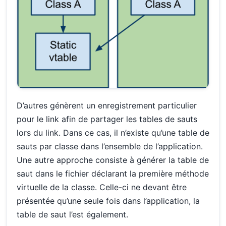
D’autres génèrent un enregistrement particulier
pour le link afin de partager les tables de sauts
lors du link. Dans ce cas, il n’existe qu’une table de
sauts par classe dans l’ensemble de l’application.
Une autre approche consiste à générer la table de
saut dans le fichier déclarant la première méthode
virtuelle de la classe. Celle-ci ne devant être
présentée qu’une seule fois dans l’application, la
table de saut l’est également.