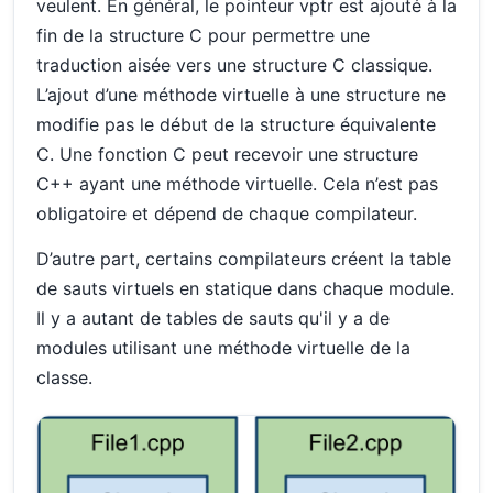
veulent. En général, le pointeur vptr est ajouté à la
fin de la structure C pour permettre une
traduction aisée vers une structure C classique.
L’ajout d’une méthode virtuelle à une structure ne
modifie pas le début de la structure équivalente
C. Une fonction C peut recevoir une structure
C++ ayant une méthode virtuelle. Cela n’est pas
obligatoire et dépend de chaque compilateur.
D’autre part, certains compilateurs créent la table
de sauts virtuels en statique dans chaque module.
Il y a autant de tables de sauts qu'il y a de
modules utilisant une méthode virtuelle de la
classe.