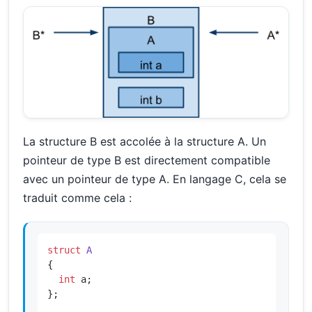
La structure B est accolée à la structure A. Un
pointeur de type B est directement compatible
avec un pointeur de type A. En langage C, cela se
traduit comme cela :
struct
A
{

int
 a;

};
