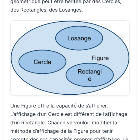
géométrique peut être héritée par des Cercles,
des Rectangles, des Losanges.
Une Figure offre la capacité de s’afficher.
L’affichage d’un Cercle est différent de l’affichage
d’un Rectangle. Chacun va vouloir modifier la
méthode d’affichage de la Figure pour tenir
compte des ses capacités propres d’affichage. Le