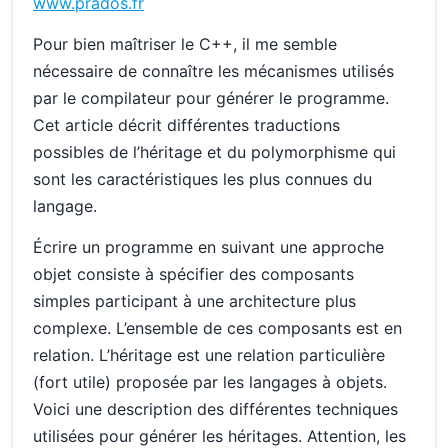
www.prados.fr
Pour bien maîtriser le C++, il me semble
nécessaire de connaître les mécanismes utilisés
par le compilateur pour générer le programme.
Cet article décrit différentes traductions
possibles de l’héritage et du polymorphisme qui
sont les caractéristiques les plus connues du
langage.
Écrire un programme en suivant une approche
objet consiste à spécifier des composants
simples participant à une architecture plus
complexe. L’ensemble de ces composants est en
relation. L’héritage est une relation particulière
(fort utile) proposée par les langages à objets.
Voici une description des différentes techniques
utilisées pour générer les héritages. Attention, les