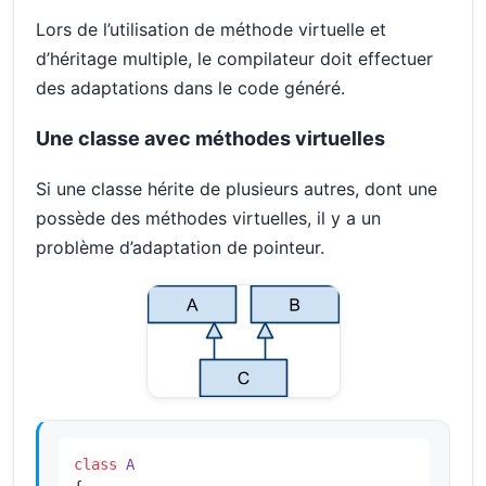
Lors de l’utilisation de méthode virtuelle et
d’héritage multiple, le compilateur doit effectuer
des adaptations dans le code généré.
Une classe avec méthodes virtuelles
Si une classe hérite de plusieurs autres, dont une
possède des méthodes virtuelles, il y a un
problème d’adaptation de pointeur.
class
A