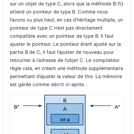
sur un objet de type C, alors que la méthode B::f()
attend un pointeur de type B. Comme nous
l’avons vu plus haut, en cas d’héritage multiple, un
pointeur de type C n’est pas directement
compatible avec un pointeur de type B. Il faut
ajuster le pointeur. Le pointeur étant ajusté sur la
partie B de C, il faut l’ajuster de nouveau pour
retourner à l’adresse de l’objet C. Le compilateur
règle cela, en créant une méthode supplémentaire
permettant d’ajuster la valeur de this. La mémoire
est gérée comme décrit ci-après :