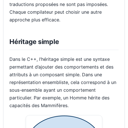
traductions proposées ne sont pas imposées.
Chaque compilateur peut choisir une autre
approche plus efficace.
Héritage simple
Dans le C++, l’héritage simple est une syntaxe
permettant d’ajouter des comportements et des
attributs à un composant simple. Dans une
représentation ensembliste, cela correspond à un
sous-ensemble ayant un comportement
particulier. Par exemple, un Homme hérite des
capacités des Mammifères.