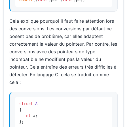
Cela explique pourquoi il faut faire attention lors
des conversions. Les conversions par défaut ne
posent pas de problème, car elles adaptent
correctement la valeur du pointeur. Par contre, les
conversions avec des pointeurs de type
incompatible ne modifient pas la valeur du
pointeur. Cela entraîne des erreurs très difficiles à
détecter. En langage C, cela se traduit comme
cela :
struct
A
{

int
 a;

};
