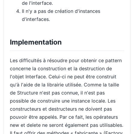
de l'interface.
Il n'y a pas de création d'instances
d'interfaces.
Implementation
Les difficultés à résoudre pour obtenir ce pattern
concerne la construction et la destruction de
l'objet Interface. Celui-ci ne peut être construit
qu'à l'aide de la librairie utilisée. Comme la taille
de Structure n'est pas connue, il n'est pas
possible de construire une instance locale. Les
constructeurs et destructeurs ne doivent pas
pouvoir être appelés. Par ce fait, les opérateurs
new et delete ne seront également pas utilisables.
Il faut offrir des méthodes « fabricante » (Factory