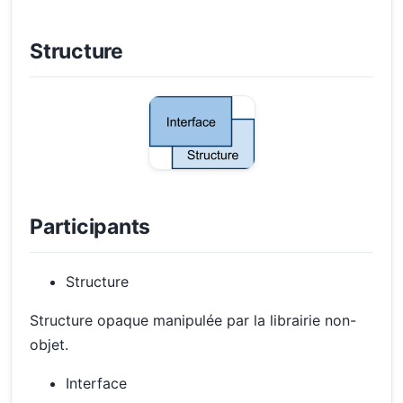
Structure
Participants
Structure
Structure opaque manipulée par la librairie non-
objet.
Interface