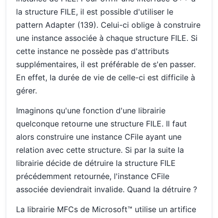
la structure FILE, il est possible d'utiliser le
pattern Adapter (139). Celui-ci oblige à construire
une instance associée à chaque structure FILE. Si
cette instance ne possède pas d'attributs
supplémentaires, il est préférable de s'en passer.
En effet, la durée de vie de celle-ci est difficile à
gérer.
Imaginons qu'une fonction d'une librairie
quelconque retourne une structure FILE. Il faut
alors construire une instance CFile ayant une
relation avec cette structure. Si par la suite la
librairie décide de détruire la structure FILE
précédemment retournée, l'instance CFile
associée deviendrait invalide. Quand la détruire ?
La librairie MFCs de Microsoft™ utilise un artifice