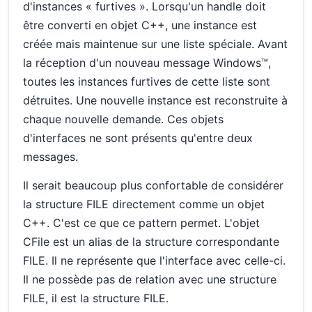
d'instances « furtives ». Lorsqu'un handle doit
être converti en objet C++, une instance est
créée mais maintenue sur une liste spéciale. Avant
la réception d'un nouveau message Windows™,
toutes les instances furtives de cette liste sont
détruites. Une nouvelle instance est reconstruite à
chaque nouvelle demande. Ces objets
d'interfaces ne sont présents qu'entre deux
messages.
Il serait beaucoup plus confortable de considérer
la structure FILE directement comme un objet
C++. C'est ce que ce pattern permet. L'objet
CFile est un alias de la structure correspondante
FILE. Il ne représente que l'interface avec celle-ci.
Il ne possède pas de relation avec une structure
FILE, il est la structure FILE.