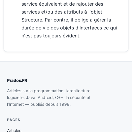
service équivalent et de rajouter des
services et/ou des attributs à l'objet
Structure. Par contre, il oblige à gérer la
durée de vie des objets d'Interfaces ce qui
n'est pas toujours évident.
Prados.FR
Articles sur la programmation, l’architecture
logicielle, Java, Android, C++, la sécurité et
l’Internet — publiés depuis 1998.
PAGES
Articles