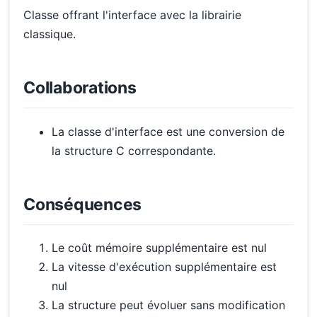
Classe offrant l'interface avec la librairie
classique.
Collaborations
La classe d'interface est une conversion de
la structure C correspondante.
Conséquences
Le coût mémoire supplémentaire est nul
La vitesse d'exécution supplémentaire est
nul
La structure peut évoluer sans modification