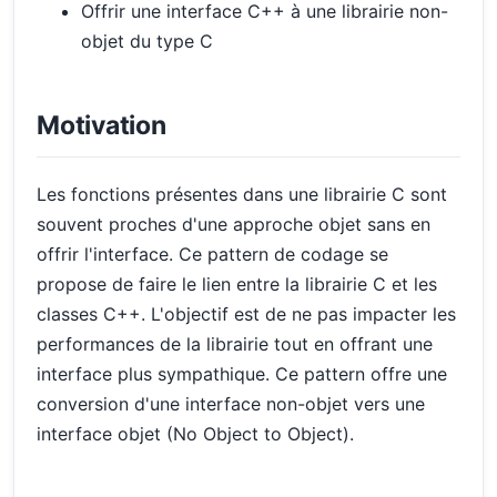
Offrir une interface C++ à une librairie non-
objet du type C
Motivation
Les fonctions présentes dans une librairie C sont
souvent proches d'une approche objet sans en
offrir l'interface. Ce pattern de codage se
propose de faire le lien entre la librairie C et les
classes C++. L'objectif est de ne pas impacter les
performances de la librairie tout en offrant une
interface plus sympathique. Ce pattern offre une
conversion d'une interface non-objet vers une
interface objet (No Object to Object).