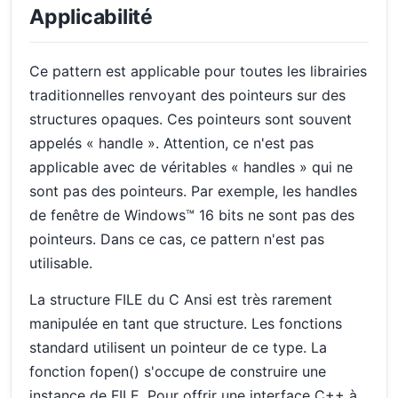
Applicabilité
Ce pattern est applicable pour toutes les librairies
traditionnelles renvoyant des pointeurs sur des
structures opaques. Ces pointeurs sont souvent
appelés « handle ». Attention, ce n'est pas
applicable avec de véritables « handles » qui ne
sont pas des pointeurs. Par exemple, les handles
de fenêtre de Windows™ 16 bits ne sont pas des
pointeurs. Dans ce cas, ce pattern n'est pas
utilisable.
La structure FILE du C Ansi est très rarement
manipulée en tant que structure. Les fonctions
standard utilisent un pointeur de ce type. La
fonction fopen() s'occupe de construire une
instance de FILE. Pour offrir une interface C++ à