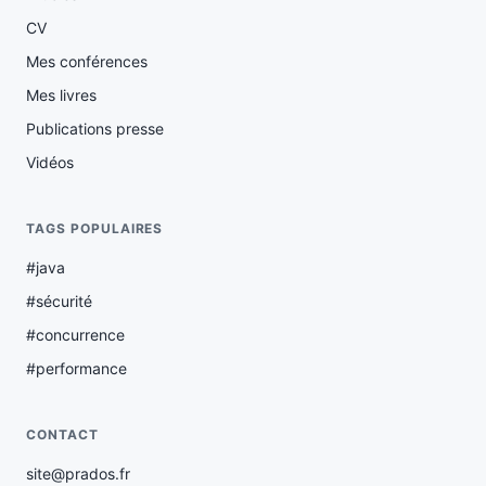
CV
Mes conférences
Mes livres
Publications presse
Vidéos
TAGS POPULAIRES
#java
#sécurité
#concurrence
#performance
CONTACT
site@prados.fr