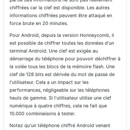
chiffrées car la clef est disponible. Les autres
informations chiffrées peuvent être attaqué en
force brute en 20 minutes.
Pour Android, depuis la version Honneycomb, il
est possible de chiffrer toutes les données d'un
terminal Android. Une clef est exigée au
démarrage du téléphone pour pouvoir déchiffrer à
la volée tous les blocs de la mémoire flash. Une
clef de 128 bits est dérivée du mot de passe de
l'utilisateur. Cela a un impact sur les
performances, négligeable sur les téléphones
hauts de gamme. Si l'utilisateur utilise une clef
numérique à quatre chiffres, cela ne fait que
10.000 combinaisons à tester.
Notez qu'un téléphone chiffré Android venant