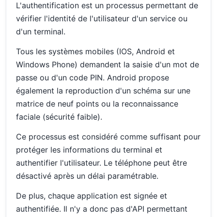
L'authentification est un processus permettant de
vérifier l'identité de l'utilisateur d'un service ou
d'un terminal.
Tous les systèmes mobiles (IOS, Android et
Windows Phone) demandent la saisie d'un mot de
passe ou d'un code PIN. Android propose
également la reproduction d'un schéma sur une
matrice de neuf points ou la reconnaissance
faciale (sécurité faible).
Ce processus est considéré comme suffisant pour
protéger les informations du terminal et
authentifier l'utilisateur. Le téléphone peut être
désactivé après un délai paramétrable.
De plus, chaque application est signée et
authentifiée. Il n'y a donc pas d'API permettant