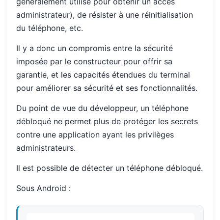
généralement utilisé pour obtenir un accès
administrateur), de résister à une réinitialisation
du téléphone, etc.
Il y a donc un compromis entre la sécurité
imposée par le constructeur pour offrir sa
garantie, et les capacités étendues du terminal
pour améliorer sa sécurité et ses fonctionnalités.
Du point de vue du développeur, un téléphone
débloqué ne permet plus de protéger les secrets
contre une application ayant les privilèges
administrateurs.
Il est possible de détecter un téléphone débloqué.
Sous Android :