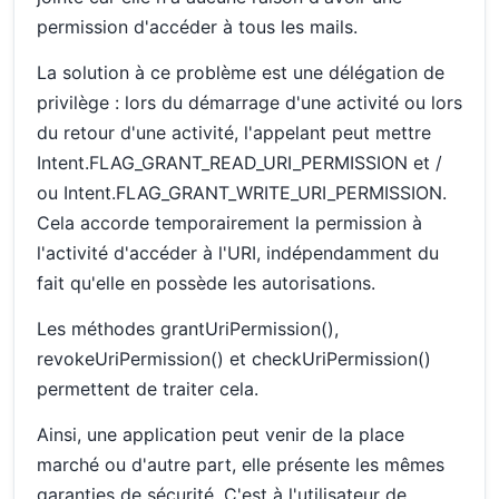
permission d'accéder à tous les mails.
La solution à ce problème est une délégation de
privilège : lors du démarrage d'une activité ou lors
du retour d'une activité, l'appelant peut mettre
Intent.FLAG_GRANT_READ_URI_PERMISSION et /
ou Intent.FLAG_GRANT_WRITE_URI_PERMISSION.
Cela accorde temporairement la permission à
l'activité d'accéder à l'URI, indépendamment du
fait qu'elle en possède les autorisations.
Les méthodes grantUriPermission(),
revokeUriPermission() et checkUriPermission()
permettent de traiter cela.
Ainsi, une application peut venir de la place
marché ou d'autre part, elle présente les mêmes
garanties de sécurité. C'est à l'utilisateur de