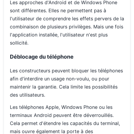
Les approches d'Android et de Windows Phone
sont différentes. Elles ne permettent pas à
l'utilisateur de comprendre les effets pervers de la
combinaison de plusieurs privilèges. Mais une fois
l'application installée, l'utilisateur n'est plus
sollicité.
Déblocage du téléphone
Les constructeurs peuvent bloquer les téléphones
afin d'interdire un usage non-voulu, ou pour
maintenir la garantie. Cela limite les possibilités
des utilisateurs.
Les téléphones Apple, Windows Phone ou les
terminaux Android peuvent être déverrouillés.
Cela permet d'étendre les capacités du terminal,
mais ouvre également la porte à des