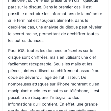
mémoire ; soit elle est présente en clair quelque
part sur le disque. Dans le premier cas, il est
possible d'extraire les informations de la mémoire
si le terminal est toujours alimenté, dans le
deuxième cas, une analyse du disque peut révéler
le secret racine, permettant de déchiffrer toutes
les autres données.
Pour iOS, toutes les données présentes sur le
disque sont chiffrées, mais en utilisant une clef
facilement récupérable. Seuls les mails et les
pièces jointes utilisent un chiffrement associé au
code de déverrouillage de l'utilisateur. De
nombreuses attaques sur IPhone montrent qu'en
manipulant quelques minutes un téléphone, il est
possible de récupérer l'intégralité des
informations qu'il contient. En effet, une grande
partie des informations ne sont pas réellement