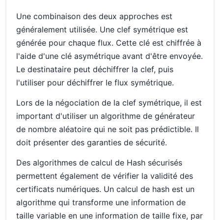
Une combinaison des deux approches est
généralement utilisée. Une clef symétrique est
générée pour chaque flux. Cette clé est chiffrée à
l'aide d'une clé asymétrique avant d'être envoyée.
Le destinataire peut déchiffrer la clef, puis
l'utiliser pour déchiffrer le flux symétrique.
Lors de la négociation de la clef symétrique, il est
important d'utiliser un algorithme de générateur
de nombre aléatoire qui ne soit pas prédictible. Il
doit présenter des garanties de sécurité.
Des algorithmes de calcul de Hash sécurisés
permettent également de vérifier la validité des
certificats numériques. Un calcul de hash est un
algorithme qui transforme une information de
taille variable en une information de taille fixe, par