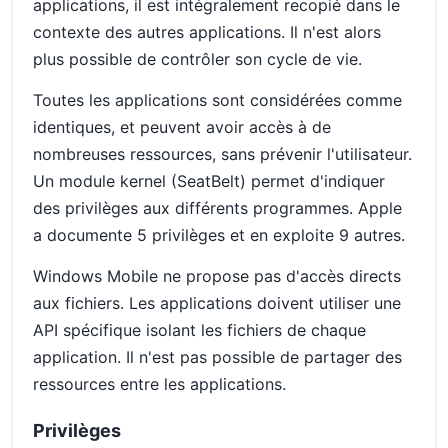
applications, il est intégralement recopié dans le
contexte des autres applications. Il n'est alors
plus possible de contrôler son cycle de vie.
Toutes les applications sont considérées comme
identiques, et peuvent avoir accès à de
nombreuses ressources, sans prévenir l'utilisateur.
Un module kernel (SeatBelt) permet d'indiquer
des privilèges aux différents programmes. Apple
a documente 5 privilèges et en exploite 9 autres.
Windows Mobile ne propose pas d'accès directs
aux fichiers. Les applications doivent utiliser une
API spécifique isolant les fichiers de chaque
application. Il n'est pas possible de partager des
ressources entre les applications.
Privilèges