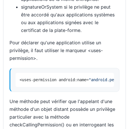
signatureOrSystem si le privilège ne peut
être accordé qu'aux applications systèmes
ou aux applications signées avec le
certificat de la plate-forme.
Pour déclarer qu'une application utilise un
privilège, il faut utiliser le marqueur <uses-
permission>.
<uses-permission android:name=
"android.permissi
Une méthode peut vérifier que l'appelant d'une
méthode d'un objet distant possède un privilège
particulier avec la méthode
checkCallingPermission() ou en interrogeant les