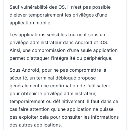
Sauf vulnérabilité des OS, il n'est pas possible
d'élever temporairement les privilèges d'une
application mobile.
Les applications sensibles tournent sous un
privilège administrateur dans Android et iOS.
Ainsi, une compromission d'une seule application
permet d'attaquer l'intégralité du périphérique.
Sous Android, pour ne pas compromettre la
sécurité, un terminal débloqué propose
généralement une confirmation de l'utilisateur
pour obtenir le privilège administrateur,
temporairement ou définitivement. Il faut dans ce
cas faire attention qu'une application ne puisse
pas exploiter cela pour consulter les informations
des autres applications.