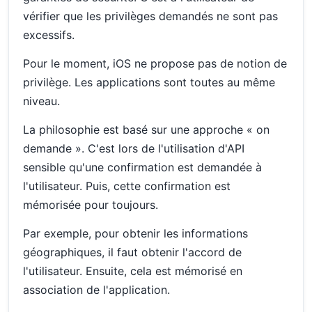
vérifier que les privilèges demandés ne sont pas
excessifs.
Pour le moment, iOS ne propose pas de notion de
privilège. Les applications sont toutes au même
niveau.
La philosophie est basé sur une approche « on
demande ». C'est lors de l'utilisation d'API
sensible qu'une confirmation est demandée à
l'utilisateur. Puis, cette confirmation est
mémorisée pour toujours.
Par exemple, pour obtenir les informations
géographiques, il faut obtenir l'accord de
l'utilisateur. Ensuite, cela est mémorisé en
association de l'application.