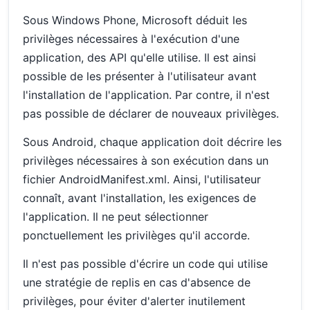
Sous Windows Phone, Microsoft déduit les
privilèges nécessaires à l'exécution d'une
application, des API qu'elle utilise. Il est ainsi
possible de les présenter à l'utilisateur avant
l'installation de l'application. Par contre, il n'est
pas possible de déclarer de nouveaux privilèges.
Sous Android, chaque application doit décrire les
privilèges nécessaires à son exécution dans un
fichier AndroidManifest.xml. Ainsi, l'utilisateur
connaît, avant l'installation, les exigences de
l'application. Il ne peut sélectionner
ponctuellement les privilèges qu'il accorde.
Il n'est pas possible d'écrire un code qui utilise
une stratégie de replis en cas d'absence de
privilèges, pour éviter d'alerter inutilement