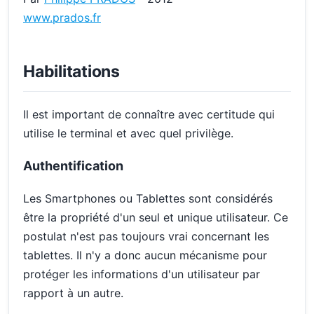
www.prados.fr
Habilitations
Il est important de connaître avec certitude qui
utilise le terminal et avec quel privilège.
Authentification
Les Smartphones ou Tablettes sont considérés
être la propriété d'un seul et unique utilisateur. Ce
postulat n'est pas toujours vrai concernant les
tablettes. Il n'y a donc aucun mécanisme pour
protéger les informations d'un utilisateur par
rapport à un autre.