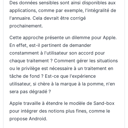
Des données sensibles sont ainsi disponibles aux
applications, comme par exemple, l'intégralité de
l'annuaire. Cela devrait être corrigé
prochainement.
Cette approche présente un dilemme pour Apple.
En effet, est-il pertinent de demander
constamment à l'utilisateur son accord pour
chaque traitement ? Comment gérer les situations
ou le privilège est nécessaire à un traitement en
tâche de fond ? Est-ce que l'expérience
utilisateur, si chère à la marque à la pomme, n'en
sera pas dégradé ?
Apple travaille à étendre le modèle de Sand-box
pour intégrer des notions plus fines, comme le
propose Android.