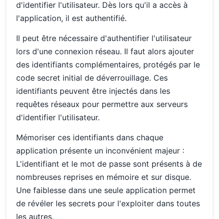
d'identifier l'utilisateur. Dès lors qu'il a accès à
l'application, il est authentifié.
Il peut être nécessaire d'authentifier l'utilisateur
lors d'une connexion réseau. Il faut alors ajouter
des identifiants complémentaires, protégés par le
code secret initial de déverrouillage. Ces
identifiants peuvent être injectés dans les
requêtes réseaux pour permettre aux serveurs
d'identifier l'utilisateur.
Mémoriser ces identifiants dans chaque
application présente un inconvénient majeur :
L'identifiant et le mot de passe sont présents à de
nombreuses reprises en mémoire et sur disque.
Une faiblesse dans une seule application permet
de révéler les secrets pour l'exploiter dans toutes
les autres.