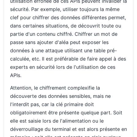
utilisation erronée de ces APIs peuvent invalider la
sécurité. Par exemple, utiliser toujours la même
clef pour chiffrer des données différentes permet,
dans certaines situations, de découvrit toute ou
partie d'un contenu chiffré. Chiffrer un mot de
passe sans ajouter d'aléa peut exposer les
données à une attaque utilisant une table pré-
calculée, etc. Il est préférable de faire appel à des
experts en sécurité lors de l'utilisation de ces
APIs.
Attention, le chiffrement complexifie la
découverte des données sensibles, mais ne
l'interdit pas, car la clé primaire doit
obligatoirement être présente quelque part. Soit
elle est saisie lors de l'alimentation ou le
déverrouillage du terminal et est alors présente en