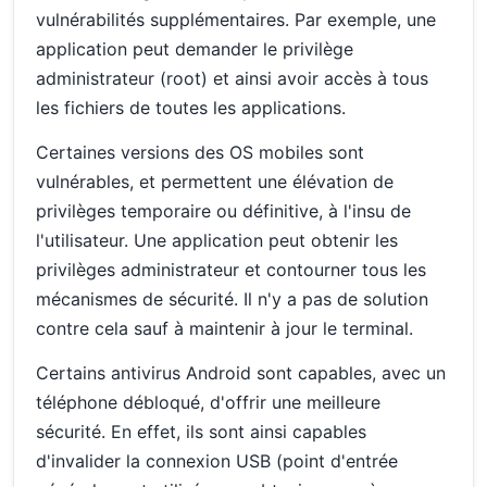
vulnérabilités supplémentaires. Par exemple, une
application peut demander le privilège
administrateur (root) et ainsi avoir accès à tous
les fichiers de toutes les applications.
Certaines versions des OS mobiles sont
vulnérables, et permettent une élévation de
privilèges temporaire ou définitive, à l'insu de
l'utilisateur. Une application peut obtenir les
privilèges administrateur et contourner tous les
mécanismes de sécurité. Il n'y a pas de solution
contre cela sauf à maintenir à jour le terminal.
Certains antivirus Android sont capables, avec un
téléphone débloqué, d'offrir une meilleure
sécurité. En effet, ils sont ainsi capables
d'invalider la connexion USB (point d'entrée