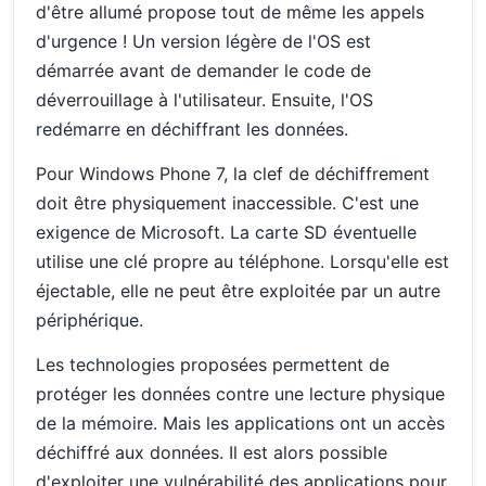
d'être allumé propose tout de même les appels
d'urgence ! Un version légère de l'OS est
démarrée avant de demander le code de
déverrouillage à l'utilisateur. Ensuite, l'OS
redémarre en déchiffrant les données.
Pour Windows Phone 7, la clef de déchiffrement
doit être physiquement inaccessible. C'est une
exigence de Microsoft. La carte SD éventuelle
utilise une clé propre au téléphone. Lorsqu'elle est
éjectable, elle ne peut être exploitée par un autre
périphérique.
Les technologies proposées permettent de
protéger les données contre une lecture physique
de la mémoire. Mais les applications ont un accès
déchiffré aux données. Il est alors possible
d'exploiter une vulnérabilité des applications pour