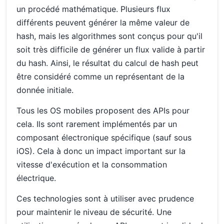
un procédé mathématique. Plusieurs flux
différents peuvent générer la même valeur de
hash, mais les algorithmes sont conçus pour qu'il
soit très difficile de générer un flux valide à partir
du hash. Ainsi, le résultat du calcul de hash peut
être considéré comme un représentant de la
donnée initiale.
Tous les OS mobiles proposent des APIs pour
cela. Ils sont rarement implémentés par un
composant électronique spécifique (sauf sous
iOS). Cela à donc un impact important sur la
vitesse d'exécution et la consommation
électrique.
Ces technologies sont à utiliser avec prudence
pour maintenir le niveau de sécurité. Une