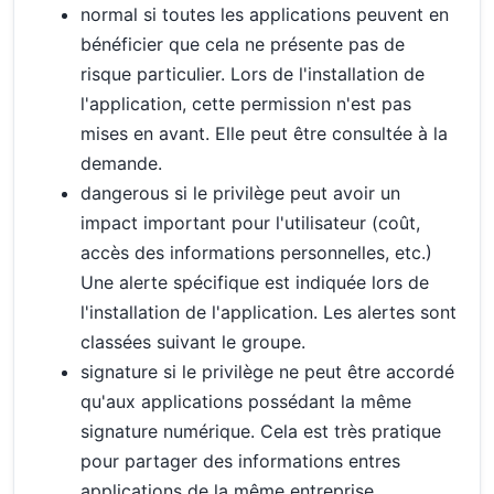
normal si toutes les applications peuvent en
bénéficier que cela ne présente pas de
risque particulier. Lors de l'installation de
l'application, cette permission n'est pas
mises en avant. Elle peut être consultée à la
demande.
dangerous si le privilège peut avoir un
impact important pour l'utilisateur (coût,
accès des informations personnelles, etc.)
Une alerte spécifique est indiquée lors de
l'installation de l'application. Les alertes sont
classées suivant le groupe.
signature si le privilège ne peut être accordé
qu'aux applications possédant la même
signature numérique. Cela est très pratique
pour partager des informations entres
applications de la même entreprise.