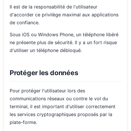
Il est de la responsabilité de l'utilisateur
d'accorder ce privilège maximal aux applications
de confiance.
Sous iOS ou Windows Phone, un téléphone libéré
ne présente plus de sécurité. Il y a un fort risque
d'utiliser un téléphone débloqué.
Protéger les données
Pour protéger l'utilisateur lors des
communications réseaux ou contre le vol du
terminal, il est important d'utiliser correctement
les services cryptographiques proposés par la
plate-forme.