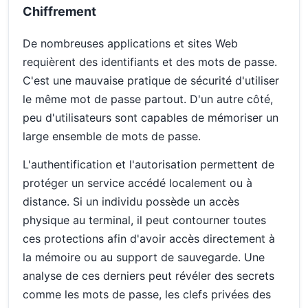
Chiffrement
De nombreuses applications et sites Web
requièrent des identifiants et des mots de passe.
C'est une mauvaise pratique de sécurité d'utiliser
le même mot de passe partout. D'un autre côté,
peu d'utilisateurs sont capables de mémoriser un
large ensemble de mots de passe.
L'authentification et l'autorisation permettent de
protéger un service accédé localement ou à
distance. Si un individu possède un accès
physique au terminal, il peut contourner toutes
ces protections afin d'avoir accès directement à
la mémoire ou au support de sauvegarde. Une
analyse de ces derniers peut révéler des secrets
comme les mots de passe, les clefs privées des