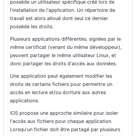
possède un utilisateur spécifique créé lors de
l'installation de l'application. Un répertoire de
travail est alors alloué dont seul ce dernier
possède les droits.
Plusieurs applications différentes, signées par le
même certificat (venant du même développeur),
peuvent partager le même utilisateur Linux, et
donc partager les droits d'accès aux données.
Une application peut également modifier les
droits de certains fichiers pour permettre un
accès en lecture et/ou écriture aux autres
applications.
IOS propose une approche similaire pour isoler
l'accès aux fichiers pour chaque application.
Lorsqu'un fichier doit être partagé par plusieurs