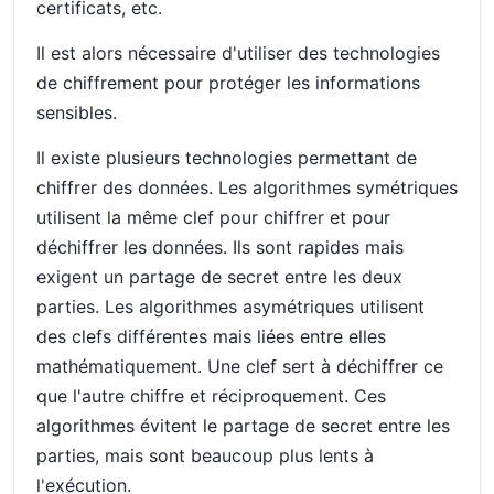
certificats, etc.
Il est alors nécessaire d'utiliser des technologies
de chiffrement pour protéger les informations
sensibles.
Il existe plusieurs technologies permettant de
chiffrer des données. Les algorithmes symétriques
utilisent la même clef pour chiffrer et pour
déchiffrer les données. Ils sont rapides mais
exigent un partage de secret entre les deux
parties. Les algorithmes asymétriques utilisent
des clefs différentes mais liées entre elles
mathématiquement. Une clef sert à déchiffrer ce
que l'autre chiffre et réciproquement. Ces
algorithmes évitent le partage de secret entre les
parties, mais sont beaucoup plus lents à
l'exécution.