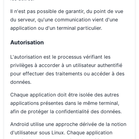
Il n'est pas possible de garantir, du point de vue
du serveur, qu'une communication vient d'une
application ou d'un terminal particulier.
Autorisation
L'autorisation est le processus vérifiant les
privilèges à accorder à un utilisateur authentifié
pour effectuer des traitements ou accéder à des
données.
Chaque application doit être isolée des autres
applications présentes dans le même terminal,
afin de protéger la confidentialité des données.
Android utilise une approche dérivée de la notion
d'utilisateur sous Linux. Chaque application