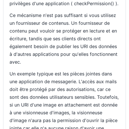
privilèges d'une application ( checkPermission() ).
Ce mécanisme n'est pas suffisant si vous utilisez
un fournisseur de contenus. Un fournisseur de
contenu peut vouloir se protéger en lecture et en
écriture, tandis que ses clients directs ont
également besoin de publier les URI des données
à d'autres applications pour qu'elles fonctionnent
avec.
Un exemple typique est les pièces jointes dans
une application de messagerie. L'accès aux mails
doit être protégé par des autorisations, car ce
sont des données utilisateurs sensibles. Toutefois,
si un URI d'une image en attachement est donnée
à une visionneuse d'images, la visionneuse
d'image n'aura pas la permission d'ouvrir la pièce
jointe car elle n'a aucune raison d'avoir une