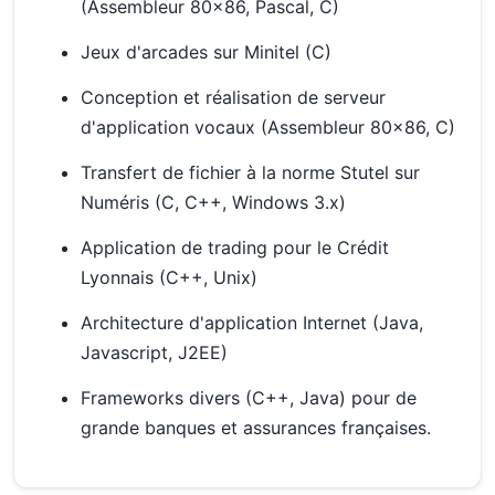
(Assembleur 80x86, Pascal, C)
Jeux d'arcades sur Minitel (C)
Conception et réalisation de serveur
d'application vocaux (Assembleur 80x86, C)
Transfert de fichier à la norme Stutel sur
Numéris (C, C++, Windows 3.x)
Application de trading pour le Crédit
Lyonnais (C++, Unix)
Architecture d'application Internet (Java,
Javascript, J2EE)
Frameworks divers (C++, Java) pour de
grande banques et assurances françaises.