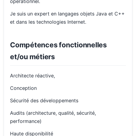
opérationnel.
Je suis un expert en langages objets Java et C++
et dans les technologies Internet.
Compétences fonctionnelles
et/ou métiers
Architecte réactive,
Conception
Sécurité des développements
Audits (architecture, qualité, sécurité,
performance)
Haute disponibilité