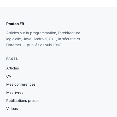
Prados.FR
Articles sur la programmation, l’architecture
logicielle, Java, Android, C++, la sécurité et
l’Internet — publiés depuis 1998.
PAGES
Articles
CV
Mes conférences
Mes livres
Publications presse
Vidéos