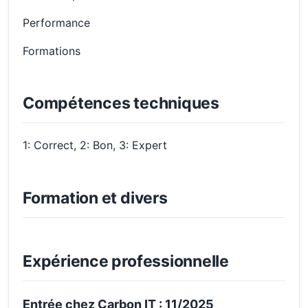
Performance
Formations
Compétences techniques
1: Correct, 2: Bon, 3: Expert
Formation et divers
Expérience professionnelle
Entrée chez Carbon IT : 11/2025