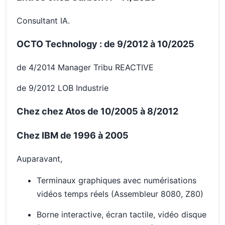
Consultant IA.
OCTO Technology : de 9/2012 à 10/2025
de 4/2014 Manager Tribu REACTIVE
de 9/2012 LOB Industrie
Chez chez Atos de 10/2005 à 8/2012
Chez IBM de 1996 à 2005
Auparavant,
Terminaux graphiques avec numérisations
vidéos temps réels (Assembleur 8080, Z80)
Borne interactive, écran tactile, vidéo disque