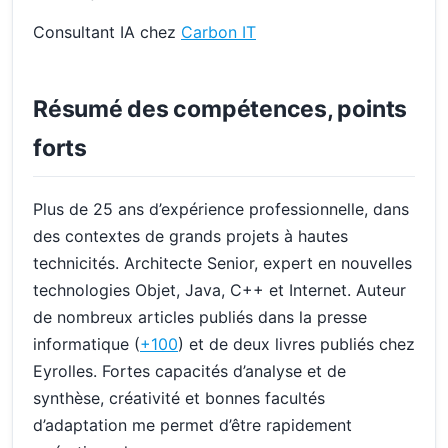
Consultant IA chez
Carbon IT
Résumé des compétences, points
forts
Plus de 25 ans d’expérience professionnelle, dans
des contextes de grands projets à hautes
technicités. Architecte Senior, expert en nouvelles
technologies Objet, Java, C++ et Internet. Auteur
de nombreux articles publiés dans la presse
informatique (
+100
) et de deux livres publiés chez
Eyrolles. Fortes capacités d’analyse et de
synthèse, créativité et bonnes facultés
d’adaptation me permet d’être rapidement