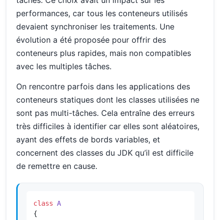
tâches. Ce choix avait un impact sur les
performances, car tous les conteneurs utilisés
devaient synchroniser les traitements. Une
évolution a été proposée pour offrir des
conteneurs plus rapides, mais non compatibles
avec les multiples tâches.
On rencontre parfois dans les applications des
conteneurs statiques dont les classes utilisées ne
sont pas multi-tâches. Cela entraîne des erreurs
très difficiles à identifier car elles sont aléatoires,
ayant des effets de bords variables, et
concernent des classes du JDK qu’il est difficile
de remettre en cause.
class
A
{
