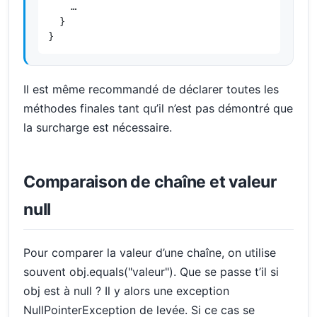
    …

  }

}
Il est même recommandé de déclarer toutes les
méthodes finales tant qu’il n’est pas démontré que
la surcharge est nécessaire.
Comparaison de chaîne et valeur
null
Pour comparer la valeur d’une chaîne, on utilise
souvent obj.equals("valeur"). Que se passe t’il si
obj est à null ? Il y alors une exception
NullPointerException de levée. Si ce cas se