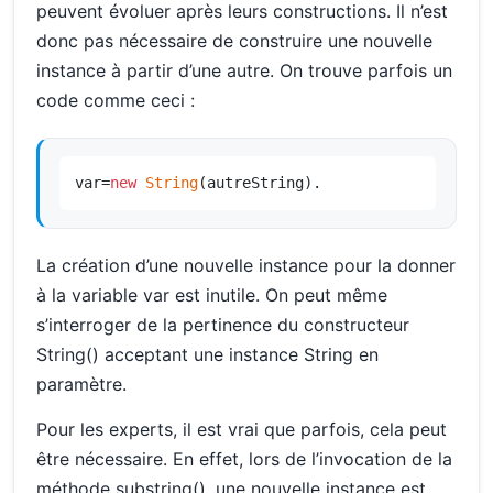
peuvent évoluer après leurs constructions. Il n’est
donc pas nécessaire de construire une nouvelle
instance à partir d’une autre. On trouve parfois un
code comme ceci :
var=
new
String
(autreString).
La création d’une nouvelle instance pour la donner
à la variable var est inutile. On peut même
s’interroger de la pertinence du constructeur
String() acceptant une instance String en
paramètre.
Pour les experts, il est vrai que parfois, cela peut
être nécessaire. En effet, lors de l’invocation de la
méthode substring(), une nouvelle instance est