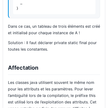
  …

}
Dans ce cas, un tableau de trois éléments est créé
et initialisé pour chaque instance de A !
Solution : Il faut déclarer private static final pour
toutes les constantes.
Affectation
Les classes java utilisent souvent le même nom
pour les attributs et les paramètres. Pour lever
l’ambiguïté lors de la compilation, le préfixe this
est utilisé lors de l’exploitation des attributs. Cet