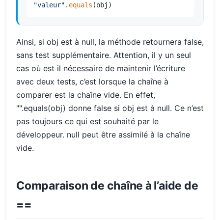
"valeur"
.
equals
(obj)
Ainsi, si obj est à null, la méthode retournera false,
sans test supplémentaire. Attention, il y un seul
cas où est il nécessaire de maintenir l’écriture
avec deux tests, c’est lorsque la chaîne à
comparer est la chaîne vide. En effet,
"".equals(obj) donne false si obj est à null. Ce n’est
pas toujours ce qui est souhaité par le
développeur. null peut être assimilé à la chaîne
vide.
Comparaison de chaîne à l’aide de
==