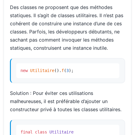
Des classes ne proposent que des méthodes
statiques. Il s’agit de classes utilitaires. Il n’est pas
cohérent de construire une instance d’une de ces
classes. Parfois, les développeurs débutants, ne
sachant pas comment invoquer les méthodes
statiques, construisent une instance inutile.
new
Utilitaire
().
f
(
3
);
Solution : Pour éviter ces utilisations
malheureuses, il est préférable d’ajouter un
constructeur privé à toutes les classes utilitaires.
final
class
Utilitaire