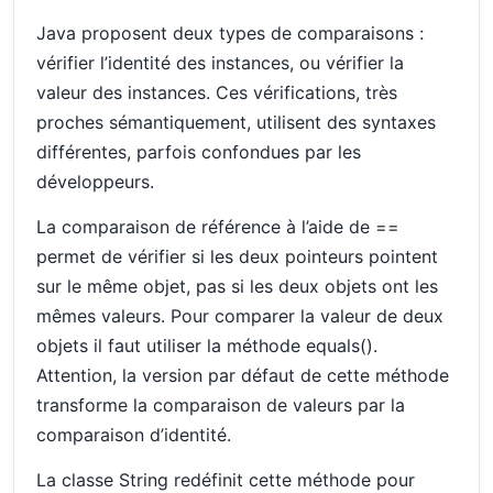
Java proposent deux types de comparaisons :
vérifier l’identité des instances, ou vérifier la
valeur des instances. Ces vérifications, très
proches sémantiquement, utilisent des syntaxes
différentes, parfois confondues par les
développeurs.
La comparaison de référence à l’aide de ==
permet de vérifier si les deux pointeurs pointent
sur le même objet, pas si les deux objets ont les
mêmes valeurs. Pour comparer la valeur de deux
objets il faut utiliser la méthode equals().
Attention, la version par défaut de cette méthode
transforme la comparaison de valeurs par la
comparaison d’identité.
La classe String redéfinit cette méthode pour