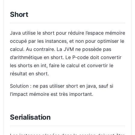
Short
Java utilise le short pour réduire l’espace mémoire
occupé par les instances, et non pour optimiser le
calcul. Au contraire. La JVM ne possède pas
d’arithmétique en short. Le P-code doit convertir
les shorts en int, faire le calcul et convertir le
résultat en short.
Solution : ne pas utiliser short en java, sauf si
l’impact mémoire est très important.
Serialisation