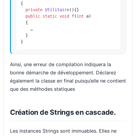
{

private
Utilitaire
()
{}

public
static
void
f
(
int
 a)
{

    …

  }

}
Ainsi, une erreur de compilation indiquera la
bonne démarche de développement. Déclarez
également la classe en final puisqu’elle ne contient
que des méthodes statiques
Création de Strings en cascade.
Les instances Strings sont immuables. Elles ne