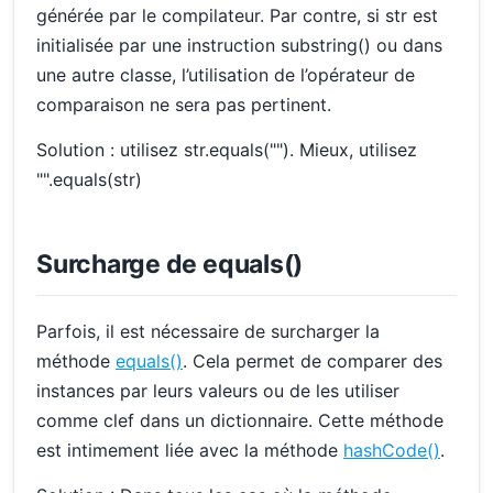
générée par le compilateur. Par contre, si str est
initialisée par une instruction substring() ou dans
une autre classe, l’utilisation de l’opérateur de
comparaison ne sera pas pertinent.
Solution : utilisez str.equals(""). Mieux, utilisez
"".equals(str)
Surcharge de equals()
Parfois, il est nécessaire de surcharger la
méthode
equals()
. Cela permet de comparer des
instances par leurs valeurs ou de les utiliser
comme clef dans un dictionnaire. Cette méthode
est intimement liée avec la méthode
hashCode()
.