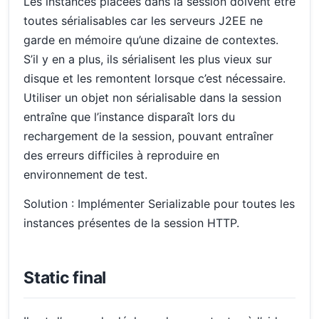
Les instances placées dans la session doivent être
toutes sérialisables car les serveurs J2EE ne
garde en mémoire qu’une dizaine de contextes.
S’il y en a plus, ils sérialisent les plus vieux sur
disque et les remontent lorsque c’est nécessaire.
Utiliser un objet non sérialisable dans la session
entraîne que l’instance disparaît lors du
rechargement de la session, pouvant entraîner
des erreurs difficiles à reproduire en
environnement de test.
Solution : Implémenter Serializable pour toutes les
instances présentes de la session HTTP.
Static final