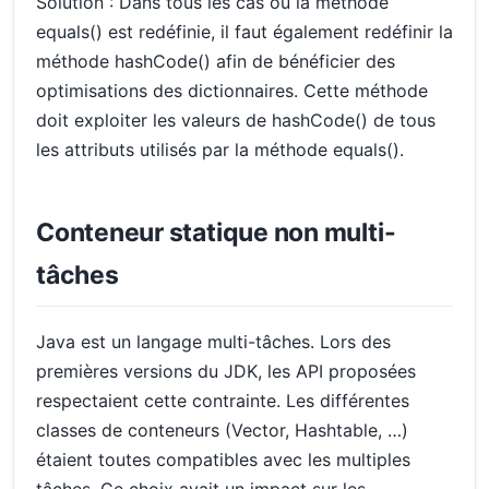
Solution : Dans tous les cas où la méthode
equals() est redéfinie, il faut également redéfinir la
méthode hashCode() afin de bénéficier des
optimisations des dictionnaires. Cette méthode
doit exploiter les valeurs de hashCode() de tous
les attributs utilisés par la méthode equals().
Conteneur statique non multi-
tâches
Java est un langage multi-tâches. Lors des
premières versions du JDK, les API proposées
respectaient cette contrainte. Les différentes
classes de conteneurs (Vector, Hashtable, …)
étaient toutes compatibles avec les multiples