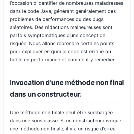
l’occasion d’identifier de nombreuses maladresses
dans le code Java, générant généralement des
problèmes de performances ou des bugs
aléatoires. Des rédactions malheureuses sont
parfois symptomatiques d’une conception
risquée. Nous allons reprendre certains points
pour expliquer en quoi le code est erroné ou
faible en performance et comment y remédier.
Invocation d’une méthode non final
dans un constructeur.
Une méthode non finale peut être surchargée
dans une sous classe. Si un constructeur invoque
une méthode non finale, il y a un risque d’erreur