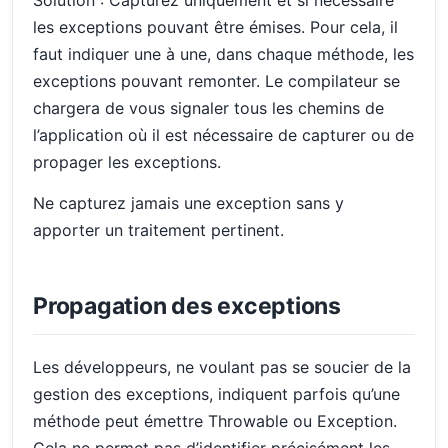
les exceptions pouvant être émises. Pour cela, il
faut indiquer une à une, dans chaque méthode, les
exceptions pouvant remonter. Le compilateur se
chargera de vous signaler tous les chemins de
l’application où il est nécessaire de capturer ou de
propager les exceptions.
Ne capturez jamais une exception sans y
apporter un traitement pertinent.
Propagation des exceptions
Les développeurs, ne voulant pas se soucier de la
gestion des exceptions, indiquent parfois qu’une
méthode peut émettre Throwable ou Exception.