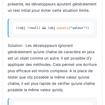
présente, les développeurs ajoutent généralement
un test initial pour éviter cette situation limite.
((obj !=null) && (obj.
equals
(
"valeur"
))
Solution : Les développeurs ignorent
généralement qu’une chaîne de caractère en java
est un objet comme un autre. Il est possible d’y
appliquer des méthodes. Cela permet une écriture
plus efficace est moins complexe. A la place de
tester que obj possède la même valeur qu’une
chaîne, il est plus rapide de vérifier qu’une chaîne
possède la même valeur qu’obj.