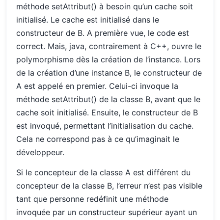
méthode setAttribut() à besoin qu’un cache soit
initialisé. Le cache est initialisé dans le
constructeur de B. A première vue, le code est
correct. Mais, java, contrairement à C++, ouvre le
polymorphisme dès la création de l’instance. Lors
de la création d’une instance B, le constructeur de
A est appelé en premier. Celui-ci invoque la
méthode setAttribut() de la classe B, avant que le
cache soit initialisé. Ensuite, le constructeur de B
est invoqué, permettant l’initialisation du cache.
Cela ne correspond pas à ce qu’imaginait le
développeur.
Si le concepteur de la classe A est différent du
concepteur de la classe B, l’erreur n’est pas visible
tant que personne redéfinit une méthode
invoquée par un constructeur supérieur ayant un