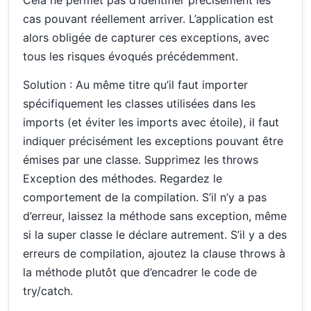
Cela ne permet pas d’identifier précisément les
cas pouvant réellement arriver. L’application est
alors obligée de capturer ces exceptions, avec
tous les risques évoqués précédemment.
Solution : Au même titre qu’il faut importer
spécifiquement les classes utilisées dans les
imports (et éviter les imports avec étoile), il faut
indiquer précisément les exceptions pouvant être
émises par une classe. Supprimez les throws
Exception des méthodes. Regardez le
comportement de la compilation. S’il n’y a pas
d’erreur, laissez la méthode sans exception, même
si la super classe le déclare autrement. S’il y a des
erreurs de compilation, ajoutez la clause throws à
la méthode plutôt que d’encadrer le code de
try/catch.