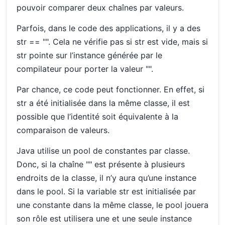
pouvoir comparer deux chaînes par valeurs.
Parfois, dans le code des applications, il y a des
str == "". Cela ne vérifie pas si str est vide, mais si
str pointe sur l’instance générée par le
compilateur pour porter la valeur "".
Par chance, ce code peut fonctionner. En effet, si
str a été initialisée dans la même classe, il est
possible que l’identité soit équivalente à la
comparaison de valeurs.
Java utilise un pool de constantes par classe.
Donc, si la chaîne "" est présente à plusieurs
endroits de la classe, il n’y aura qu’une instance
dans le pool. Si la variable str est initialisée par
une constante dans la même classe, le pool jouera
son rôle est utilisera une et une seule instance