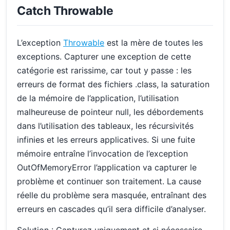
Catch Throwable
L’exception
Throwable
est la mère de toutes les
exceptions. Capturer une exception de cette
catégorie est rarissime, car tout y passe : les
erreurs de format des fichiers .class, la saturation
de la mémoire de l’application, l’utilisation
malheureuse de pointeur null, les débordements
dans l’utilisation des tableaux, les récursivités
infinies et les erreurs applicatives. Si une fuite
mémoire entraîne l’invocation de l’exception
OutOfMemoryError l’application va capturer le
problème et continuer son traitement. La cause
réelle du problème sera masquée, entraînant des
erreurs en cascades qu’il sera difficile d’analyser.
Solution : Capturez uniquement et si nécessaire