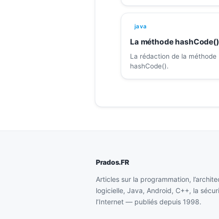
java
La méthode hashCode()
La rédaction de la méthode
hashCode().
Prados.FR
Articles sur la programmation, l’archite
logicielle, Java, Android, C++, la sécur
l’Internet — publiés depuis 1998.