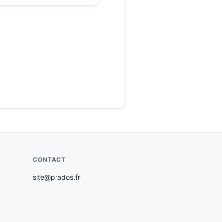
CONTACT
site@prados.fr