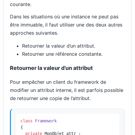
courante.
Dans les situations où une instance ne peut pas
être immuable, il faut utiliser une des deux autres
approches suivantes.
Retourner la valeur d’un attribut.
Retourner une référence constante.
Retourner la valeur d’un attribut
Pour empêcher un client du framework de
modifier un attribut interne, il est parfois possible
de retourner une copie de l’attribut.
class
Framework
{

private
 MonObjet attr_;
