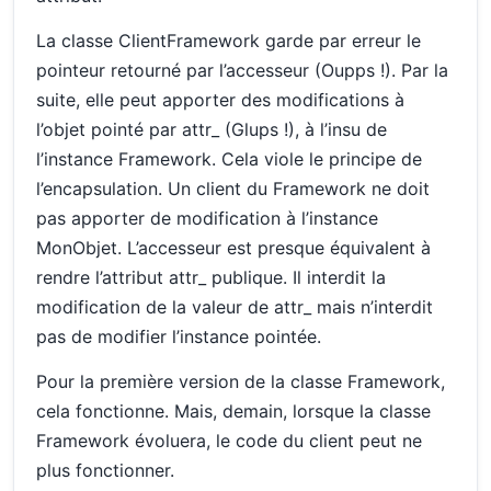
La classe ClientFramework garde par erreur le
pointeur retourné par l’accesseur (Oupps !). Par la
suite, elle peut apporter des modifications à
l’objet pointé par attr_ (Glups !), à l’insu de
l’instance Framework. Cela viole le principe de
l’encapsulation. Un client du Framework ne doit
pas apporter de modification à l’instance
MonObjet. L’accesseur est presque équivalent à
rendre l’attribut attr_ publique. Il interdit la
modification de la valeur de attr_ mais n’interdit
pas de modifier l’instance pointée.
Pour la première version de la classe Framework,
cela fonctionne. Mais, demain, lorsque la classe
Framework évoluera, le code du client peut ne
plus fonctionner.