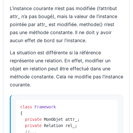
L’instance courante n’est pas modifiée (l’attribut
attr_ n’a pas bougé), mais la valeur de l’instance
pointée par attr_ est modifiée. methode() n’est
pas une méthode constante. Il ne doit y avoir
aucun effet de bord sur l’instance.
La situation est différente si la référence
représente une relation. En effet, modifier un
objet en relation peut être effectué dans une
méthode constante. Cela ne modifie pas l’instance
courante.
class
Framework
{

private
 MonObjet attr_;

private
 Relation rel_;

//...