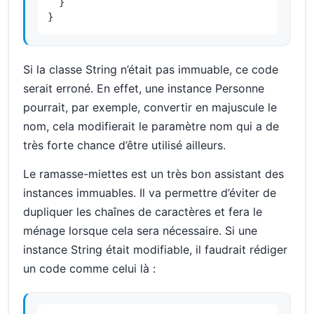
  }

}
Si la classe String n’était pas immuable, ce code
serait erroné. En effet, une instance Personne
pourrait, par exemple, convertir en majuscule le
nom, cela modifierait le paramètre nom qui a de
très forte chance d’être utilisé ailleurs.
Le ramasse-miettes est un très bon assistant des
instances immuables. Il va permettre d’éviter de
dupliquer les chaînes de caractères et fera le
ménage lorsque cela sera nécessaire. Si une
instance String était modifiable, il faudrait rédiger
un code comme celui là :