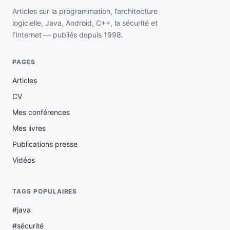
Articles sur la programmation, l’architecture
logicielle, Java, Android, C++, la sécurité et
l’Internet — publiés depuis 1998.
PAGES
Articles
CV
Mes conférences
Mes livres
Publications presse
Vidéos
TAGS POPULAIRES
#java
#sécurité