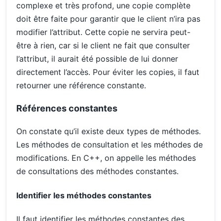
complexe et très profond, une copie complète
doit être faite pour garantir que le client n’ira pas
modifier l’attribut. Cette copie ne servira peut-
être à rien, car si le client ne fait que consulter
l’attribut, il aurait été possible de lui donner
directement l’accès. Pour éviter les copies, il faut
retourner une référence constante.
Références constantes
On constate qu’il existe deux types de méthodes.
Les méthodes de consultation et les méthodes de
modifications. En C++, on appelle les méthodes
de consultations des méthodes constantes.
Identifier les méthodes constantes
Il faut identifier les méthodes constantes des