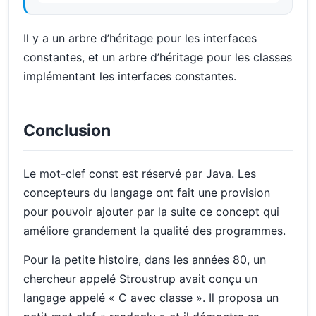
Il y a un arbre d’héritage pour les interfaces
constantes, et un arbre d’héritage pour les classes
implémentant les interfaces constantes.
Conclusion
Le mot-clef const est réservé par Java. Les
concepteurs du langage ont fait une provision
pour pouvoir ajouter par la suite ce concept qui
améliore grandement la qualité des programmes.
Pour la petite histoire, dans les années 80, un
chercheur appelé Stroustrup avait conçu un
langage appelé « C avec classe ». Il proposa un