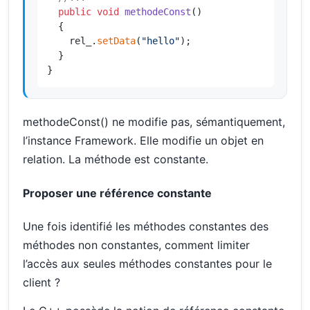
public
void
methodeConst
()
{

    rel_.
setData
(
"hello"
);

  }

}
methodeConst() ne modifie pas, sémantiquement,
l’instance Framework. Elle modifie un objet en
relation. La méthode est constante.
Proposer une référence constante
Une fois identifié les méthodes constantes des
méthodes non constantes, comment limiter
l’accès aux seules méthodes constantes pour le
client ?