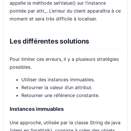
appelle la méthode setValue() sur l’instance
pointée par attr_. L’erreur du client apparaîtra à ce
moment et sera très difficile à localiser.
Les différentes solutions
Pour limiter ces erreurs, il y a plusieurs stratégies
possibles.
Utiliser des instances immuables.
Retourner la valeur d’un attribut.
Retourner une référence constante.
Instances immuables
Une approche, utilisée par la classe String de java
(idem en Smalltalk), consiste à créer des objets