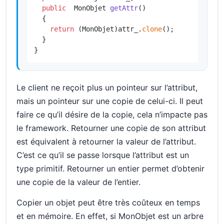
public
  MonObjet 
getAttr
()
{

return
 (MonObjet)attr_.
clone
();

  }

}
Le client ne reçoit plus un pointeur sur l’attribut,
mais un pointeur sur une copie de celui-ci. Il peut
faire ce qu’il désire de la copie, cela n’impacte pas
le framework. Retourner une copie de son attribut
est équivalent à retourner la valeur de l’attribut.
C’est ce qu’il se passe lorsque l’attribut est un
type primitif. Retourner un entier permet d’obtenir
une copie de la valeur de l’entier.
Copier un objet peut être très coûteux en temps
et en mémoire. En effet, si MonObjet est un arbre