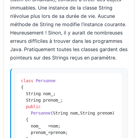
immuables. Une instance de la classe String
n’évolue plus lors de sa durée de vie. Aucune
méthode de String ne modifie l’instance courante.
Heureusement ! Sinon, il y aurait de nombreuses
erreurs difficiles à trouver dans les programmes
Java. Pratiquement toutes les classes gardent des
pointeurs sur des Strings reçus en paramètre.
class
Personne
{

  String nom_;

  String prenom_;

public
Personne
(String nom,String prenom)
{

    nom_   =nom;

    prenom_=prenom;
