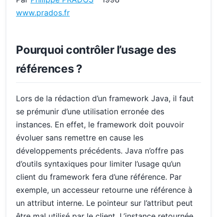
www.prados.fr
Pourquoi contrôler l’usage des
références ?
Lors de la rédaction d’un framework Java, il faut
se prémunir d’une utilisation erronée des
instances. En effet, le framework doit pouvoir
évoluer sans remettre en cause les
développements précédents. Java n’offre pas
d’outils syntaxiques pour limiter l’usage qu’un
client du framework fera d’une référence. Par
exemple, un accesseur retourne une référence à
un attribut interne. Le pointeur sur l’attribut peut
être mal utilisé par le client. L’instance retournée