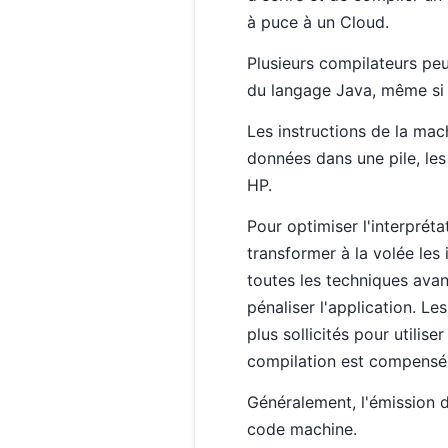
à puce à un Cloud.
Plusieurs compilateurs peu
du langage Java, même si l
Les instructions de la mach
données dans une pile, les
HP.
Pour optimiser l'interpréta
transformer à la volée les 
toutes les techniques avan
pénaliser l'application. Le
plus sollicités pour utilis
compilation est compensé pa
Généralement, l'émission d'
code machine.