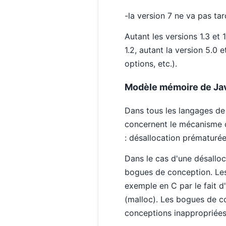
-la version 7 ne va pas tar
Autant les versions 1.3 e
1.2, autant la version 5.0
options, etc.).
Modèle mémoire de Ja
Dans tous les langages de
concernent le mécanisme d
: désallocation prématurée
Dans le cas d'une désalloc
bogues de conception. Les
exemple en C par le fait d
(malloc). Les bogues de co
conceptions inappropriées 