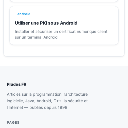
android
Utiliser une PKI sous Android
Installer et sécuriser un certificat numérique client
sur un terminal Android.
Prados.FR
Articles sur la programmation, l’architecture
logicielle, Java, Android, C++, la sécurité et
l’Internet — publiés depuis 1998.
PAGES