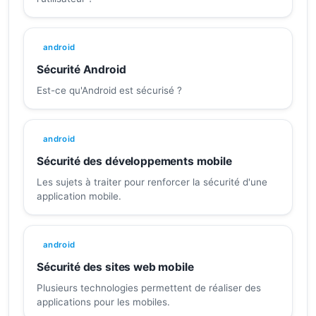
android
Sécurité Android
Est-ce qu'Android est sécurisé ?
android
Sécurité des développements mobile
Les sujets à traiter pour renforcer la sécurité d'une
application mobile.
android
Sécurité des sites web mobile
Plusieurs technologies permettent de réaliser des
applications pour les mobiles.