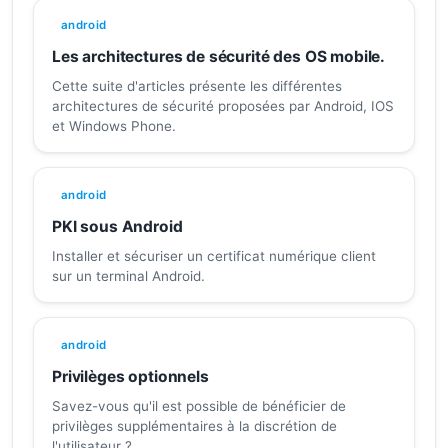
android
Les architectures de sécurité des OS mobile.
Cette suite d'articles présente les différentes
architectures de sécurité proposées par Android, IOS
et Windows Phone.
android
PKI sous Android
Installer et sécuriser un certificat numérique client
sur un terminal Android.
android
Privilèges optionnels
Savez-vous qu'il est possible de bénéficier de
privilèges supplémentaires à la discrétion de
l'utilisateur ?