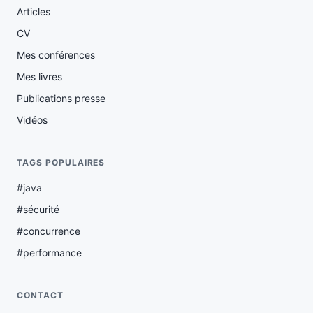
Articles
CV
Mes conférences
Mes livres
Publications presse
Vidéos
TAGS POPULAIRES
#java
#sécurité
#concurrence
#performance
CONTACT