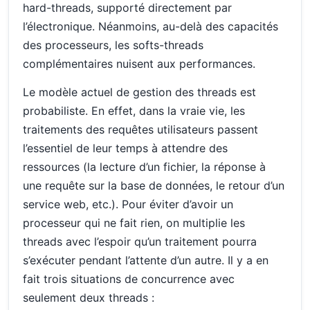
hard-threads, supporté directement par
l’électronique. Néanmoins, au-delà des capacités
des processeurs, les softs-threads
complémentaires nuisent aux performances.
Le modèle actuel de gestion des threads est
probabiliste. En effet, dans la vraie vie, les
traitements des requêtes utilisateurs passent
l’essentiel de leur temps à attendre des
ressources (la lecture d’un fichier, la réponse à
une requête sur la base de données, le retour d’un
service web, etc.). Pour éviter d’avoir un
processeur qui ne fait rien, on multiplie les
threads avec l’espoir qu’un traitement pourra
s’exécuter pendant l’attente d’un autre. Il y a en
fait trois situations de concurrence avec
seulement deux threads :