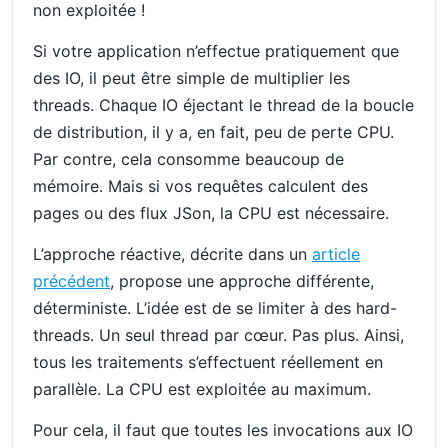
non exploitée !
Si votre application n’effectue pratiquement que
des IO, il peut être simple de multiplier les
threads. Chaque IO éjectant le thread de la boucle
de distribution, il y a, en fait, peu de perte CPU.
Par contre, cela consomme beaucoup de
mémoire. Mais si vos requêtes calculent des
pages ou des flux JSon, la CPU est nécessaire.
L’approche réactive, décrite dans un
article
précédent
, propose une approche différente,
déterministe. L’idée est de se limiter à des hard-
threads. Un seul thread par cœur. Pas plus. Ainsi,
tous les traitements s’effectuent réellement en
parallèle. La CPU est exploitée au maximum.
Pour cela, il faut que toutes les invocations aux IO