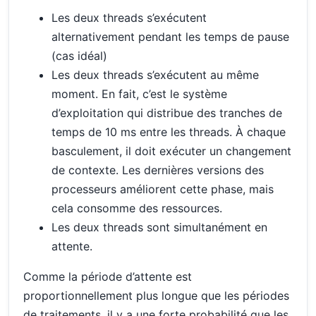
Les deux threads s’exécutent
alternativement pendant les temps de pause
(cas idéal)
Les deux threads s’exécutent au même
moment. En fait, c’est le système
d’exploitation qui distribue des tranches de
temps de 10 ms entre les threads. À chaque
basculement, il doit exécuter un changement
de contexte. Les dernières versions des
processeurs améliorent cette phase, mais
cela consomme des ressources.
Les deux threads sont simultanément en
attente.
Comme la période d’attente est
proportionnellement plus longue que les périodes
de traitements, il y a une forte probabilité que les