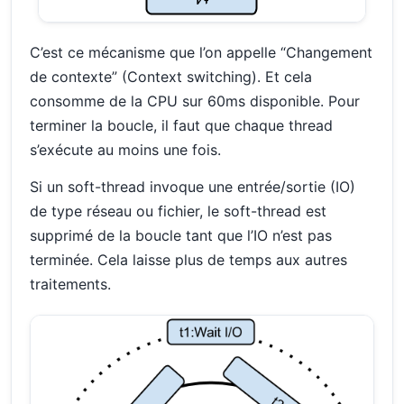
C’est ce mécanisme que l’on appelle “Changement
de contexte” (Context switching). Et cela
consomme de la CPU sur 60ms disponible. Pour
terminer la boucle, il faut que chaque thread
s’exécute au moins une fois.
Si un soft-thread invoque une entrée/sortie (IO)
de type réseau ou fichier, le soft-thread est
supprimé de la boucle tant que l’IO n’est pas
terminée. Cela laisse plus de temps aux autres
traitements.