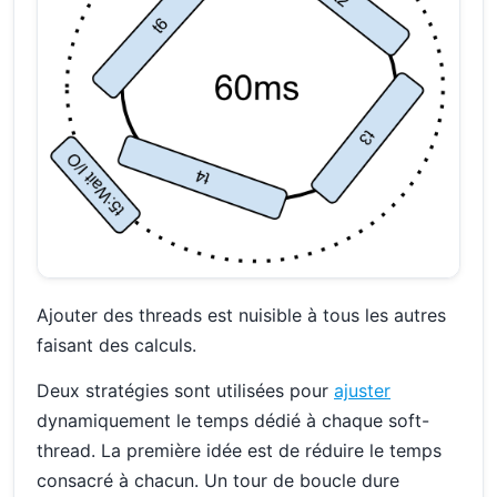
Ajouter des threads est nuisible à tous les autres
faisant des calculs.
Deux stratégies sont utilisées pour
ajuster
dynamiquement le temps dédié à chaque soft-
thread. La première idée est de réduire le temps
consacré à chacun. Un tour de boucle dure