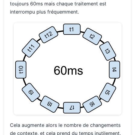
toujours 60ms mais chaque traitement est
interrompu plus fréquemment.
Cela augmente alors le nombre de changements
de contexte, et cela prend du temps inutilement.