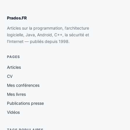
Prados.FR
Articles sur la programmation, l’architecture
logicielle, Java, Android, C++, la sécurité et
l’Internet — publiés depuis 1998.
PAGES
Articles
CV
Mes conférences
Mes livres
Publications presse
Vidéos
TAGS POPULAIRES