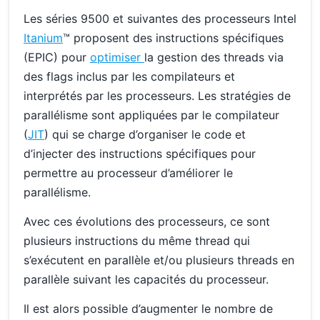
Les séries 9500 et suivantes des processeurs Intel
Itanium
™ proposent des instructions spécifiques
(EPIC) pour
optimiser
la gestion des threads via
des flags inclus par les compilateurs et
interprétés par les processeurs. Les stratégies de
parallélisme sont appliquées par le compilateur
(
JIT
) qui se charge d’organiser le code et
d’injecter des instructions spécifiques pour
permettre au processeur d’améliorer le
parallélisme.
Avec ces évolutions des processeurs, ce sont
plusieurs instructions du même thread qui
s’exécutent en parallèle et/ou plusieurs threads en
parallèle suivant les capacités du processeur.
Il est alors possible d’augmenter le nombre de