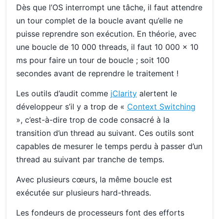
Dès que l’OS interrompt une tâche, il faut attendre
un tour complet de la boucle avant qu’elle ne
puisse reprendre son exécution. En théorie, avec
une boucle de 10 000 threads, il faut 10 000 x 10
ms pour faire un tour de boucle ; soit 100
secondes avant de reprendre le traitement !
Les outils d’audit comme
jClarity
alertent le
développeur s’il y a trop de «
Context Switching
», c’est-à-dire trop de code consacré à la
transition d’un thread au suivant. Ces outils sont
capables de mesurer le temps perdu à passer d’un
thread au suivant par tranche de temps.
Avec plusieurs cœurs, la même boucle est
exécutée sur plusieurs hard-threads.
Les fondeurs de processeurs font des efforts