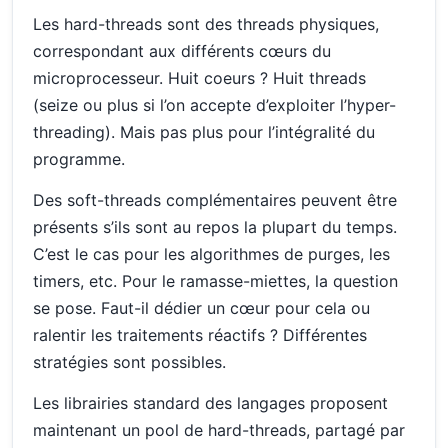
Les hard-threads sont des threads physiques,
correspondant aux différents cœurs du
microprocesseur. Huit coeurs ? Huit threads
(seize ou plus si l’on accepte d’exploiter l’hyper-
threading). Mais pas plus pour l’intégralité du
programme.
Des soft-threads complémentaires peuvent être
présents s’ils sont au repos la plupart du temps.
C’est le cas pour les algorithmes de purges, les
timers, etc. Pour le ramasse-miettes, la question
se pose. Faut-il dédier un cœur pour cela ou
ralentir les traitements réactifs ? Différentes
stratégies sont possibles.
Les librairies standard des langages proposent
maintenant un pool de hard-threads, partagé par