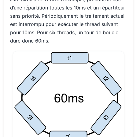
d’une répartition toutes les 10ms et un répartiteur
sans priorité. Périodiquement le traitement actuel
est interrompu pour exécuter le thread suivant
pour 10ms. Pour six threads, un tour de boucle
dure donc 60ms.