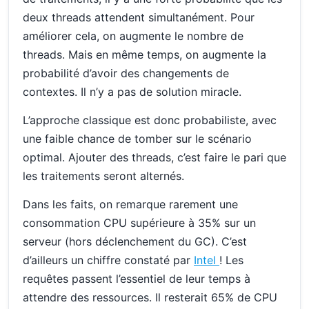
deux threads attendent simultanément. Pour
améliorer cela, on augmente le nombre de
threads. Mais en même temps, on augmente la
probabilité d’avoir des changements de
contextes. Il n’y a pas de solution miracle.
L’approche classique est donc probabiliste, avec
une faible chance de tomber sur le scénario
optimal. Ajouter des threads, c’est faire le pari que
les traitements seront alternés.
Dans les faits, on remarque rarement une
consommation CPU supérieure à 35% sur un
serveur (hors déclenchement du GC). C’est
d’ailleurs un chiffre constaté par
Intel
! Les
requêtes passent l’essentiel de leur temps à
attendre des ressources. Il resterait 65% de CPU