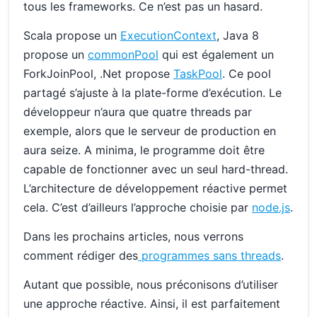
tous les frameworks. Ce n’est pas un hasard.
Scala propose un
ExecutionContext
, Java 8
propose un
commonPool
qui est également un
ForkJoinPool, .Net propose
TaskPool
. Ce pool
partagé s’ajuste à la plate-forme d’exécution. Le
développeur n’aura que quatre threads par
exemple, alors que le serveur de production en
aura seize. A minima, le programme doit être
capable de fonctionner avec un seul hard-thread.
L’architecture de développement réactive permet
cela. C’est d’ailleurs l’approche choisie par
node.js
.
Dans les prochains articles, nous verrons
comment rédiger des
programmes sans threads
.
Autant que possible, nous préconisons d’utiliser
une approche réactive. Ainsi, il est parfaitement