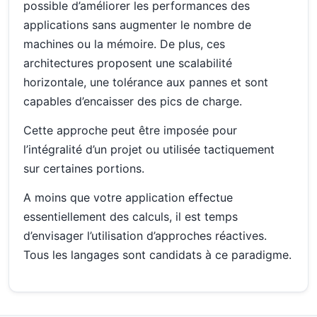
possible d’améliorer les performances des
applications sans augmenter le nombre de
machines ou la mémoire. De plus, ces
architectures proposent une scalabilité
horizontale, une tolérance aux pannes et sont
capables d’encaisser des pics de charge.
Cette approche peut être imposée pour
l’intégralité d’un projet ou utilisée tactiquement
sur certaines portions.
A moins que votre application effectue
essentiellement des calculs, il est temps
d’envisager l’utilisation d’approches réactives.
Tous les langages sont candidats à ce paradigme.