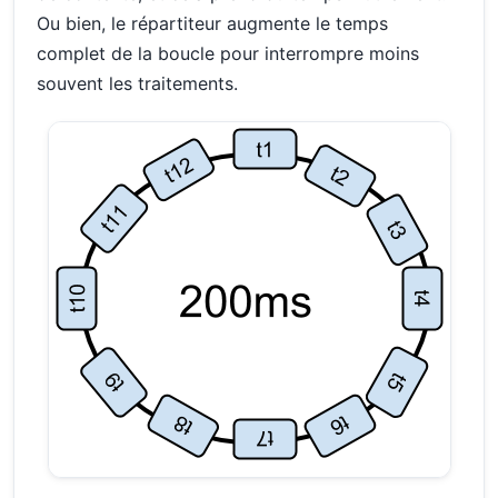
Ou bien, le répartiteur augmente le temps
complet de la boucle pour interrompre moins
souvent les traitements.