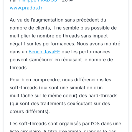
www.prados.fr
Au vu de l’augmentation sans précédent du
nombre de clients, il ne semble plus possible de
multiplier le nombre de threads sans impact
négatif sur les performances. Nous avons montré
dans un
Bench JavaEE
que les performances
peuvent s’améliorer en réduisant le nombre de
threads.
Pour bien comprendre, nous différencions les
soft-threads (qui sont une simulation d’un
multitâche sur le même coeur) des hard-threads
(qui sont des traitements s’exécutant sur des
cœurs différents).
Les soft-threads sont organisés par l’OS dans une
liste circulaire. A titre d’exemple, prenons le cas