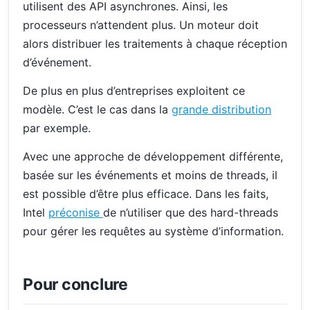
utilisent des API asynchrones. Ainsi, les
processeurs n’attendent plus. Un moteur doit
alors distribuer les traitements à chaque réception
d’événement.
De plus en plus d’entreprises exploitent ce
modèle. C’est le cas dans la
grande distribution
par exemple.
Avec une approche de développement différente,
basée sur les événements et moins de threads, il
est possible d’être plus efficace. Dans les faits,
Intel
préconise
de n’utiliser que des hard-threads
pour gérer les requêtes au système d’information.
Pour conclure