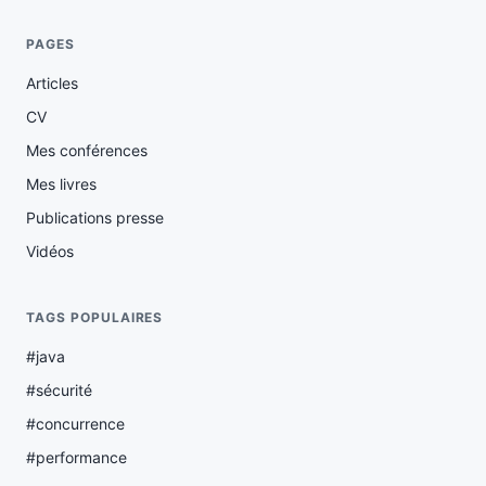
PAGES
Articles
CV
Mes conférences
Mes livres
Publications presse
Vidéos
TAGS POPULAIRES
#java
#sécurité
#concurrence
#performance