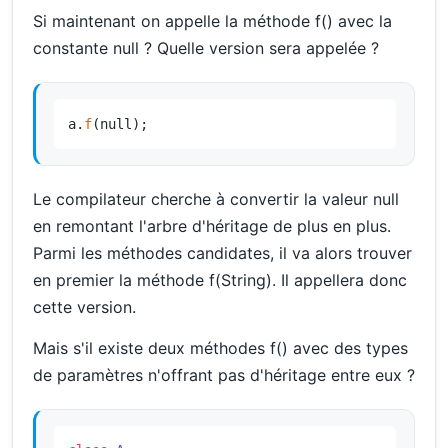
Si maintenant on appelle la méthode f() avec la
constante null ? Quelle version sera appelée ?
a.
f
(null);
Le compilateur cherche à convertir la valeur null
en remontant l'arbre d'héritage de plus en plus.
Parmi les méthodes candidates, il va alors trouver
en premier la méthode f(String). Il appellera donc
cette version.
Mais s'il existe deux méthodes f() avec des types
de paramètres n'offrant pas d'héritage entre eux ?