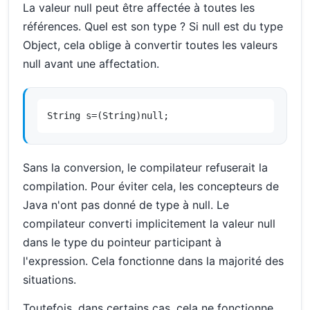
La valeur null peut être affectée à toutes les
références. Quel est son type ? Si null est du type
Object, cela oblige à convertir toutes les valeurs
null avant une affectation.
String s=(String)null;
Sans la conversion, le compilateur refuserait la
compilation. Pour éviter cela, les concepteurs de
Java n'ont pas donné de type à null. Le
compilateur converti implicitement la valeur null
dans le type du pointeur participant à
l'expression. Cela fonctionne dans la majorité des
situations.
Toutefois, dans certains cas, cela ne fonctionne