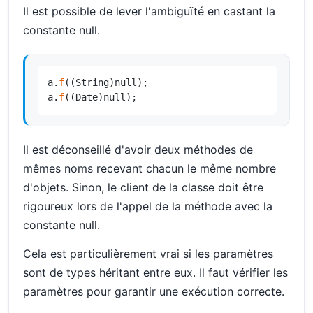
Il est possible de lever l'ambiguïté en castant la
constante null.
a.
f
((String)null);

a.
f
((Date)null);
Il est déconseillé d'avoir deux méthodes de
mêmes noms recevant chacun le même nombre
d'objets. Sinon, le client de la classe doit être
rigoureux lors de l'appel de la méthode avec la
constante null.
Cela est particulièrement vrai si les paramètres
sont de types héritant entre eux. Il faut vérifier les
paramètres pour garantir une exécution correcte.