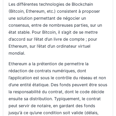
Les différentes technologies de Blockchain
(Bitcoin, Ethereum, etc.) consistent à proposer
une solution permettant de négocier un
consensus, entre de nombreuses parties, sur un
état stable. Pour Bitcoin, il s’agit de se mettre
d’accord sur l’état d’un livre de compte ; pour
Ethereum, sur l’état d’un ordinateur virtuel
mondial.
Ethereum a la prétention de permettre la
rédaction de contrats numériques, dont
l’application est sous le contrôle du réseau et non
d’une entité étatique. Des fonds peuvent être sous
la responsabilité du contrat, dont le code décide
ensuite sa distribution. Typiquement, le contrat
peut servir de notaire, en gardant des fonds
jusqu'à ce qu’une condition soit valide (délais,