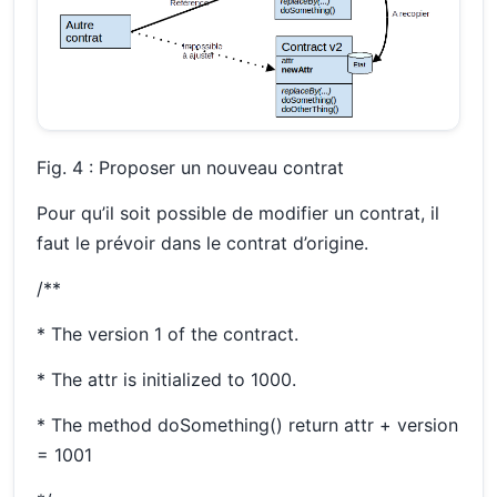
Fig. 4 : Proposer un nouveau contrat
Pour qu’il soit possible de modifier un contrat, il
faut le prévoir dans le contrat d’origine.
/**
* The version 1 of the contract.
* The attr is initialized to 1000.
* The method doSomething() return attr + version
= 1001