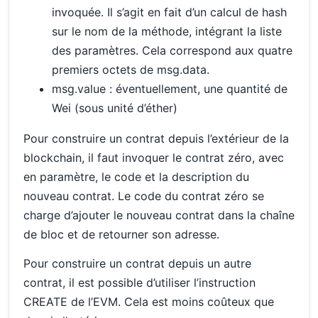
invoquée. Il s’agit en fait d’un calcul de hash
sur le nom de la méthode, intégrant la liste
des paramètres. Cela correspond aux quatre
premiers octets de msg.data.
msg.value : éventuellement, une quantité de
Wei (sous unité d’éther)
Pour construire un contrat depuis l’extérieur de la
blockchain, il faut invoquer le contrat zéro, avec
en paramètre, le code et la description du
nouveau contrat. Le code du contrat zéro se
charge d’ajouter le nouveau contrat dans la chaîne
de bloc et de retourner son adresse.
Pour construire un contrat depuis un autre
contrat, il est possible d’utiliser l’instruction
CREATE de l’EVM. Cela est moins coûteux que