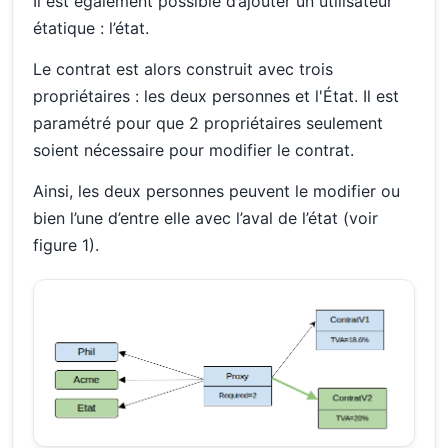
Il est également possible d’ajouter un utilisateur
étatique : l’état.
Le contrat est alors construit avec trois
propriétaires : les deux personnes et l'État. Il est
paramétré pour que 2 propriétaires seulement
soient nécessaire pour modifier le contrat.
Ainsi, les deux personnes peuvent le modifier ou
bien l’une d’entre elle avec l’aval de l’état (voir
figure 1).