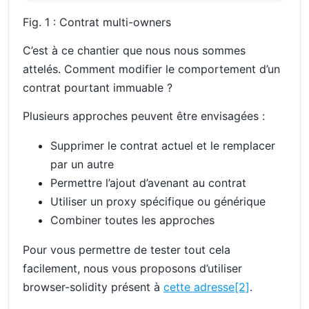
Fig. 1 : Contrat multi-owners
C’est à ce chantier que nous nous sommes
attelés. Comment modifier le comportement d’un
contrat pourtant immuable ?
Plusieurs approches peuvent être envisagées :
Supprimer le contrat actuel et le remplacer
par un autre
Permettre l’ajout d’avenant au contrat
Utiliser un proxy spécifique ou générique
Combiner toutes les approches
Pour vous permettre de tester tout cela
facilement, nous vous proposons d’utiliser
browser-solidity présent à
cette adresse
[2]
.