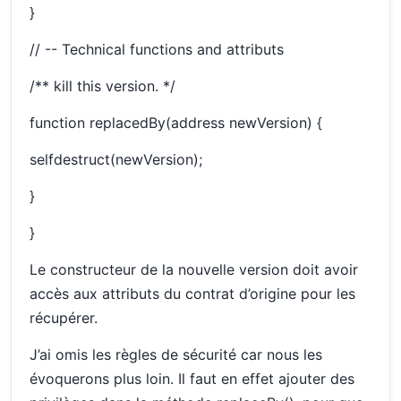
}
// -- Technical functions and attributs
/** kill this version. */
function replacedBy(address newVersion) {
selfdestruct(newVersion);
}
}
Le constructeur de la nouvelle version doit avoir
accès aux attributs du contrat d’origine pour les
récupérer.
J’ai omis les règles de sécurité car nous les
évoquerons plus loin. Il faut en effet ajouter des