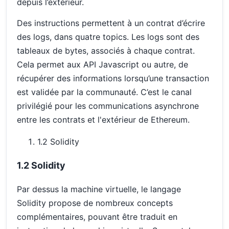
depuis l’extérieur.
Des instructions permettent à un contrat d’écrire
des logs, dans quatre topics. Les logs sont des
tableaux de bytes, associés à chaque contrat.
Cela permet aux API Javascript ou autre, de
récupérer des informations lorsqu’une transaction
est validée par la communauté. C’est le canal
privilégié pour les communications asynchrone
entre les contrats et l'extérieur de Ethereum.
1.2 Solidity
1.2 Solidity
Par dessus la machine virtuelle, le langage
Solidity propose de nombreux concepts
complémentaires, pouvant être traduit en