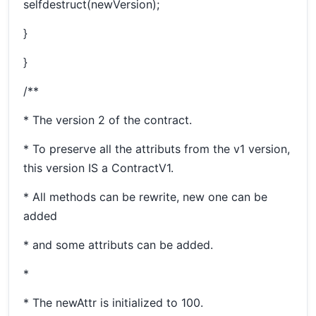
selfdestruct(newVersion);
}
}
/**
* The version 2 of the contract.
* To preserve all the attributs from the v1 version,
this version IS a ContractV1.
* All methods can be rewrite, new one can be
added
* and some attributs can be added.
*
* The newAttr is initialized to 100.