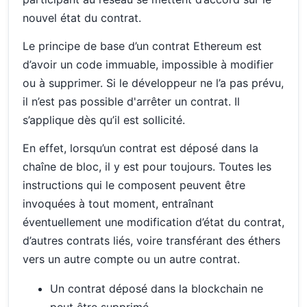
nouvel état du contrat.
Le principe de base d’un contrat Ethereum est
d’avoir un code immuable, impossible à modifier
ou à supprimer. Si le développeur ne l’a pas prévu,
il n’est pas possible d'arrêter un contrat. Il
s’applique dès qu’il est sollicité.
En effet, lorsqu’un contrat est déposé dans la
chaîne de bloc, il y est pour toujours. Toutes les
instructions qui le composent peuvent être
invoquées à tout moment, entraînant
éventuellement une modification d’état du contrat,
d’autres contrats liés, voire transférant des éthers
vers un autre compte ou un autre contrat.
Un contrat déposé dans la blockchain ne