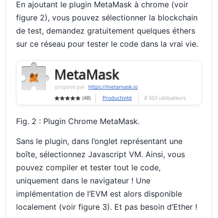
En ajoutant le plugin MetaMask à chrome (voir
figure 2), vous pouvez sélectionner la blockchain
de test, demandez gratuitement quelques éthers
sur ce réseau pour tester le code dans la vrai vie.
Fig. 2 : Plugin Chrome MetaMask.
Sans le plugin, dans l’onglet représentant une
boîte, sélectionnez Javascript VM. Ainsi, vous
pouvez compiler et tester tout le code,
uniquement dans le navigateur ! Une
implémentation de l’EVM est alors disponible
localement (voir figure 3). Et pas besoin d’Ether !