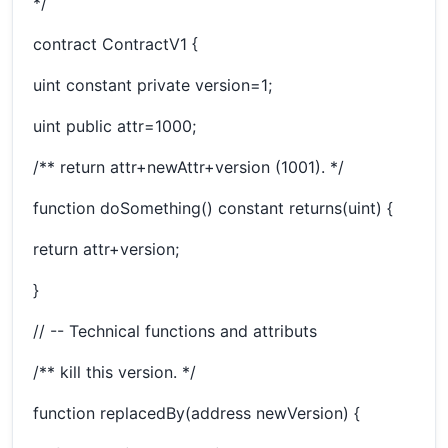
*/
contract ContractV1 {
uint constant private version=1;
uint public attr=1000;
/** return attr+newAttr+version (1001). */
function doSomething() constant returns(uint) {
return attr+version;
}
// -- Technical functions and attributs
/** kill this version. */
function replacedBy(address newVersion) {