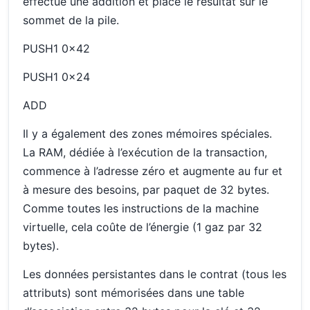
effectue une addition et place le résultat sur le
sommet de la pile.
PUSH1 0x42
PUSH1 0x24
ADD
Il y a également des zones mémoires spéciales.
La RAM, dédiée à l’exécution de la transaction,
commence à l’adresse zéro et augmente au fur et
à mesure des besoins, par paquet de 32 bytes.
Comme toutes les instructions de la machine
virtuelle, cela coûte de l’énergie (1 gaz par 32
bytes).
Les données persistantes dans le contrat (tous les
attributs) sont mémorisées dans une table