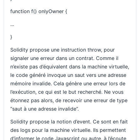
function f() onlyOwner {
...
}
Solidity propose une instruction throw, pour
signaler une erreur dans un contrat. Comme il
n’existe pas d’équivalent dans la machine virtuelle,
le code généré invoque un saut vers une adresse
mémoire invalide. Cela génère une erreur lors de
l’exécution, ce qui est le but recherché. Ne vous
étonnez pas alors, de recevoir une erreur de type
“saut à une adresse invalide”.
Solidity propose la notion d’event. Ce sont en fait
des logs pour la machine virtuelle. Ils permettent
d’informer le code Javascript ou autre, à l’écoute