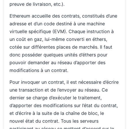
preuve de livraison, etc.).
Ethereum accueille des contrats, constitués d’une
adresse et d’un code destiné à une machine
virtuelle spécifique (EVM). Chaque instruction à
un coût en gaz, lui-même converti en éthers,
cotée sur différentes places de marchés. Il faut
donc posséder quelques unités d’éthers pour
pouvoir demander au réseau d’apporter des
modifications à un contrat.
Pour invoquer un contrat, il est nécessaire d’écrire
une transaction et de l’envoyer au réseau. Ce
dernier se charge d’exécuter le traitement,
d’apporter des modifications sur l’état du contrat,
et d’écrire à la suite de la chaîne de bloc, le
nouvel état du contrat. Tous les serveurs
participant au réseau se mettent d’accord sur le