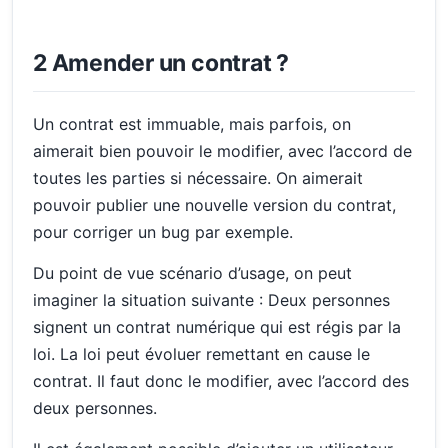
2 Amender un contrat ?
Un contrat est immuable, mais parfois, on
aimerait bien pouvoir le modifier, avec l’accord de
toutes les parties si nécessaire. On aimerait
pouvoir publier une nouvelle version du contrat,
pour corriger un bug par exemple.
Du point de vue scénario d’usage, on peut
imaginer la situation suivante : Deux personnes
signent un contrat numérique qui est régis par la
loi. La loi peut évoluer remettant en cause le
contrat. Il faut donc le modifier, avec l’accord des
deux personnes.