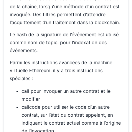
de la chaîne, lorsqu'une méthode d’un contrat est
invoquée. Des filtres permettent d’attendre
l’acquittement d’un traitement dans la blockchain.
Le hash de la signature de l’événement est utilisé
comme nom de topic, pour l’indexation des
événements.
Parmi les instructions avancées de la machine
virtuelle Ethereum, il y a trois instructions
spéciales :
call pour invoquer un autre contrat et le
modifier
callcode pour utiliser le code d’un autre
contrat, sur l’état du contrat appelant, en
indiquant le contrat actuel comme à l’origine
de l’invocation.