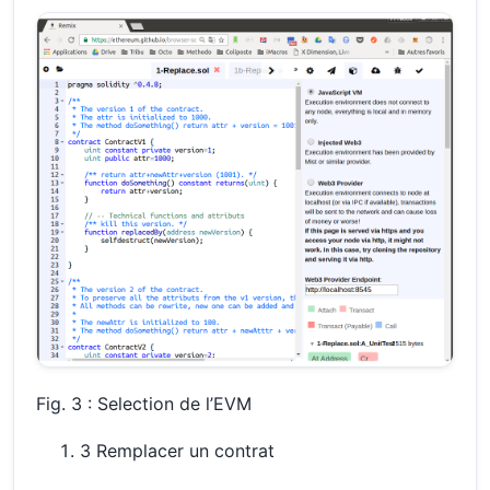
Fig. 3 : Selection de l’EVM
3 Remplacer un contrat