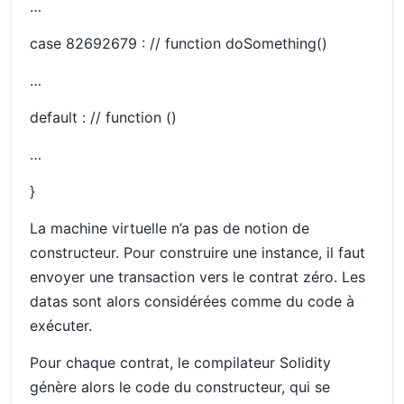
…
case 82692679 : // function doSomething()
…
default : // function ()
…
}
La machine virtuelle n’a pas de notion de
constructeur. Pour construire une instance, il faut
envoyer une transaction vers le contrat zéro. Les
datas sont alors considérées comme du code à
exécuter.
Pour chaque contrat, le compilateur Solidity
génère alors le code du constructeur, qui se