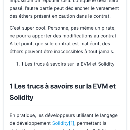
impossible de répudier cela. Lorsque le délai sera
passé, l’autre partie peut déclencher le versement
des éthers présent en caution dans le contrat.
C‘est super cool. Personne, pas même un pirate,
ne pourra apporter des modifications au contrat.
A tel point, que si le contrat est mal écrit, des
éthers peuvent être inaccessibles à tout jamais.
1 Les trucs à savoirs sur la EVM et Solidity
1 Les trucs à savoirs sur la EVM et
Solidity
En pratique, les développeurs utilisent le langage
de développement
Solidity
[1]
, permettant la