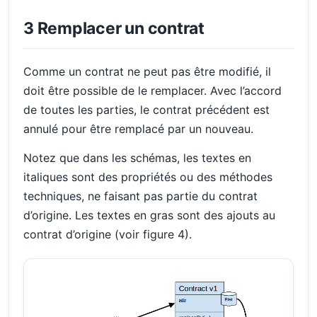
3 Remplacer un contrat
Comme un contrat ne peut pas être modifié, il
doit être possible de le remplacer. Avec l’accord
de toutes les parties, le contrat précédent est
annulé pour être remplacé par un nouveau.
Notez que dans les schémas, les textes en
italiques sont des propriétés ou des méthodes
techniques, ne faisant pas partie du contrat
d’origine. Les textes en gras sont des ajouts au
contrat d’origine (voir figure 4).