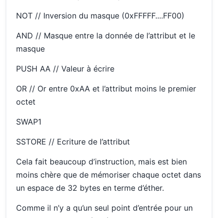
NOT // Inversion du masque (0xFFFFF....FF00)
AND // Masque entre la donnée de l’attribut et le
masque
PUSH AA // Valeur à écrire
OR // Or entre 0xAA et l’attribut moins le premier
octet
SWAP1
SSTORE // Ecriture de l’attribut
Cela fait beaucoup d’instruction, mais est bien
moins chère que de mémoriser chaque octet dans
un espace de 32 bytes en terme d’éther.
Comme il n’y a qu’un seul point d’entrée pour un