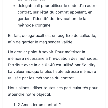
delegatecall pour utiliser le code d’un autre
contrat, sur l’état du contrat appelant, en
gardant l’identité de l’invocation de la
méthode d’origine.
En fait, delegatecall est un bug fixe de callcode,
afin de garder le msg.sender valide.
Un dernier point à savoir. Pour maîtriser la
mémoire nécessaire à l’invocation des méthodes,
l’attribut avec la clé 0x40 est utilisé par Solidity.
La valeur indique la plus haute adresse mémoire
utilisée par les méthodes du contrat.
Nous allons utiliser toutes ces particularités pour
atteindre notre objectif.
2 Amender un contrat ?