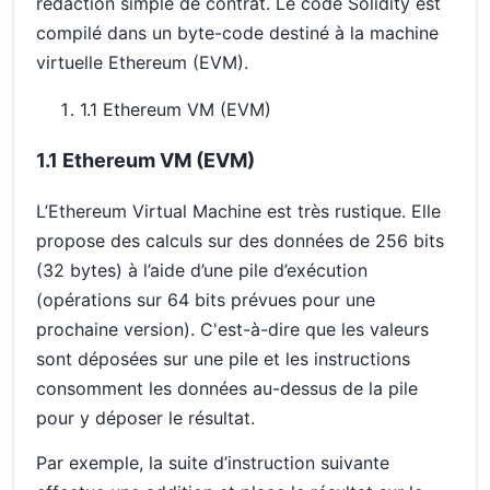
rédaction simple de contrat. Le code Solidity est
compilé dans un byte-code destiné à la machine
virtuelle Ethereum (EVM).
1.1 Ethereum VM (EVM)
1.1 Ethereum VM (EVM)
L’Ethereum Virtual Machine est très rustique. Elle
propose des calculs sur des données de 256 bits
(32 bytes) à l’aide d’une pile d’exécution
(opérations sur 64 bits prévues pour une
prochaine version). C'est-à-dire que les valeurs
sont déposées sur une pile et les instructions
consomment les données au-dessus de la pile
pour y déposer le résultat.
Par exemple, la suite d’instruction suivante