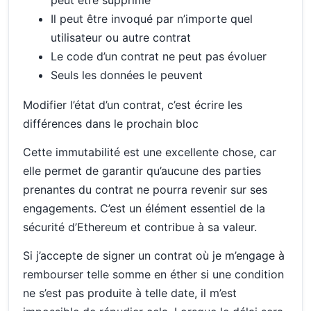
peut être supprimé
Il peut être invoqué par n’importe quel
utilisateur ou autre contrat
Le code d’un contrat ne peut pas évoluer
Seuls les données le peuvent
Modifier l’état d’un contrat, c’est écrire les
différences dans le prochain bloc
Cette immutabilité est une excellente chose, car
elle permet de garantir qu’aucune des parties
prenantes du contrat ne pourra revenir sur ses
engagements. C’est un élément essentiel de la
sécurité d’Ethereum et contribue à sa valeur.
Si j’accepte de signer un contrat où je m’engage à
rembourser telle somme en éther si une condition
ne s’est pas produite à telle date, il m’est