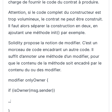
charge de fournir le code du contrat à produire.
Attention, si le code complet du constructeur est
trop volumineux, le contrat ne peut être construit.
Il faut alors séparer la construction en deux, en
ajoutant une méthode init() par exemple.
Solidity propose la notion de modifier. C’est un
morceau de code encadrant un autre code. Il
suffit d’annoter une méthode d’un modifier, pour
que le contenu de la méthode soit encadré par le
contenu du ou des modifier.
modifier onlyOwner {
if (isOwner(msg.sender))
_;
}