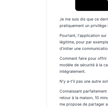
Je me suis dis que ce dernie
pratiquement un privilège 
Pourtant, l'application sur
légitime, pour par exemple
d'initier une communicatio
Comment faire pour offrir c
modèle de sécurité à la car
intégralement.
N'y a-t'il pas une autre sol
Connaissant parfaitement le
retour à la maison, 10 min
me propose de partager a