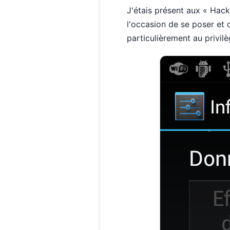
J'étais présent aux « Hack
l'occasion de se poser et d
particulièrement au privilèg