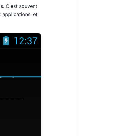
is. C'est souvent
 applications, et