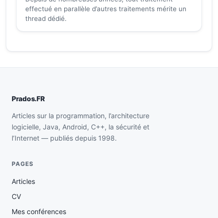
effectué en parallèle d’autres traitements mérite un
thread dédié.
Prados.FR
Articles sur la programmation, l’architecture
logicielle, Java, Android, C++, la sécurité et
l’Internet — publiés depuis 1998.
PAGES
Articles
CV
Mes conférences