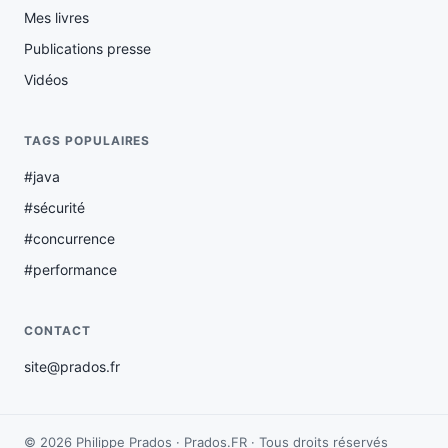
Mes livres
Publications presse
Vidéos
TAGS POPULAIRES
#java
#sécurité
#concurrence
#performance
CONTACT
site@prados.fr
© 2026 Philippe Prados · Prados.FR · Tous droits réservés