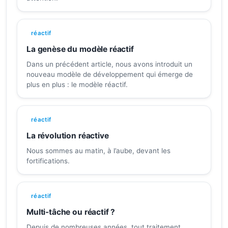
réactif
La genèse du modèle réactif
Dans un précédent article, nous avons introduit un
nouveau modèle de développement qui émerge de
plus en plus : le modèle réactif.
réactif
La révolution réactive
Nous sommes au matin, à l’aube, devant les
fortifications.
réactif
Multi-tâche ou réactif ?
Depuis de nombreuses années, tout traitement