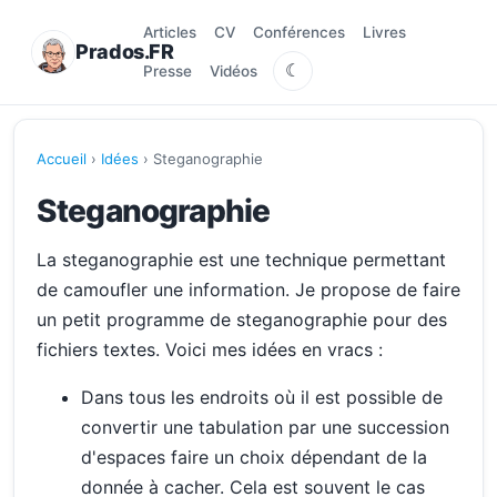
Articles
CV
Conférences
Livres
Prados.FR
☾
Presse
Vidéos
Accueil
›
Idées
› Steganographie
Steganographie
La steganographie est une technique permettant
de camoufler une information. Je propose de faire
un petit programme de steganographie pour des
fichiers textes. Voici mes idées en vracs :
Dans tous les endroits où il est possible de
convertir une tabulation par une succession
d'espaces faire un choix dépendant de la
donnée à cacher. Cela est souvent le cas