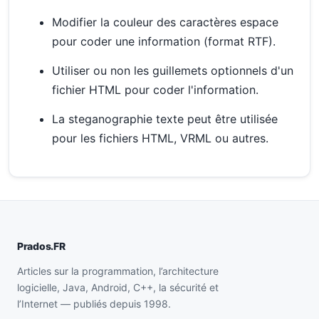
Modifier la couleur des caractères espace
pour coder une information (format RTF).
Utiliser ou non les guillemets optionnels d'un
fichier HTML pour coder l'information.
La steganographie texte peut être utilisée
pour les fichiers HTML, VRML ou autres.
Prados.FR
Articles sur la programmation, l’architecture
logicielle, Java, Android, C++, la sécurité et
l’Internet — publiés depuis 1998.