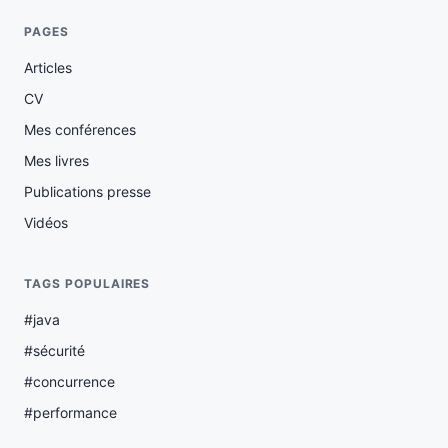
PAGES
Articles
CV
Mes conférences
Mes livres
Publications presse
Vidéos
TAGS POPULAIRES
#java
#sécurité
#concurrence
#performance