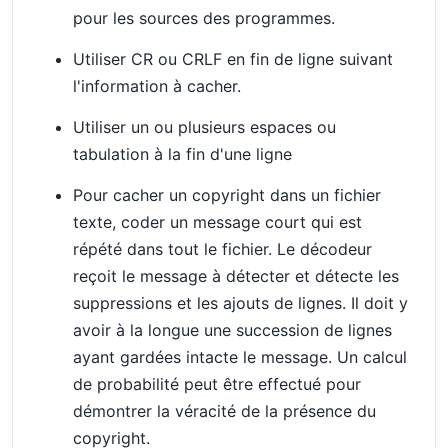
pour les sources des programmes.
Utiliser CR ou CRLF en fin de ligne suivant
l'information à cacher.
Utiliser un ou plusieurs espaces ou
tabulation à la fin d'une ligne
Pour cacher un copyright dans un fichier
texte, coder un message court qui est
répété dans tout le fichier. Le décodeur
reçoit le message à détecter et détecte les
suppressions et les ajouts de lignes. Il doit y
avoir à la longue une succession de lignes
ayant gardées intacte le message. Un calcul
de probabilité peut être effectué pour
démontrer la véracité de la présence du
copyright.