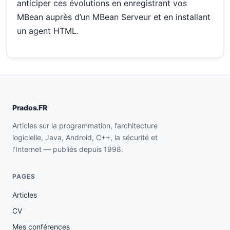
anticiper ces évolutions en enregistrant vos
MBean auprès d’un MBean Serveur et en installant
un agent HTML.
Prados.FR
Articles sur la programmation, l’architecture
logicielle, Java, Android, C++, la sécurité et
l’Internet — publiés depuis 1998.
PAGES
Articles
CV
Mes conférences