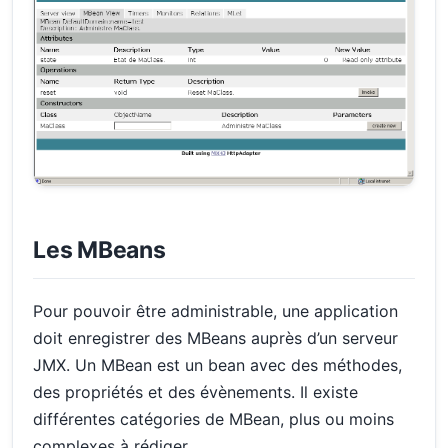
Les MBeans
Pour pouvoir être administrable, une application
doit enregistrer des MBeans auprès d’un serveur
JMX. Un MBean est un bean avec des méthodes,
des propriétés et des évènements. Il existe
différentes catégories de MBean, plus ou moins
complexes à rédiger.