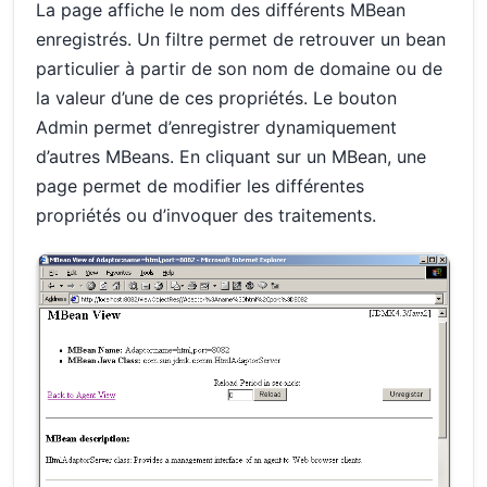
La page affiche le nom des différents MBean
enregistrés. Un filtre permet de retrouver un bean
particulier à partir de son nom de domaine ou de
la valeur d’une de ces propriétés. Le bouton
Admin permet d’enregistrer dynamiquement
d’autres MBeans. En cliquant sur un MBean, une
page permet de modifier les différentes
propriétés ou d’invoquer des traitements.