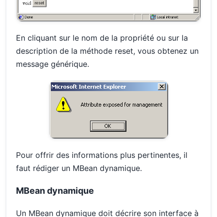
En cliquant sur le nom de la propriété ou sur la
description de la méthode reset, vous obtenez un
message générique.
Pour offrir des informations plus pertinentes, il
faut rédiger un MBean dynamique.
MBean dynamique
Un MBean dynamique doit décrire son interface à