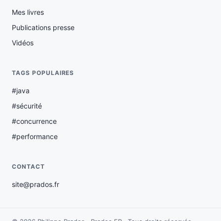
Mes livres
Publications presse
Vidéos
TAGS POPULAIRES
#java
#sécurité
#concurrence
#performance
CONTACT
site@prados.fr