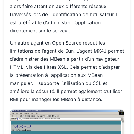
alors faire attention aux différents réseaux
traversés lors de l’identification de l’utilisateur. Il
est préférable d’administrer l’application
directement sur le serveur.
Un autre agent en Open Source résout les
limitations de l’agent de Sun. L’agent MX4J permet
d’administrer des MBean à partir d’un navigateur
HTML, via des filtres XSL. Cela permet d’adapter
la présentation à l’application aux MBean
manipuler. Il supporte l’utilisation du SSL et
améliore la sécurité. Il permet également d’utiliser
RMI pour manager les MBean à distance.