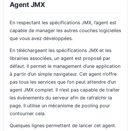
Agent JMX
En respectant les spécifications JMX, l’agent est
capable de manager les autres couches logicielles
que vous avez développées.
En téléchargeant les spécifications JMX et les
librairies associées, un agent est proposé par
défaut. Il permet le management d’une application
à partir d’un simple navigateur. Cet agent n’offre
pas tous les services que l’on peut attendre d’un
agent JMX complet. Il n’est pas capable de traiter
les évènements du serveur afin de rafraîchir la
page. Il utilise un mécanisme de pooling pour
contourner cela.
Quelques lignes permettent de lancer cet agent.