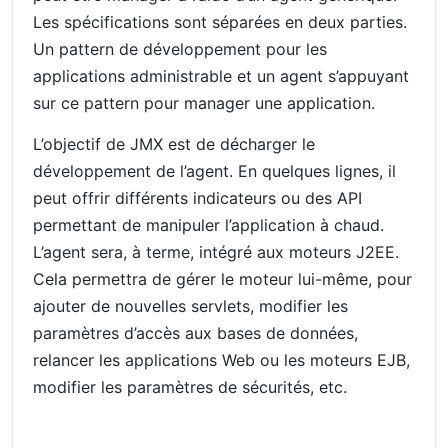
Les spécifications sont séparées en deux parties.
Un pattern de développement pour les
applications administrable et un agent s’appuyant
sur ce pattern pour manager une application.
L’objectif de JMX est de décharger le
développement de l’agent. En quelques lignes, il
peut offrir différents indicateurs ou des API
permettant de manipuler l’application à chaud.
L’agent sera, à terme, intégré aux moteurs J2EE.
Cela permettra de gérer le moteur lui-même, pour
ajouter de nouvelles servlets, modifier les
paramètres d’accès aux bases de données,
relancer les applications Web ou les moteurs EJB,
modifier les paramètres de sécurités, etc.