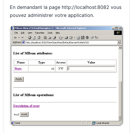
En demandant la page http://localhost:8082 vous
pouvez administrer votre application.