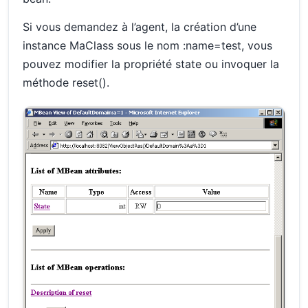
Si vous demandez à l’agent, la création d’une
instance MaClass sous le nom :name=test, vous
pouvez modifier la propriété state ou invoquer la
méthode reset().