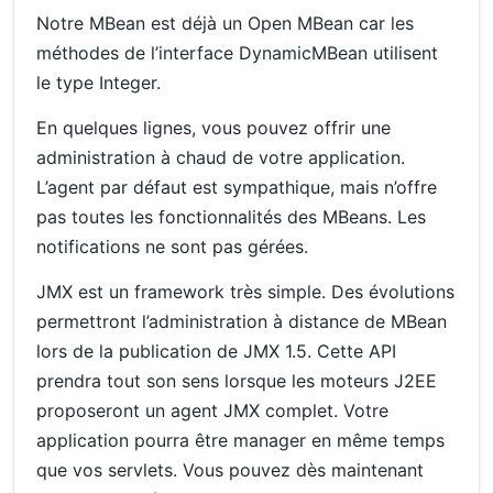
Notre MBean est déjà un Open MBean car les
méthodes de l’interface DynamicMBean utilisent
le type Integer.
En quelques lignes, vous pouvez offrir une
administration à chaud de votre application.
L’agent par défaut est sympathique, mais n’offre
pas toutes les fonctionnalités des MBeans. Les
notifications ne sont pas gérées.
JMX est un framework très simple. Des évolutions
permettront l’administration à distance de MBean
lors de la publication de JMX 1.5. Cette API
prendra tout son sens lorsque les moteurs J2EE
proposeront un agent JMX complet. Votre
application pourra être manager en même temps
que vos servlets. Vous pouvez dès maintenant