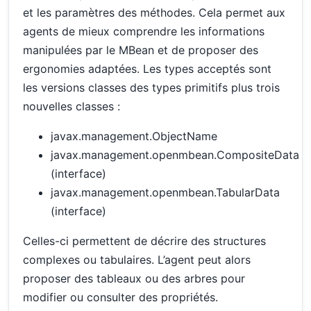
et les paramètres des méthodes. Cela permet aux
agents de mieux comprendre les informations
manipulées par le MBean et de proposer des
ergonomies adaptées. Les types acceptés sont
les versions classes des types primitifs plus trois
nouvelles classes :
javax.management.ObjectName
javax.management.openmbean.CompositeData
(interface)
javax.management.openmbean.TabularData
(interface)
Celles-ci permettent de décrire des structures
complexes ou tabulaires. L’agent peut alors
proposer des tableaux ou des arbres pour
modifier ou consulter des propriétés.