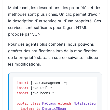
Maintenant, les descriptions des propriétés et des
méthodes sont plus riches. Un clic permet d’avoir
la description d’un service ou d’une propriété. Ces
services sont suffisants pour l’agent HTML
proposé par SUN.
Pour des agents plus complets, nous pouvons
générer des notifications lors de la modification
de la propriété state. La source suivante indique
les modifications.
import
import
import
 java.beans.*;

public
class
MaClass
extends
NotificationBroadc
implements
DynamicMBean