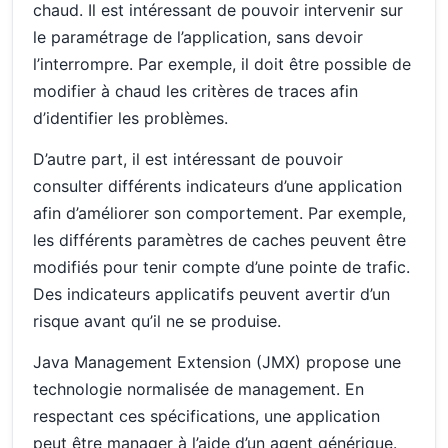
chaud. Il est intéressant de pouvoir intervenir sur
le paramétrage de l’application, sans devoir
l’interrompre. Par exemple, il doit être possible de
modifier à chaud les critères de traces afin
d’identifier les problèmes.
D’autre part, il est intéressant de pouvoir
consulter différents indicateurs d’une application
afin d’améliorer son comportement. Par exemple,
les différents paramètres de caches peuvent être
modifiés pour tenir compte d’une pointe de trafic.
Des indicateurs applicatifs peuvent avertir d’un
risque avant qu’il ne se produise.
Java Management Extension (JMX) propose une
technologie normalisée de management. En
respectant ces spécifications, une application
peut être manager à l’aide d’un agent générique.