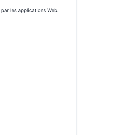
 par les applications Web.