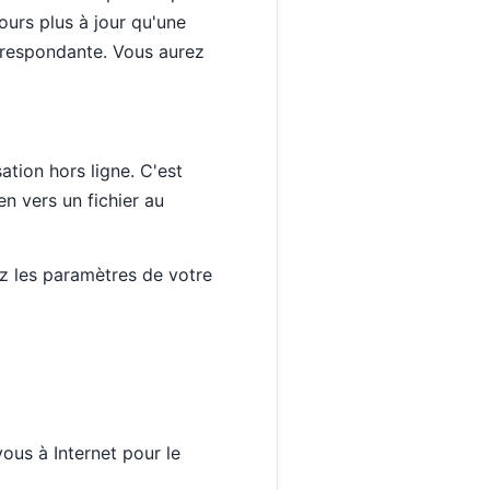
ours plus à jour qu'une
rrespondante. Vous aurez
ation hors ligne. C'est
en vers un fichier au
ez les paramètres de votre
ous à Internet pour le