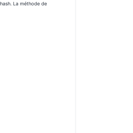
e hash. La méthode de