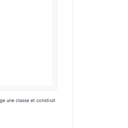
 une classe et construit