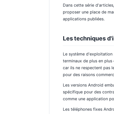
Dans cette série d'articles
proposer une place de mar
applications publiées.
Les techniques d'i
Le système d'exploitation
terminaux de plus en plus
car ils ne respectent pas 
pour des raisons commerci
Les versions Android emba
spécifique pour des contra
comme une application po
Les téléphones fixes Andr