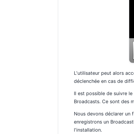
L'utilisateur peut alors acc
déclenchée en cas de diffi
Il est possible de suivre l
Broadcasts. Ce sont des m
Nous devons déclarer un f
enregistrons un Broadcast
l'installation.