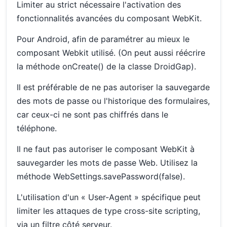
Limiter au strict nécessaire l'activation des
fonctionnalités avancées du composant WebKit.
Pour Android, afin de paramétrer au mieux le
composant Webkit utilisé. (On peut aussi réécrire
la méthode onCreate() de la classe DroidGap).
Il est préférable de ne pas autoriser la sauvegarde
des mots de passe ou l'historique des formulaires,
car ceux-ci ne sont pas chiffrés dans le
téléphone.
Il ne faut pas autoriser le composant WebKit à
sauvegarder les mots de passe Web. Utilisez la
méthode WebSettings.savePassword(false).
L'utilisation d'un « User-Agent » spécifique peut
limiter les attaques de type cross-site scripting,
via un filtre côté serveur.