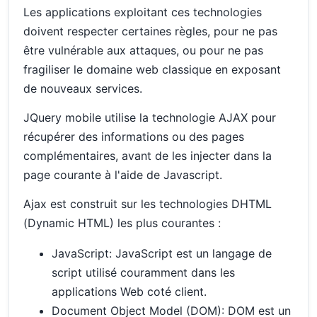
Les applications exploitant ces technologies
doivent respecter certaines règles, pour ne pas
être vulnérable aux attaques, ou pour ne pas
fragiliser le domaine web classique en exposant
de nouveaux services.
JQuery mobile utilise la technologie AJAX pour
récupérer des informations ou des pages
complémentaires, avant de les injecter dans la
page courante à l'aide de Javascript.
Ajax est construit sur les technologies DHTML
(Dynamic HTML) les plus courantes :
JavaScript: JavaScript est un langage de
script utilisé couramment dans les
applications Web coté client.
Document Object Model (DOM): DOM est un