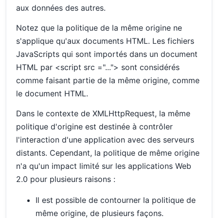
aux données des autres.
Notez que la politique de la même origine ne
s'applique qu'aux documents HTML. Les fichiers
JavaScripts qui sont importés dans un document
HTML par <script src ="..."> sont considérés
comme faisant partie de la même origine, comme
le document HTML.
Dans le contexte de XMLHttpRequest, la même
politique d'origine est destinée à contrôler
l'interaction d'une application avec des serveurs
distants. Cependant, la politique de même origine
n'a qu'un impact limité sur les applications Web
2.0 pour plusieurs raisons :
Il est possible de contourner la politique de
même origine, de plusieurs façons.