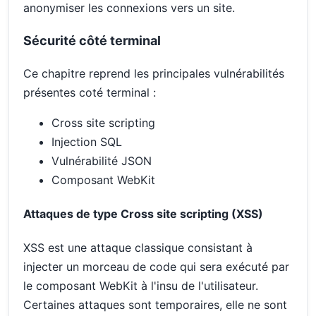
anonymiser les connexions vers un site.
Sécurité côté terminal
Ce chapitre reprend les principales vulnérabilités
présentes coté terminal :
Cross site scripting
Injection SQL
Vulnérabilité JSON
Composant WebKit
Attaques de type Cross site scripting (XSS)
XSS est une attaque classique consistant à
injecter un morceau de code qui sera exécuté par
le composant WebKit à l'insu de l'utilisateur.
Certaines attaques sont temporaires, elle ne sont