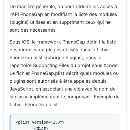
De manière générale, on peut réduire les accès à
l'API PhoneGap en modifiant la liste des modules
(plugins) utilisés et en supprimant ceux qui ne
sont pas nécessaires.
Sous iOS, le framework PhoneGap définit la liste
des modules ou plugins utilisés dans le fichier
PhoneGap.plist (rubrique Plugins), dans le
répertoire Supporting Files du projet sous Xcode.
Le fichier PhoneGap.plist décrit quels modules ou
plugins sont autorisés à être appelés depuis
JavaScript, en associant une clé avec le nom de
la classe implémentant le composant. Exemple de
fichier PhoneGap.plist :
<plist version="1.0">

        <dict>
