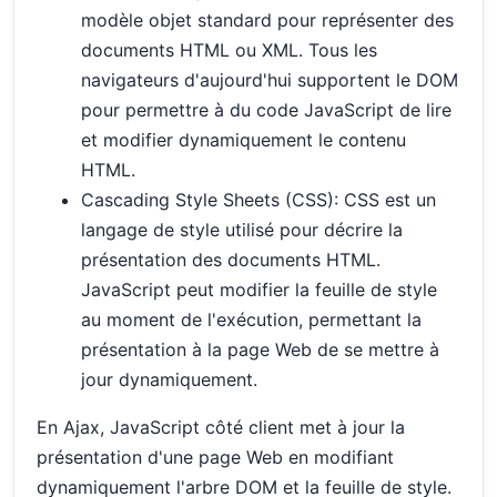
modèle objet standard pour représenter des
documents HTML ou XML. Tous les
navigateurs d'aujourd'hui supportent le DOM
pour permettre à du code JavaScript de lire
et modifier dynamiquement le contenu
HTML.
Cascading Style Sheets (CSS): CSS est un
langage de style utilisé pour décrire la
présentation des documents HTML.
JavaScript peut modifier la feuille de style
au moment de l'exécution, permettant la
présentation à la page Web de se mettre à
jour dynamiquement.
En Ajax, JavaScript côté client met à jour la
présentation d'une page Web en modifiant
dynamiquement l'arbre DOM et la feuille de style.