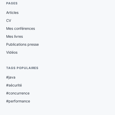
PAGES
Articles
CV
Mes conférences
Mes livres
Publications presse
Vidéos
TAGS POPULAIRES
#java
#sécurité
#concurrence
#performance