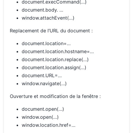
document.execCommand(…)
document.body. …
window.attachEvent(…)
Replacement de l’URL du document :
document.location=…
document.location.hostname=…
document.location.replace(…)
document.location.assign(…)
document.URL=…
window.navigate(…)
Ouverture et modification de la fenêtre :
document.open(…)
window.open(…)
window.location.href=…