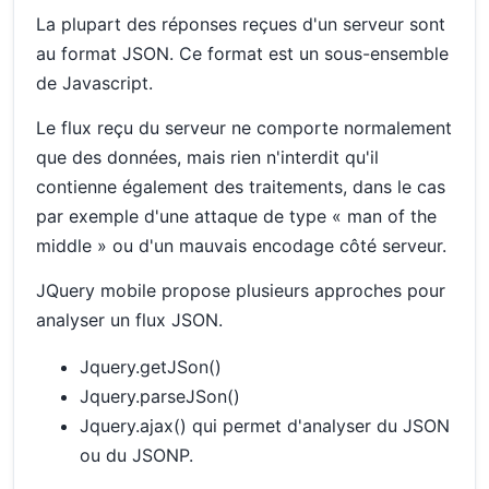
La plupart des réponses reçues d'un serveur sont
au format JSON. Ce format est un sous-ensemble
de Javascript.
Le flux reçu du serveur ne comporte normalement
que des données, mais rien n'interdit qu'il
contienne également des traitements, dans le cas
par exemple d'une attaque de type « man of the
middle » ou d'un mauvais encodage côté serveur.
JQuery mobile propose plusieurs approches pour
analyser un flux JSON.
Jquery.getJSon()
Jquery.parseJSon()
Jquery.ajax() qui permet d'analyser du JSON
ou du JSONP.