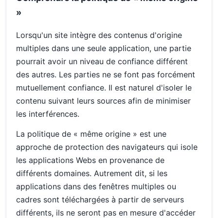
»
Lorsqu'un site intègre des contenus d'origine
multiples dans une seule application, une partie
pourrait avoir un niveau de confiance différent
des autres. Les parties ne se font pas forcément
mutuellement confiance. Il est naturel d'isoler le
contenu suivant leurs sources afin de minimiser
les interférences.
La politique de « même origine » est une
approche de protection des navigateurs qui isole
les applications Webs en provenance de
différents domaines. Autrement dit, si les
applications dans des fenêtres multiples ou
cadres sont téléchargées à partir de serveurs
différents, ils ne seront pas en mesure d'accéder