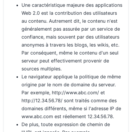
Une caractéristique majeure des applications
Web 2.0 est la contribution des utilisateurs
au contenu. Autrement dit, le contenu n'est
généralement pas assurée par un service de
confiance, mais souvent par des utilisateurs
anonymes à travers les blogs, les wikis, etc.
Par conséquent, même le contenu d'un seul
serveur peut effectivement provenir de
sources multiples.
Le navigateur applique la politique de même
origine par le nom de domaine du serveur.
Par exemple, http://www.abc.com/ et
http://12.34.56.78/ sont traités comme des
domaines différents, même si l'adresse IP de
www.abc.com est réellement 12.34.56.78.
De plus, toute expression de chemin de