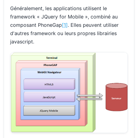
Généralement, les applications utilisent le
framework « JQuery for Mobile », combiné au
composant PhoneGap
[1]
. Elles peuvent utiliser
d'autres framework ou leurs propres librairies
javascript.