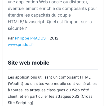
une application Web (locale ou distante),
éventuellement enrichie de composants pour
étendre les capacités du couple
HTML5/Javascript. Quel est l'impact sur la
sécurité ?
Par
Philippe PRADOS
- 2012
www.prados.fr
Site web mobile
Les applications utilisant un composant HTML
(WebKit) ou un sites web mobile sont vulnérables
à toutes les attaques classiques du Web côté
client, et en particulier les attaques XSS (Cross
Site Scripting).