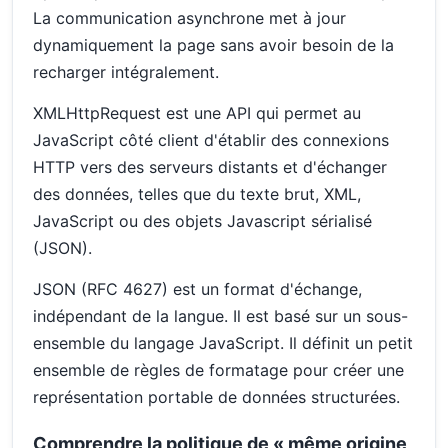
La communication asynchrone met à jour
dynamiquement la page sans avoir besoin de la
recharger intégralement.
XMLHttpRequest est une API qui permet au
JavaScript côté client d'établir des connexions
HTTP vers des serveurs distants et d'échanger
des données, telles que du texte brut, XML,
JavaScript ou des objets Javascript sérialisé
(JSON).
JSON (RFC 4627) est un format d'échange,
indépendant de la langue. Il est basé sur un sous-
ensemble du langage JavaScript. Il définit un petit
ensemble de règles de formatage pour créer une
représentation portable de données structurées.
Comprendre la politique de « même origine