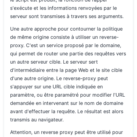
s'exécute et les informations renvoyées par le
serveur sont transmises à travers ses arguments.
Une autre approche pour contourner la politique
de même origine consiste à utiliser un reverse-
proxy. C'est un service proposé par le domaine,
qui permet de router une partie des requêtes vers
un autre serveur cible. Le serveur sert
d'intermédiaire entre la page Web et le site cible
d'une autre origine. Le reverse-proxy peut
s'appuyer sur une URL cible indiquée en
paramètre, ou être paramétré pour modifier l'URL
demandée en intervenant sur le nom de domaine
avant d'effectuer la requête. Le résultat est alors
transmis au navigateur.
Attention, un reverse proxy peut être utilisé pour