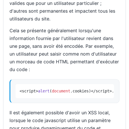
valides que pour un utilisateur particulier ;
d'autres sont permanentes et impactent tous les
utilisateurs du site.
Cela se présente généralement lorsqu'une
information fournie par l'utilisateur revient dans
une page, sans avoir été encodée. Par exemple,
un utilisateur peut saisir comme nom d'utilisateur
un morceau de code HTML permettant d'exécuter
du code :
<script>
alert
(
document
.
cookies
)</script>.
Il est également possible d'avoir un XSS local,
lorsque le code javascript utilise un paramètre
pour produire dynamiquement du code et