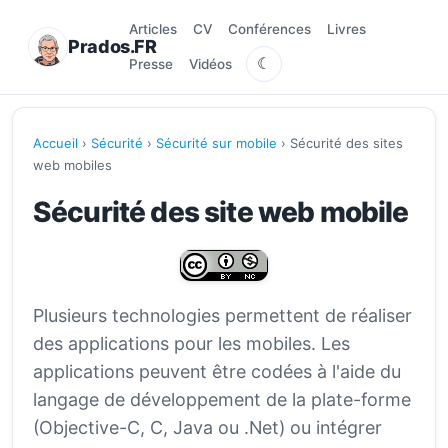
Articles
CV
Conférences
Livres
Prados.FR
☾
Presse
Vidéos
Accueil
›
Sécurité
›
Sécurité sur mobile
› Sécurité des sites
web mobiles
Sécurité des site web mobile
Plusieurs technologies permettent de réaliser
des applications pour les mobiles. Les
applications peuvent être codées à l'aide du
langage de développement de la plate-forme
(Objective-C, C, Java ou .Net) ou intégrer