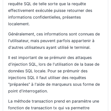
requête SQL de telle sorte que la requête
effectivement exécutée puisse retourner des
informations confidentielles, présentes
localement.
Généralement, ces informations sont connues de
l'utilisateur, mais peuvent parfois appartenir à
d'autres utilisateurs ayant utilisé le terminal.
Il est important de se prémunir des attaques
d'injection SQL, lors de l'utilisation de la base de
données SQL locale. Pour se prémunir des
injections SQL il faut utiliser des requêtes
"préparées" à l'aide de marqueurs sous forme de
point d'interrogation.
La méthode transaction prend en paramètre une
fonction de transaction tx qui va permettre