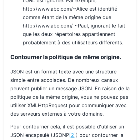
l'URL est ignorée. Par exemple,
http://www.abc.com/~Alice est identifié
comme étant de la même origine que
http://www.abc.com/ ~Paul, ignorant le fait
que les deux répertoires appartiennent
probablement à des utilisateurs différents.
Contourner la politique de même origine.
JSON est un format texte avec une structure
simple entre accolades. De nombreux canaux
peuvent publier un message JSON. En raison de la
politique de la même origine, vous ne pouvez pas
utiliser XMLHttpRequest pour communiquer avec
des serveurs externes à votre domaine.
Pour contourner cela, il est possible d'utiliser un
JSON encapsulé (JSONP
[2]
) pour contourner la