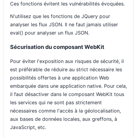
Ces fonctions évitent les vulnérabilités évoquées.
N'utilisez que les fonctions de JQuery pour
analyser les flux JSON. Il ne faut jamais utiliser
eval() pour analyser un flux JSON.
Sécurisation du composant WebKit
Pour éviter l'exposition aux risques de sécurité, il
est préférable de réduire au strict nécessaire les
possibilités offertes à une application Web
embarquée dans une application native. Pour cela,
il faut désactiver dans le composant WebKit tous
les services qui ne sont pas strictement
nécessaires comme l'accès à la géolocalisation,
aux bases de données locales, aux greffons, à
JavaScript, etc.