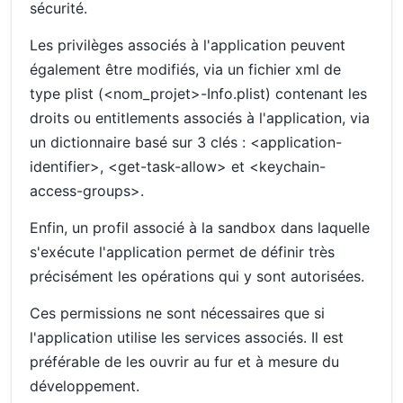
sécurité.
Les privilèges associés à l'application peuvent
également être modifiés, via un fichier xml de
type plist (<nom_projet>-Info.plist) contenant les
droits ou entitlements associés à l'application, via
un dictionnaire basé sur 3 clés : <application-
identifier>, <get-task-allow> et <keychain-
access-groups>.
Enfin, un profil associé à la sandbox dans laquelle
s'exécute l'application permet de définir très
précisément les opérations qui y sont autorisées.
Ces permissions ne sont nécessaires que si
l'application utilise les services associés. Il est
préférable de les ouvrir au fur et à mesure du
développement.