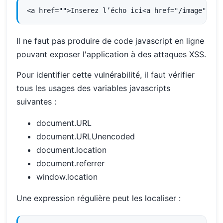
<a href="">Inserez l’écho ici<a href="/image">ima
Il ne faut pas produire de code javascript en ligne
pouvant exposer l'application à des attaques XSS.
Pour identifier cette vulnérabilité, il faut vérifier
tous les usages des variables javascripts
suivantes :
document.URL
document.URLUnencoded
document.location
document.referrer
window.location
Une expression régulière peut les localiser :