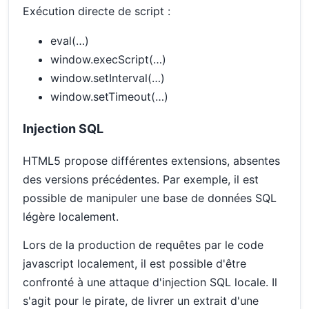
Exécution directe de script :
eval(…)
window.execScript(…)
window.setInterval(…)
window.setTimeout(…)
Injection SQL
HTML5 propose différentes extensions, absentes
des versions précédentes. Par exemple, il est
possible de manipuler une base de données SQL
légère localement.
Lors de la production de requêtes par le code
javascript localement, il est possible d'être
confronté à une attaque d'injection SQL locale. Il
s'agit pour le pirate, de livrer un extrait d'une