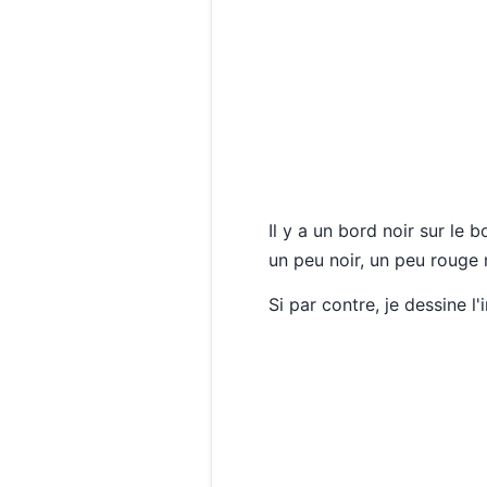
Il y a un bord noir sur le 
un peu noir, un peu rouge 
Si par contre, je dessine l