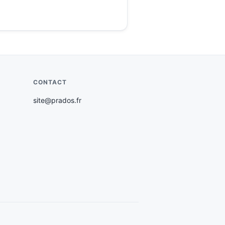
CONTACT
site@prados.fr