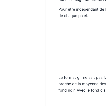
Pour être indépendant de l
de chaque pixel.
Le format gif ne sait pas 
proche de la moyenne des 
fond noir. Avec le fond cl