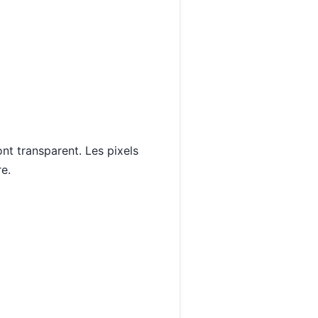
ont transparent. Les pixels
e.