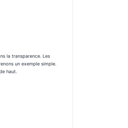
ans la transparence. Les
Prenons un exemple simple.
de haut.