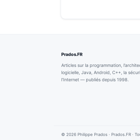
Prados.FR
Articles sur la programmation, l’archite
logicielle, Java, Android, C++, la sécur
l’Internet — publiés depuis 1998.
© 2026 Philippe Prados · Prados.FR · To