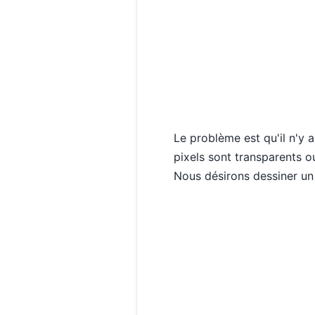
Le problème est qu'il n'y 
pixels sont transparents o
Nous désirons dessiner un 