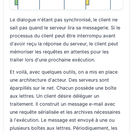
Le dialogue n'étant pas synchronisé, le client ne
sait pas quand le serveur lira sa messagerie. Si le
processus du client peut être interrompu avant
d'avoir reçu la réponse du serveur, le client peut
mémoriser les requêtes en attentes pour les
traiter lors d'une prochaine exécution.
Et voilà, avec quelques outils, on a mis en place
une architecture d'acteur. Des serveurs sont
éparpillés sur le net. Chacun possède une boîte
aux lettres. Un client désire déléguer un
traitement. Il construit un message e-mail avec
une requête sérialisée et les archives nécessaires
à l'exécution. Le message est envoyé à une ou
plusieurs boîtes aux lettres. Périodiquement, les