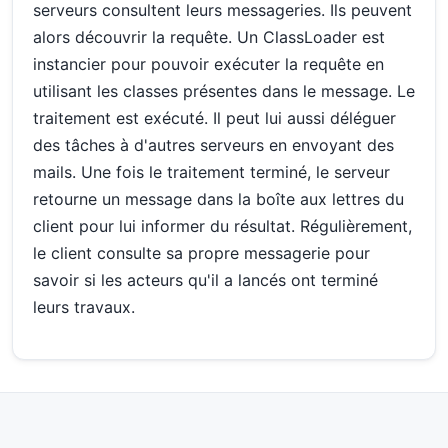
serveurs consultent leurs messageries. Ils peuvent
alors découvrir la requête. Un ClassLoader est
instancier pour pouvoir exécuter la requête en
utilisant les classes présentes dans le message. Le
traitement est exécuté. Il peut lui aussi déléguer
des tâches à d'autres serveurs en envoyant des
mails. Une fois le traitement terminé, le serveur
retourne un message dans la boîte aux lettres du
client pour lui informer du résultat. Régulièrement,
le client consulte sa propre messagerie pour
savoir si les acteurs qu'il a lancés ont terminé
leurs travaux.