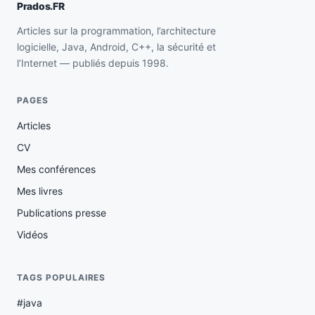
Prados.FR
Articles sur la programmation, l’architecture
logicielle, Java, Android, C++, la sécurité et
l’Internet — publiés depuis 1998.
PAGES
Articles
CV
Mes conférences
Mes livres
Publications presse
Vidéos
TAGS POPULAIRES
#java