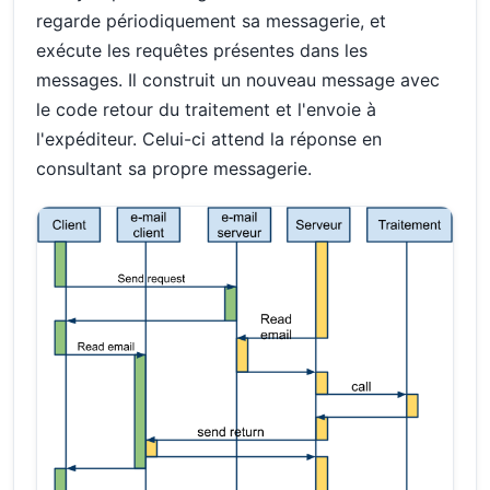
regarde périodiquement sa messagerie, et
exécute les requêtes présentes dans les
messages. Il construit un nouveau message avec
le code retour du traitement et l'envoie à
l'expéditeur. Celui-ci attend la réponse en
consultant sa propre messagerie.