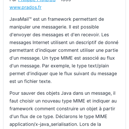
www.prados.fr
JavaMail™ est un framework permettant de
manipuler une messagerie. Il est possible
d'envoyer des messages et d'en recevoir. Les
messages Internet utilisent un descriptif de donné
permettant d'indiquer comment utiliser une partie
d'un message. Un type MIME est associé au flux
d'un message. Par exemple, le type text/plain
permet d'indiquer que le flux suivant du message
est un fichier texte.
Pour sauver des objets Java dans un message, il
faut choisir un nouveau type MIME et indiquer au
framework comment construire un objet à partir
d'un flux de ce type. Déclarons le type MIME
application/x-java_serialisation. Lors de la