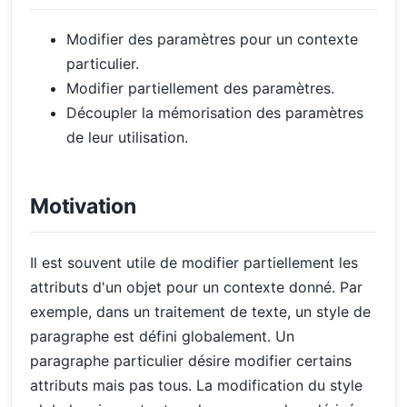
Modifier des paramètres pour un contexte
particulier.
Modifier partiellement des paramètres.
Découpler la mémorisation des paramètres
de leur utilisation.
Motivation
Il est souvent utile de modifier partiellement les
attributs d'un objet pour un contexte donné. Par
exemple, dans un traitement de texte, un style de
paragraphe est défini globalement. Un
paragraphe particulier désire modifier certains
attributs mais pas tous. La modification du style