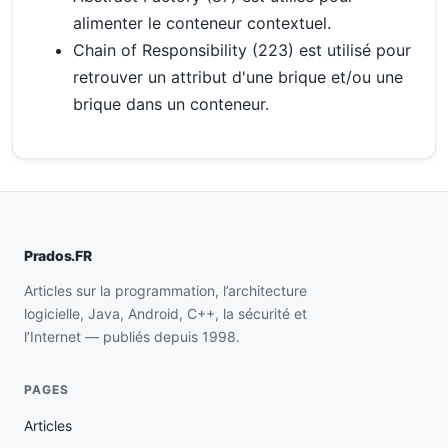
alimenter le conteneur contextuel.
Chain of Responsibility (223) est utilisé pour
retrouver un attribut d'une brique et/ou une
brique dans un conteneur.
Prados.FR
Articles sur la programmation, l’architecture
logicielle, Java, Android, C++, la sécurité et
l’Internet — publiés depuis 1998.
PAGES
Articles