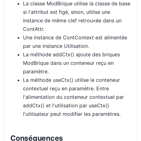
La classe ModBrique utilise la classe de base
si l'attribut est figé, sinon, utilise une
instance de même clef retrouvée dans un
ContAttr.
Une instance de ContContext est alimentée
par une instance Utilisation.
La méthode addCtx() ajoute des briques
ModBrique dans un conteneur reçu en
paramètre.
La méthode useCtx() utilise le conteneur
contextuel reçu en paramètre. Entre
l'alimentation du conteneur contextuel par
addCtx() et l'utilisation par useCtx()
l'utilisateur peut modifier les paramètres.
Conséquences