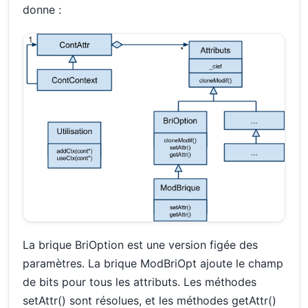
donne :
La brique BriOption est une version figée des
paramètres. La brique ModBriOpt ajoute le champ
de bits pour tous les attributs. Les méthodes
setAttr() sont résolues, et les méthodes getAttr()