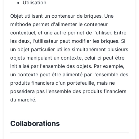
Utilisation
Objet utilisant un conteneur de briques. Une
méthode permet d'alimenter le conteneur
contextuel, et une autre permet de l'utiliser. Entre
les deux, l'utilisateur peut modifier les briques. Si
un objet particulier utilise simultanément plusieurs
objets manipulant un contexte, celui-ci peut être
initialisé par l'ensemble des objets. Par exemple,
un contexte peut être alimenté par l'ensemble des
produits financiers d'un portefeuille, mais ne
possédera pas l'ensemble des produits financiers
du marché.
Collaborations