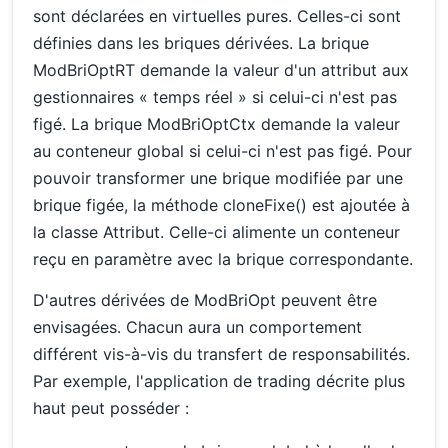
sont déclarées en virtuelles pures. Celles-ci sont
définies dans les briques dérivées. La brique
ModBriOptRT demande la valeur d'un attribut aux
gestionnaires « temps réel » si celui-ci n'est pas
figé. La brique ModBriOptCtx demande la valeur
au conteneur global si celui-ci n'est pas figé. Pour
pouvoir transformer une brique modifiée par une
brique figée, la méthode cloneFixe() est ajoutée à
la classe Attribut. Celle-ci alimente un conteneur
reçu en paramètre avec la brique correspondante.
D'autres dérivées de ModBriOpt peuvent être
envisagées. Chacun aura un comportement
différent vis-à-vis du transfert de responsabilités.
Par exemple, l'application de trading décrite plus
haut peut posséder :