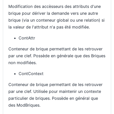
Modification des accèsseurs des attributs d'une
brique pour dériver la demande vers une autre
brique (via un conteneur global ou une relation) si
la valeur de l'attribut n'a pas été modifiée.
ContAttr
Conteneur de brique permettant de les retrouver
par une clef. Possède en générale que des Briques
non modifiées.
ContContext
Conteneur de brique permettant de les retrouver
par une clef. Utilisée pour maintenir un contexte
particulier de briques. Possède en général que
des ModBriques.