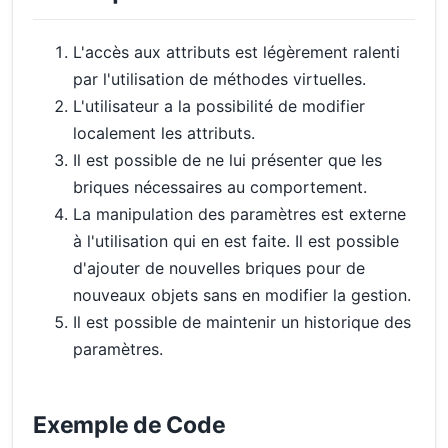
L'accès aux attributs est légèrement ralenti
par l'utilisation de méthodes virtuelles.
L'utilisateur a la possibilité de modifier
localement les attributs.
Il est possible de ne lui présenter que les
briques nécessaires au comportement.
La manipulation des paramètres est externe
à l'utilisation qui en est faite. Il est possible
d'ajouter de nouvelles briques pour de
nouveaux objets sans en modifier la gestion.
Il est possible de maintenir un historique des
paramètres.
Exemple de Code