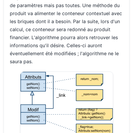
de paramètres mais pas toutes. Une méthode du
produit va alimenter le conteneur contextuel avec
les briques dont il a besoin. Par la suite, lors d'un
calcul, ce conteneur sera redonné au produit
financier. L'algorithme pourra alors retrouver les
informations qu'il désire. Celles-ci auront
éventuellement été modifiées ; l'algorithme ne le
saura pas.