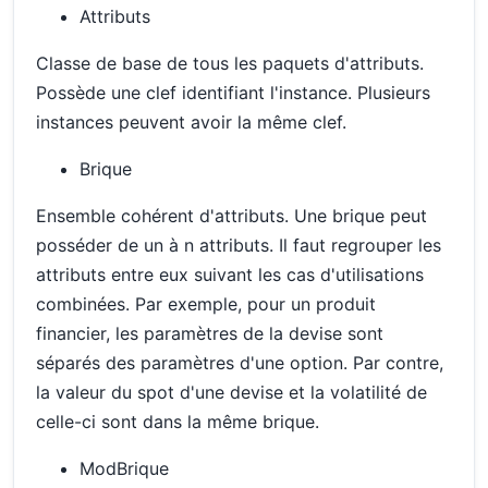
Attributs
Classe de base de tous les paquets d'attributs.
Possède une clef identifiant l'instance. Plusieurs
instances peuvent avoir la même clef.
Brique
Ensemble cohérent d'attributs. Une brique peut
posséder de un à n attributs. Il faut regrouper les
attributs entre eux suivant les cas d'utilisations
combinées. Par exemple, pour un produit
financier, les paramètres de la devise sont
séparés des paramètres d'une option. Par contre,
la valeur du spot d'une devise et la volatilité de
celle-ci sont dans la même brique.
ModBrique