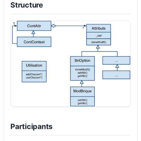
Structure
Participants