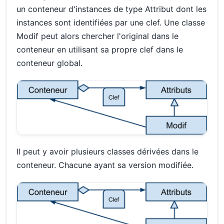
un conteneur d'instances de type Attribut dont les
instances sont identifiées par une clef. Une classe
Modif peut alors chercher l'original dans le
conteneur en utilisant sa propre clef dans le
conteneur global.
Il peut y avoir plusieurs classes dérivées dans le
conteneur. Chacune ayant sa version modifiée.