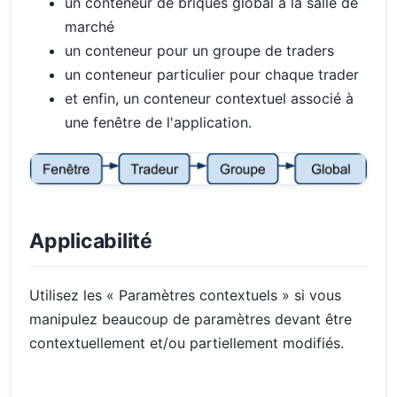
un conteneur de briques global à la salle de
marché
un conteneur pour un groupe de traders
un conteneur particulier pour chaque trader
et enfin, un conteneur contextuel associé à
une fenêtre de l'application.
Applicabilité
Utilisez les « Paramètres contextuels » si vous
manipulez beaucoup de paramètres devant être
contextuellement et/ou partiellement modifiés.