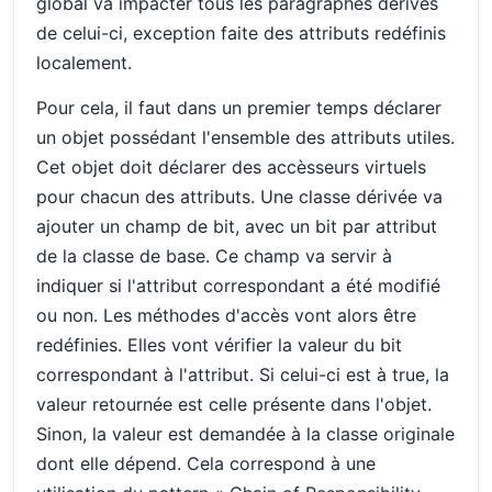
global va impacter tous les paragraphes dérivés
de celui-ci, exception faite des attributs redéfinis
localement.
Pour cela, il faut dans un premier temps déclarer
un objet possédant l'ensemble des attributs utiles.
Cet objet doit déclarer des accèsseurs virtuels
pour chacun des attributs. Une classe dérivée va
ajouter un champ de bit, avec un bit par attribut
de la classe de base. Ce champ va servir à
indiquer si l'attribut correspondant a été modifié
ou non. Les méthodes d'accès vont alors être
redéfinies. Elles vont vérifier la valeur du bit
correspondant à l'attribut. Si celui-ci est à true, la
valeur retournée est celle présente dans l'objet.
Sinon, la valeur est demandée à la classe originale
dont elle dépend. Cela correspond à une