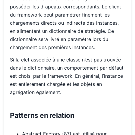
posséder les drapeaux correspondants. Le client
du framework peut paramétrer finement les
chargements directs ou indirects des instances,
en alimentant un dictionnaire de stratégie. Ce
dictionnaire sera livré en paramètre lors du
chargement des premières instances.
Si la clef associée à une classe n’est pas trouvée
dans le dictionnaire, un comportement par défaut
est choisi par le framework. En général, l’instance
est entièrement chargée et les objets en
agrégation également.
Patterns en relation
Abstract Factory (87) est utilisé pour