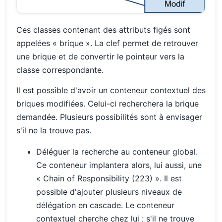
Ces classes contenant des attributs figés sont
appelées « brique ». La clef permet de retrouver
une brique et de convertir le pointeur vers la
classe correspondante.
Il est possible d'avoir un conteneur contextuel des
briques modifiées. Celui-ci recherchera la brique
demandée. Plusieurs possibilités sont à envisager
s'il ne la trouve pas.
Déléguer la recherche au conteneur global.
Ce conteneur implantera alors, lui aussi, une
« Chain of Responsibility (223) ». Il est
possible d'ajouter plusieurs niveaux de
délégation en cascade. Le conteneur
contextuel cherche chez lui ; s'il ne trouve