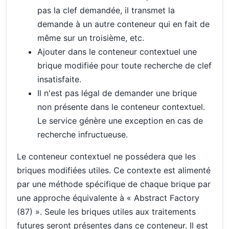
pas la clef demandée, il transmet la
demande à un autre conteneur qui en fait de
même sur un troisième, etc.
Ajouter dans le conteneur contextuel une
brique modifiée pour toute recherche de clef
insatisfaite.
Il n'est pas légal de demander une brique
non présente dans le conteneur contextuel.
Le service génère une exception en cas de
recherche infructueuse.
Le conteneur contextuel ne possédera que les
briques modifiées utiles. Ce contexte est alimenté
par une méthode spécifique de chaque brique par
une approche équivalente à « Abstract Factory
(87) ». Seule les briques utiles aux traitements
futures seront présentes dans ce conteneur. Il est