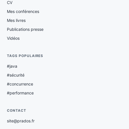
CV
Mes conférences
Mes livres
Publications presse
Vidéos
TAGS POPULAIRES
#java
#sécurité
#concurrence
#performance
CONTACT
site@prados.fr