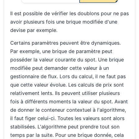
Il est possible de vérifier les doublons pour ne pas
avoir plusieurs fois une brique modifiée d'une
devise par exemple.
Certains paramètres peuvent être dynamiques.
Par exemple, une brique de paramètre peut
posséder la valeur courante du spot. Une brique
modifiée peut demander cette valeur à un
gestionnaire de flux. Lors du calcul, il ne faut pas
que cette valeur évolue. Les calculs de prix sont
relativement lents. Ils peuvent utiliser plusieurs
fois à différents moments la valeur du spot. Avant
de donner le conteneur contextuel à l'algorithme,
il faut figer celui-ci. Toutes les valeurs sont alors
stabilisées. L'algorithme peut prendre tout son
temps par la suite. Pour une brique donnée, cela