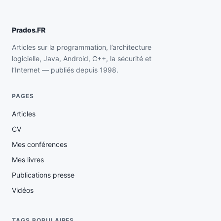
Prados.FR
Articles sur la programmation, l’architecture
logicielle, Java, Android, C++, la sécurité et
l’Internet — publiés depuis 1998.
PAGES
Articles
CV
Mes conférences
Mes livres
Publications presse
Vidéos
TAGS POPULAIRES