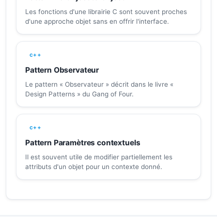
Les fonctions d'une librairie C sont souvent proches
d'une approche objet sans en offrir l'interface.
c++
Pattern Observateur
Le pattern « Observateur » décrit dans le livre «
Design Patterns » du Gang of Four.
c++
Pattern Paramètres contextuels
Il est souvent utile de modifier partiellement les
attributs d'un objet pour un contexte donné.