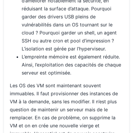
d’améliorer notablement la sécurité, en
réduisant la surface d’attaque. Pourquoi
garder des drivers USB pleins de
vulnérabilités dans un OS tournant sur le
cloud ? Pourquoi garder un shell, un agent
SSH ou autre cron et pool d’impression ?
L’isolation est gérée par l’hyperviseur.
L’empreinte mémoire est également réduite.
Ainsi, l’exploitation des capacités de chaque
serveur est optimisée.
Les OS des VM sont maintenant souvent
immuables. Il faut provisionner des instances de
VM à la demande, sans les modifier. Il n’est plus
question de maintenir un serveur mais de le
remplacer. En cas de problème, on supprime la
VM et on en crée une nouvelle vierge et