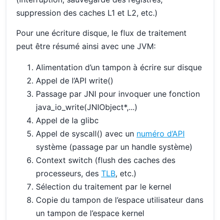
suppression des caches L1 et L2, etc.)
Pour une écriture disque, le flux de traitement
peut être résumé ainsi avec une JVM:
Alimentation d’un tampon à écrire sur disque
Appel de l’API write()
Passage par JNI pour invoquer une fonction
java_io_write(JNIObject*,...)
Appel de la glibc
Appel de syscall() avec un
numéro d’API
système (passage par un handle système)
Context switch (flush des caches des
processeurs, des
TLB
, etc.)
Sélection du traitement par le kernel
Copie du tampon de l’espace utilisateur dans
un tampon de l’espace kernel