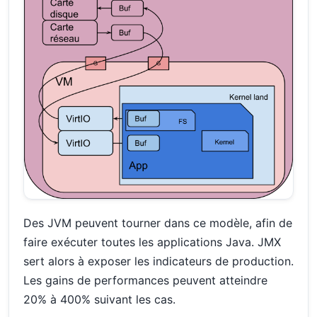
Des JVM peuvent tourner dans ce modèle, afin de
faire exécuter toutes les applications Java. JMX
sert alors à exposer les indicateurs de production.
Les gains de performances peuvent atteindre
20% à 400% suivant les cas.