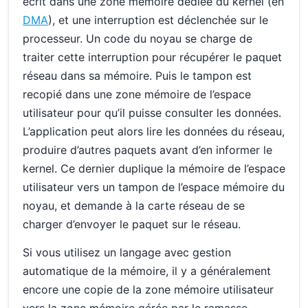
écrit dans une zone mémoire dédiée du kernel (en
DMA
), et une interruption est déclenchée sur le
processeur. Un code du noyau se charge de
traiter cette interruption pour récupérer le paquet
réseau dans sa mémoire. Puis le tampon est
recopié dans une zone mémoire de l’espace
utilisateur pour qu’il puisse consulter les données.
L’application peut alors lire les données du réseau,
produire d’autres paquets avant d’en informer le
kernel. Ce dernier duplique la mémoire de l’espace
utilisateur vers un tampon de l’espace mémoire du
noyau, et demande à la carte réseau de se
charger d’envoyer le paquet sur le réseau.
Si vous utilisez un langage avec gestion
automatique de la mémoire, il y a généralement
encore une copie de la zone mémoire utilisateur
vers la zone mémoire gérée par le ramasse