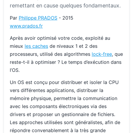
remettant en cause quelques fondamentaux.
Par
Philippe PRADOS
- 2015
www.prados.fr
Après avoir optimisé votre code, exploité au
mieux
les caches
de niveaux 1 et 2 des
processeurs, utilisé des algorithmes
lock-free
, que
reste-t-il à optimiser ? Le temps d’exécution dans
l’OS.
Un OS est conçu pour distribuer et isoler la CPU
vers différentes applications, distribuer la
mémoire physique, permettre la communication
avec les composants électroniques via des
drivers et proposer un gestionnaire de fichiers.
Les approches utilisées sont généralistes, afin de
répondre convenablement à la très grande