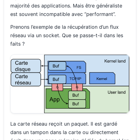
majorité des applications. Mais être généraliste
est souvent incompatible avec “performant”.
Prenons l’exemple de la récupération d’un flux
réseau via un socket. Que se passe-t-il dans les
faits ?
La carte réseau reçoit un paquet. Il est gardé
dans un tampon dans la carte ou directement