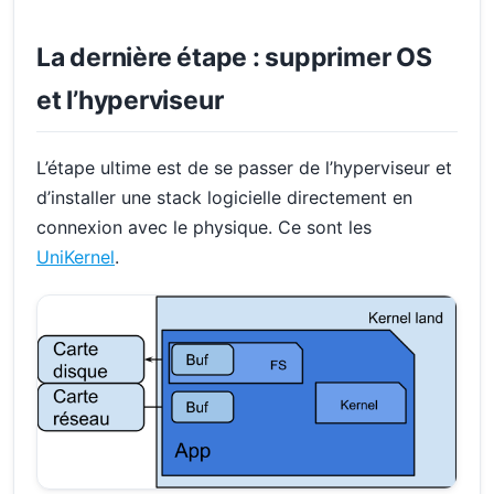
La dernière étape : supprimer OS
et l’hyperviseur
L’étape ultime est de se passer de l’hyperviseur et
d’installer une stack logicielle directement en
connexion avec le physique. Ce sont les
UniKernel
.