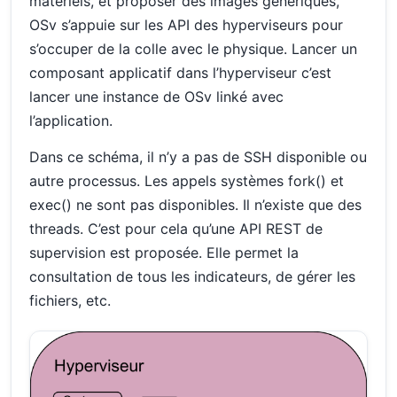
matériels, et proposer des images génériques,
OSv s’appuie sur les API des hyperviseurs pour
s’occuper de la colle avec le physique. Lancer un
composant applicatif dans l’hyperviseur c’est
lancer une instance de OSv linké avec
l’application.
Dans ce schéma, il n’y a pas de SSH disponible ou
autre processus. Les appels systèmes fork() et
exec() ne sont pas disponibles. Il n’existe que des
threads. C’est pour cela qu’une API REST de
supervision est proposée. Elle permet la
consultation de tous les indicateurs, de gérer les
fichiers, etc.