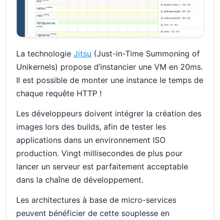
La technologie
Jitsu
(Just-in-Time Summoning of
Unikernels) propose d’instancier une VM en 20ms.
Il est possible de monter une instance le temps de
chaque requête HTTP !
Les développeurs doivent intégrer la création des
images lors des builds, afin de tester les
applications dans un environnement ISO
production. Vingt millisecondes de plus pour
lancer un serveur est parfaitement acceptable
dans la chaîne de développement.
Les architectures à base de micro-services
peuvent bénéficier de cette souplesse en