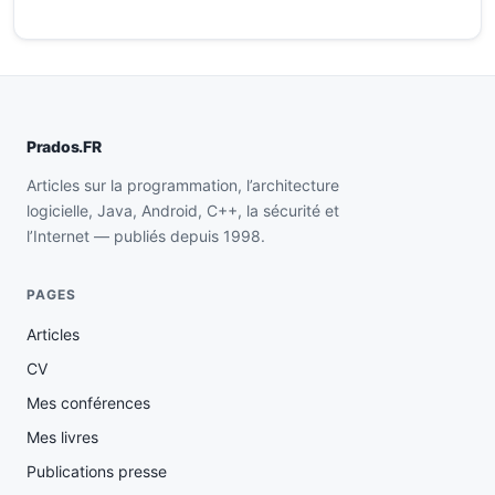
Prados.FR
Articles sur la programmation, l’architecture
logicielle, Java, Android, C++, la sécurité et
l’Internet — publiés depuis 1998.
PAGES
Articles
CV
Mes conférences
Mes livres
Publications presse