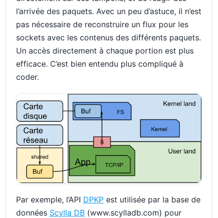
l’arrivée des paquets. Avec un peu d’astuce, il n’est
pas nécessaire de reconstruire un flux pour les
sockets avec les contenus des différents paquets.
Un accès directement à chaque portion est plus
efficace. C’est bien entendu plus compliqué à
coder.
Par exemple, l’API
DPKP
est utilisée par la base de
données
Scylla DB
(www.scylladb.com) pour