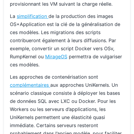
provisionnant les VM suivant la charge réelle.
La
simplification
de la production des images
OS+Application est la clé de la généralisation de
ces modèles. Les migrations des scripts
contribueront également à leurs diffusions. Par
exemple, convertir un script Docker vers OSv,
RumpKernel ou
MirageOS
permettra de vulgariser
ces modèles.
Les approches de contenérisation sont
complémentaires
aux approches UniKernels. Un
scénario classique consiste à déployer les bases
de données SQL avec LXC ou Docker. Pour les
Workers ou les serveurs d’applications, les
UniKernels permettent une élasticité quasi
immédiate. Certains serveurs resteront
probablement dans l’ancien modèle, pour faciliter