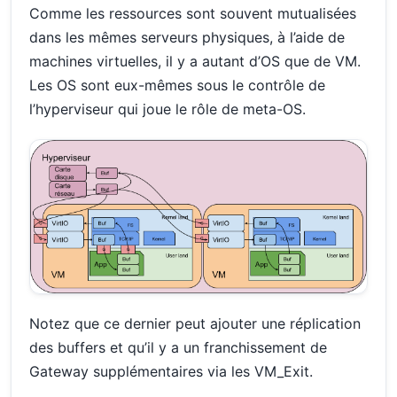
Comme les ressources sont souvent mutualisées
dans les mêmes serveurs physiques, à l’aide de
machines virtuelles, il y a autant d’OS que de VM.
Les OS sont eux-mêmes sous le contrôle de
l’hyperviseur qui joue le rôle de meta-OS.
Notez que ce dernier peut ajouter une réplication
des buffers et qu’il y a un franchissement de
Gateway supplémentaires via les VM_Exit.