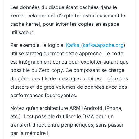
Les données du disque étant cachées dans le
kernel, cela permet d’exploiter astucieusement le
cache kernel, pour éviter les copies en espace
utilisateur.
Par exemple, le logiciel
Kafka
(
kafka.apache.org
)
utilise stratégiquement cette approche. Le code
est intégralement conçu pour exploiter autant que
possible du Zero copy. Ce composant se charge
de gérer des fils de messages binaires. Il gère des
clusters et de gros volumes de données avec des
performances foudroyantes.
Notez qu’en architecture ARM (Android, iPhone,
etc.) il est possible d’utiliser le DMA pour un
transfert direct entre périphériques, sans passer
par la mémoire !