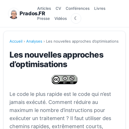
Articles
CV
Conférences
Livres
Prados.FR
☾
Presse
Vidéos
Accueil
›
Analyses
› Les nouvelles approches d’optimisations
Les nouvelles approches
d’optimisations
Le code le plus rapide est le code qui n’est
jamais exécuté. Comment réduire au
maximum le nombre d’instructions pour
exécuter un traitement ? Il faut utiliser des
chemins rapides, extrêmement courts,