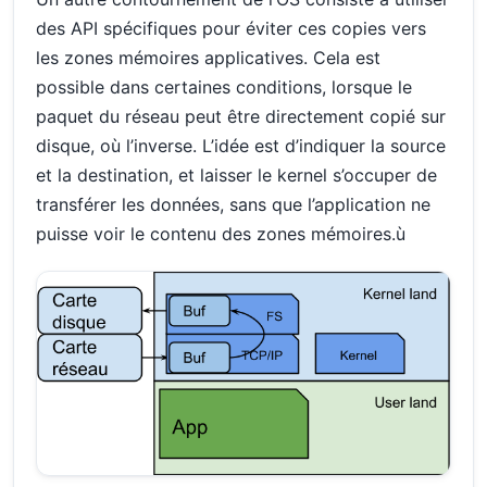
des API spécifiques pour éviter ces copies vers
les zones mémoires applicatives. Cela est
possible dans certaines conditions, lorsque le
paquet du réseau peut être directement copié sur
disque, où l’inverse. L’idée est d’indiquer la source
et la destination, et laisser le kernel s’occuper de
transférer les données, sans que l’application ne
puisse voir le contenu des zones mémoires.ù