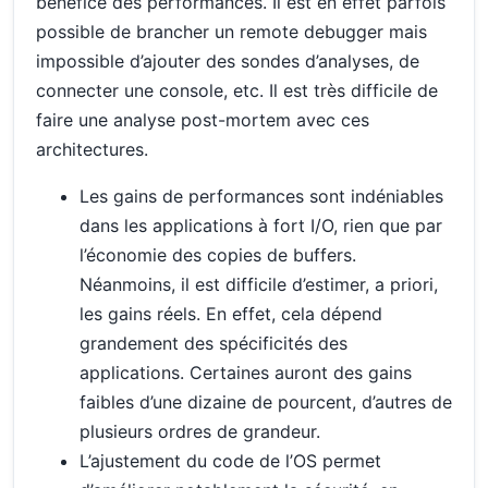
bénéfice des performances. Il est en effet parfois
possible de brancher un remote debugger mais
impossible d’ajouter des sondes d’analyses, de
connecter une console, etc. Il est très difficile de
faire une analyse post-mortem avec ces
architectures.
Les gains de performances sont indéniables
dans les applications à fort I/O, rien que par
l’économie des copies de buffers.
Néanmoins, il est difficile d’estimer, a priori,
les gains réels. En effet, cela dépend
grandement des spécificités des
applications. Certaines auront des gains
faibles d’une dizaine de pourcent, d’autres de
plusieurs ordres de grandeur.
L’ajustement du code de l’OS permet