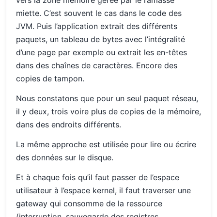
miette. C’est souvent le cas dans le code des
JVM. Puis l’application extrait des différents
paquets, un tableau de bytes avec l’intégralité
d’une page par exemple ou extrait les en-têtes
dans des chaînes de caractères. Encore des
copies de tampon.
Nous constatons que pour un seul paquet réseau,
il y deux, trois voire plus de copies de la mémoire,
dans des endroits différents.
La même approche est utilisée pour lire ou écrire
des données sur le disque.
Et à chaque fois qu’il faut passer de l’espace
utilisateur à l’espace kernel, il faut traverser une
gateway qui consomme de la ressource
(interruption, sauvegarde des registres,