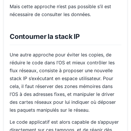
Mais cette approche n’est pas possible s’il est
nécessaire de consulter les données.
Contourner la stack IP
Une autre approche pour éviter les copies, de
réduire le code dans l’OS et mieux contrôler les
flux réseaux, consiste à proposer une nouvelle
stack IP s’exécutant en espace utilisateur. Pour
cela, il faut réserver des zones mémoires dans
l’OS à des adresses fixes, et manipuler le driver
des cartes réseaux pour lui indiquer où déposer
les paquets manipulés sur le réseau.
Le code applicatif est alors capable de s’appuyer
directement sur ces tampons, et de réagir dès