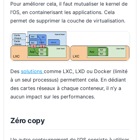
Pour améliorer cela, il faut mutualiser le kernel de
l’OS, en containerisant les applications. Cela
permet de supprimer la couche de virtualisation.
Des
solutions
comme LXC, LXD ou Docker (limité
à un seul processus) permettent cela. En dédiant
des cartes réseaux à chaque conteneur, il n’y a
aucun impact sur les performances.
Zéro copy
Un autre contournement de l’OS consiste à utiliser