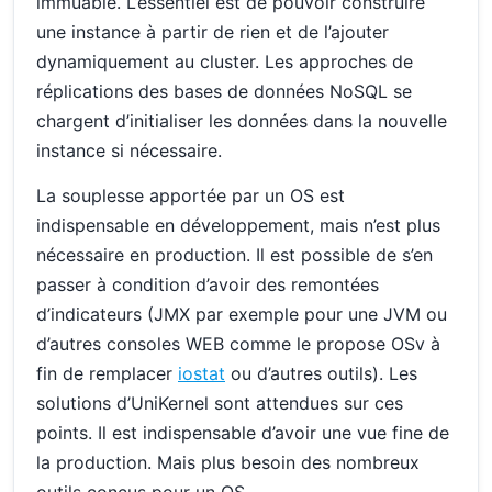
immuable. L’essentiel est de pouvoir construire
une instance à partir de rien et de l’ajouter
dynamiquement au cluster. Les approches de
réplications des bases de données NoSQL se
chargent d’initialiser les données dans la nouvelle
instance si nécessaire.
La souplesse apportée par un OS est
indispensable en développement, mais n’est plus
nécessaire en production. Il est possible de s’en
passer à condition d’avoir des remontées
d’indicateurs (JMX par exemple pour une JVM ou
d’autres consoles WEB comme le propose OSv à
fin de remplacer
iostat
ou d’autres outils). Les
solutions d’UniKernel sont attendues sur ces
points. Il est indispensable d’avoir une vue fine de
la production. Mais plus besoin des nombreux