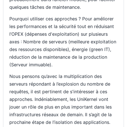
quelques tâches de maintenance.
Pourquoi utiliser ces approches ? Pour améliorer
les performances et la sécurité tout en réduisant
l’OPEX (dépenses d'exploitation) sur plusieurs
axes : Nombre de serveurs (meilleure exploitation
des ressources disponibles), énergie (green IT),
réduction de la maintenance de la production
(Serveur immuable).
Nous pensons qu’avec la multiplication des
serveurs répondant à l’explosion du nombre de
requêtes, il est pertinent de s'intéresser à ces
approches. Indéniablement, les UniKernel vont
jouer un rôle de plus en plus important dans les
infrastructures réseaux de demain. Il s’agit de la
prochaine étape de l’isolation des applications.