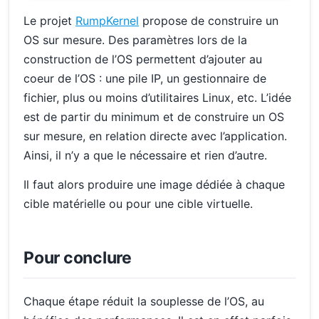
Le projet
RumpKernel
propose de construire un
OS sur mesure. Des paramètres lors de la
construction de l’OS permettent d’ajouter au
coeur de l’OS : une pile IP, un gestionnaire de
fichier, plus ou moins d’utilitaires Linux, etc. L’idée
est de partir du minimum et de construire un OS
sur mesure, en relation directe avec l’application.
Ainsi, il n’y a que le nécessaire et rien d’autre.
Il faut alors produire une image dédiée à chaque
cible matérielle ou pour une cible virtuelle.
Pour conclure
Chaque étape réduit la souplesse de l’OS, au