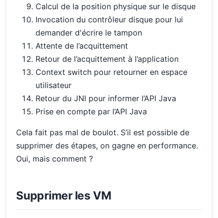
Calcul de la position physique sur le disque
Invocation du contrôleur disque pour lui
demander d'écrire le tampon
Attente de l’acquittement
Retour de l’acquittement à l’application
Context switch pour retourner en espace
utilisateur
Retour du JNI pour informer l’API Java
Prise en compte par l’API Java
Cela fait pas mal de boulot. S’il est possible de
supprimer des étapes, on gagne en performance.
Oui, mais comment ?
Supprimer les VM