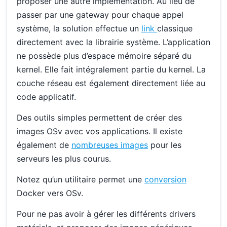
proposer une autre implémentation. Au lieu de
passer par une gateway pour chaque appel
système, la solution effectue un
link
classique
directement avec la librairie système. L’application
ne possède plus d’espace mémoire séparé du
kernel. Elle fait intégralement partie du kernel. La
couche réseau est également directement liée au
code applicatif.
Des outils simples permettent de créer des
images OSv avec vos applications. Il existe
également de
nombreuses images
pour les
serveurs les plus courus.
Notez qu’un utilitaire permet une
conversion
Docker vers OSv.
Pour ne pas avoir à gérer les différents drivers