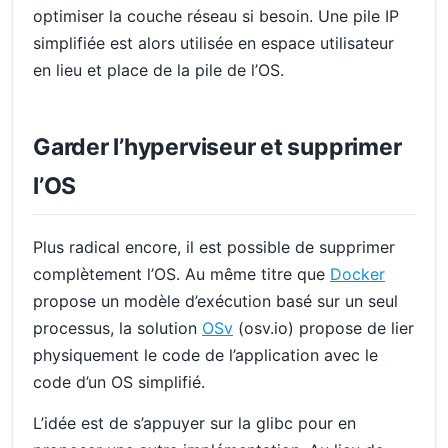
optimiser la couche réseau si besoin. Une pile IP
simplifiée est alors utilisée en espace utilisateur
en lieu et place de la pile de l’OS.
Garder l’hyperviseur et supprimer
l’OS
Plus radical encore, il est possible de supprimer
complètement l’OS. Au même titre que
Docker
propose un modèle d’exécution basé sur un seul
processus, la solution
OSv
(osv.io) propose de lier
physiquement le code de l’application avec le
code d’un OS simplifié.
L’idée est de s’appuyer sur la glibc pour en